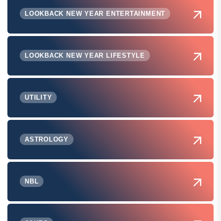
LOOKBACK NEW YEAR ENTERTAINMENT
LOOKBACK NEW YEAR LIFESTYLE
UTILITY
ASTROLOGY
NBL