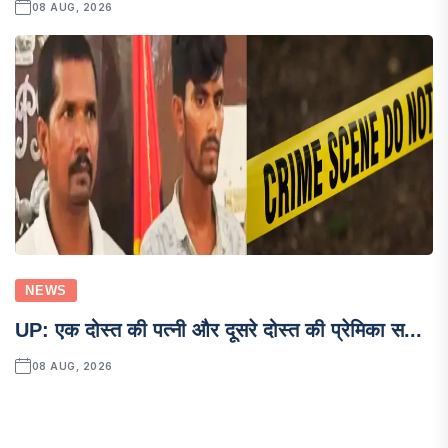
08 AUG, 2026
NEWS
UP: एक दोस्त की पत्नी और दूसरे दोस्त की प्रेमिका स...
08 AUG, 2026