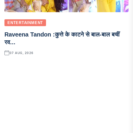
ENTERTAINMENT
Raveena Tandon :कुत्ते के काटने से बाल-बाल बचीं
रव...
07 AUG, 2026