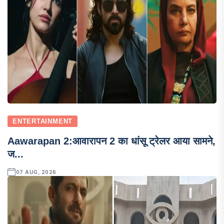
ENTERTAINMENT
Aawarapan 2:आवारापन 2 का धांसू ट्रेलर आया सामने,
ज...
07 AUG, 2026