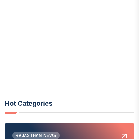
Hot Categories
RAJASTHAN NEWS