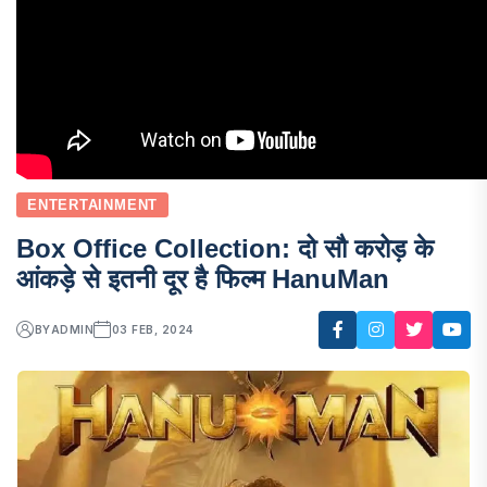
ENTERTAINMENT
Box Office Collection: दो सौ करोड़ के
आंकड़े से इतनी दूर है फिल्म HanuMan
BY
ADMIN
03 FEB, 2024