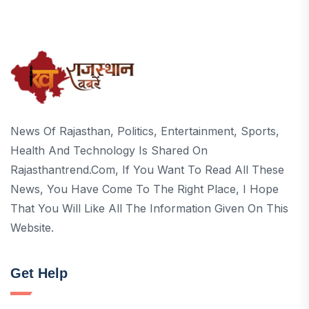
News Of Rajasthan, Politics, Entertainment, Sports,
Health And Technology Is Shared On
Rajasthantrend.com, If You Want To Read All These
News, You Have Come To The Right Place, I Hope
That You Will Like All The Information Given On This
Website.
Get Help