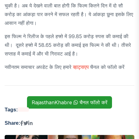
चुकी है। अब ये देखने वाली बात होगी कि फिल्म कितने दिन में दो सौ
करोड़ का आंकड़ा पार करने में सफल रहती है। ये आंकड़ा छूना इसके लिए
आसान नहीं होगा।
इस फिल्म ने रिलीज के पहले हफ्ते में 99.85 करोड़ रुपस की कमाई की
थी। दूसरे हफ्ते में 58.65 करोड़ की कमाई इस फिल्म ने की थी। तीसरे
सप्ताह में कमाई में और भी गिरावट आई है।
नवीनतम समाचार अपडेट के लिए हमारे
व्हाट्सएप
चैनल को फॉलो करें
RajasthanKhabre
चैनल फॉलो करें
Tags:
Share: