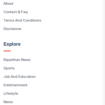
About
Contact & Faq
Terms And Conditions
Disclaimer
Explore
Rajasthan News
Sports
Job And Education
Entertainment
Lifestyle
News