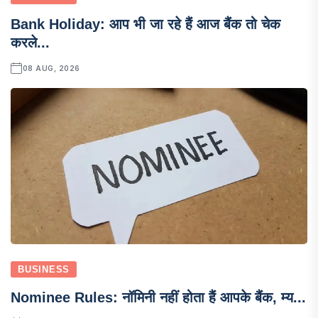
Bank Holiday: आप भी जा रहे हैं आज बैंक तो चेक
करले...
08 AUG, 2026
BUSINESS
Nominee Rules: नॉमिनी नहीं होता हैं आपके बैंक, म्य...