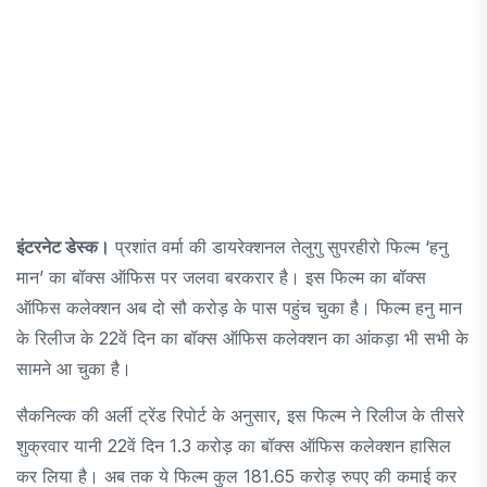
इंटरनेट डेस्क।
प्रशांत वर्मा की डायरेक्शनल तेलुगु सुपरहीरो फिल्म ‘हनु
मान’ का बॉक्स ऑफिस पर जलवा बरकरार है। इस फिल्म का बॉक्स
ऑफिस कलेक्शन अब दो सौ करोड़ के पास पहुंच चुका है। फिल्म हनु मान
के रिलीज के 22वें दिन का बॉक्स ऑफिस कलेक्शन का आंकड़ा भी सभी के
सामने आ चुका है।
सैकनिल्क की अर्ली ट्रेंड रिपोर्ट के अनुसार, इस फिल्म ने रिलीज के तीसरे
शुक्रवार यानी 22वें दिन 1.3 करोड़ का बॉक्स ऑफिस कलेक्शन हासिल
कर लिया है। अब तक ये फिल्म कुल 181.65 करोड़ रुपए की कमाई कर