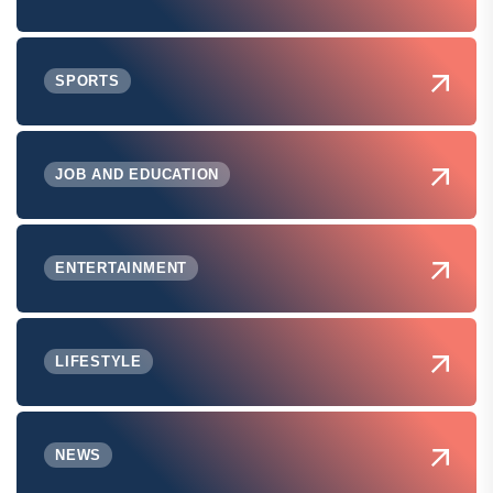
SPORTS
JOB AND EDUCATION
ENTERTAINMENT
LIFESTYLE
NEWS