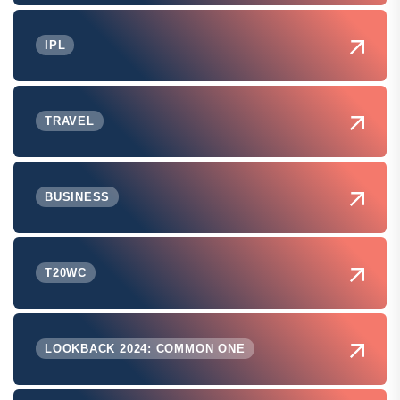
IPL
TRAVEL
BUSINESS
T20WC
LOOKBACK 2024: COMMON ONE