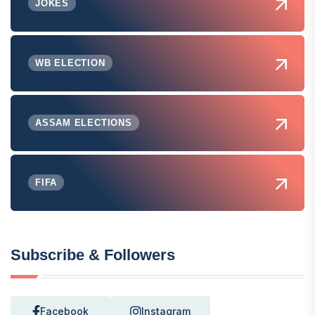
JOKES
WB ELECTION
ASSAM ELECTIONS
FIFA
Subscribe & Followers
Facebook
Instagram