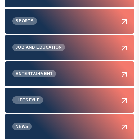
SPORTS
JOB AND EDUCATION
ENTERTAINMENT
LIFESTYLE
NEWS