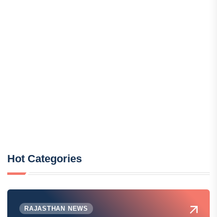
Hot Categories
RAJASTHAN NEWS