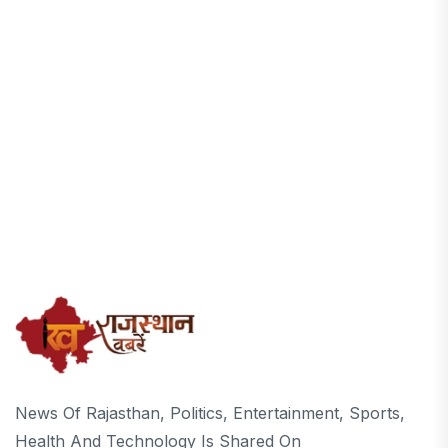
News Of Rajasthan, Politics, Entertainment, Sports,
Health And Technology Is Shared On