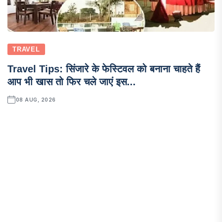
TRAVEL
Travel Tips: सिंजारे के फेस्टिवल को बनाना चाहते हैं
आप भी खास तो फिर चले जाएं इस...
08 AUG, 2026