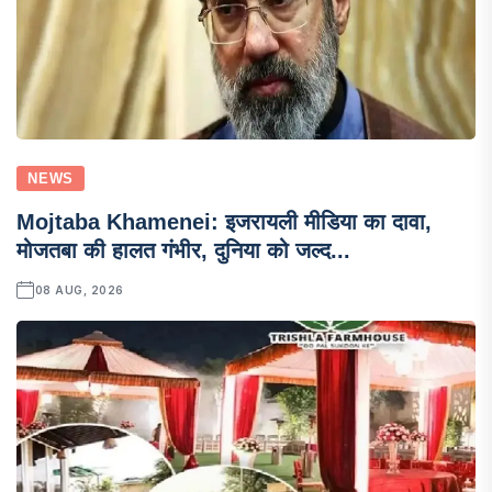
NEWS
Mojtaba Khamenei: इजरायली मीडिया का दावा,
मोजतबा की हालत गंभीर, दुनिया को जल्द...
08 AUG, 2026