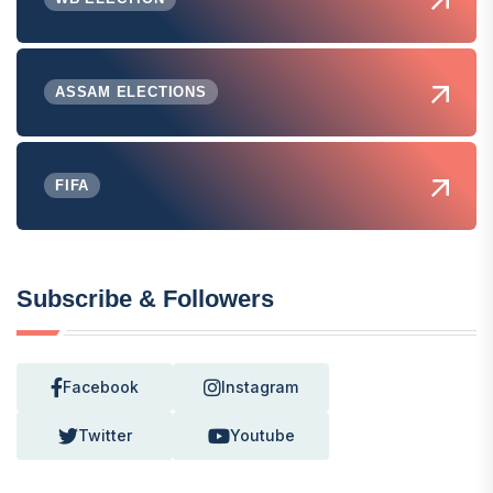
ASSAM ELECTIONS
FIFA
Subscribe & Followers
Facebook
Instagram
Twitter
Youtube