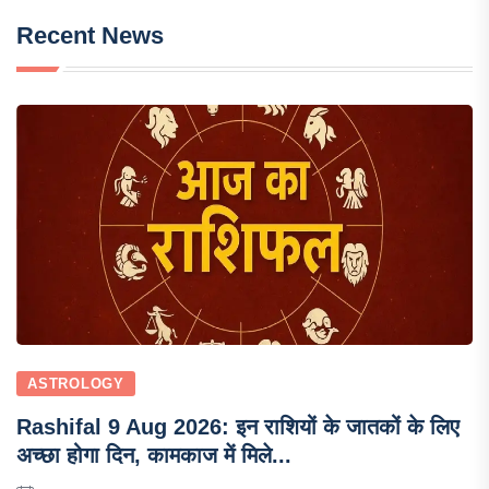
Recent News
ASTROLOGY
Rashifal 9 Aug 2026: इन राशियों के जातकों के लिए
अच्छा होगा दिन, कामकाज में मिले...