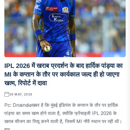
IPL 2026 में खराब प्रदर्शन के बाद हार्दिक पांड्या का
MI के कप्तान के तौर पर कार्यकाल जल्द ही हो जाएगा
खत्म, रिपोर्ट में दावा
29 MAY, 2026
Pc: Dnaindiaखबर है कि मुंबई इंडियंस के कप्तान के तौर पर हार्दिक
पांड्या का समय खत्म होने वाला है, क्योंकि फ्रेंचाइजी IPL 2026 के
खराब सीजन का रिव्यू करने वाली है, जिसमें MI नौवें स्थान पर रही थी।
हार्...