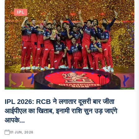
IPL
IPL 2026: RCB ने लगातार दूसरी बार जीता
आईपीएल का खिताब, इनामी राशि सुन उड़ जाएंगे
आपके...
01 JUN, 2026