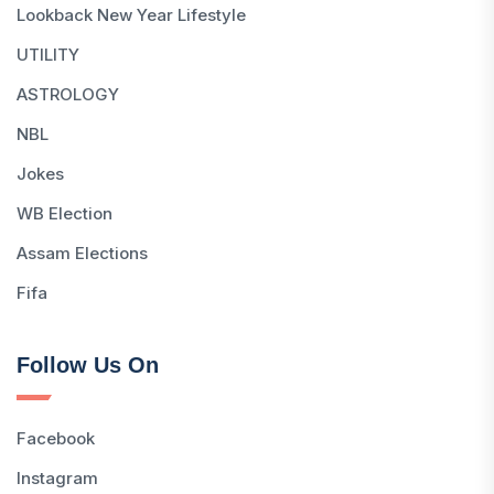
Lookback New Year Lifestyle
UTILITY
ASTROLOGY
NBL
Jokes
WB Election
Assam Elections
Fifa
Follow Us On
Facebook
Instagram