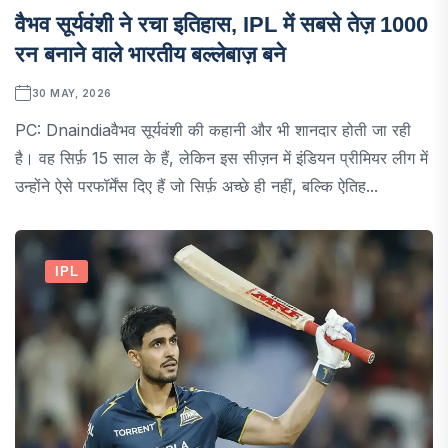
वैभव सूर्यवंशी ने रचा इतिहास, IPL में सबसे तेज़ 1000
रन बनाने वाले भारतीय बल्लेबाज़ बने
30 MAY, 2026
PC: Dnaindiaवैभव सूर्यवंशी की कहानी और भी शानदार होती जा रही
है। वह सिर्फ़ 15 साल के हैं, लेकिन इस सीज़न में इंडियन प्रीमियर लीग में
उन्होंने ऐसे परफॉर्मेंस दिए हैं जो सिर्फ़ अच्छे ही नहीं, बल्कि ऐतिह...
IPL