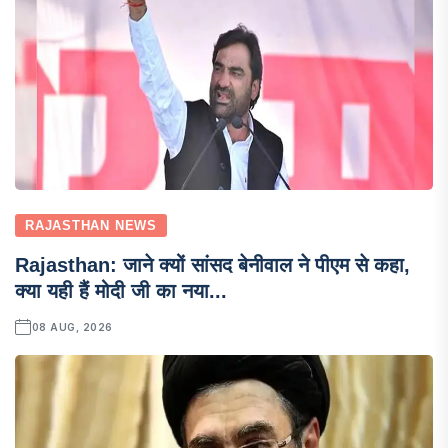
RAJASTHAN NEWS
Rajasthan: जाने क्यों सांसद बेनीवाल ने पीएम से कहा,
क्या यही हैं मोदी जी का नया...
08 AUG, 2026