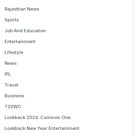
Rajasthan News
Sports
Job And Education
Entertainment
Lifestyle
News
IPL
Travel
Business
T20WC
Lookback 2024: Common One
Lookback New Year Entertainment