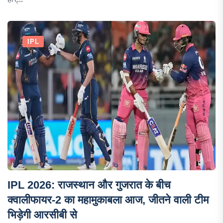
IPL
IPL 2026: राजस्थान और गुजरात के बीच
क्वालीफायर-2 का महामुकाबला आज, जीतने वाली टीम
भिड़ेगी आरसीबी से