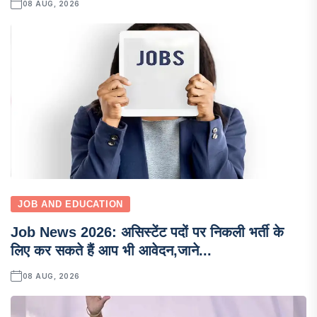
08 AUG, 2026
JOB AND EDUCATION
Job News 2026: असिस्टेंट पदों पर निकली भर्ती के
लिए कर सकते हैं आप भी आवेदन,जाने...
08 AUG, 2026