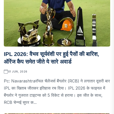
IPL 2026: वैभव सूर्यवंशी पर हुई पैसों की बारिश,
ऑरेंज कैप समेत जीते ये सारे अवार्ड
01 JUN, 2026
Pc: Navarashtraरॉयल चैलेंजर्स बैंगलोर (RCB) ने लगातार दूसरी बार
IPL का खिताब जीतकर इतिहास रच दिया। IPL 2026 के फाइनल में
बैंगलोर ने गुजरात टाइटन्स को 5 विकेट से हराया। इस जीत के साथ,
RCB चेन्नई सुपर क...