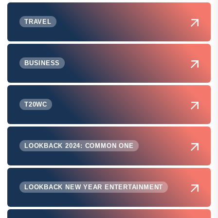
TRAVEL
BUSINESS
T20WC
LOOKBACK 2024: COMMON ONE
LOOKBACK NEW YEAR ENTERTAINMENT