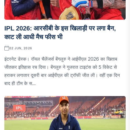
IPL 2026: आरसीबी के इस खिलाड़ी पर लगा बैन,
काट ली आधी मैच फीस भी
02 JUN, 2026
इंटरनेट डेस्क। रॉयल चैलेंजर्स बेंगलुरु ने आईपीएल 2026 का खिताब
जीतकर इतिहास रच दिया। बेंगलुरु ने गुजरात टाइटंस को 5 विकेट से
हराकर लगातार दूसरी बार आईपीएल की ट्रॉफी जीत ली। वहीं एक दिन
बाद ही टीम के स...
IPL