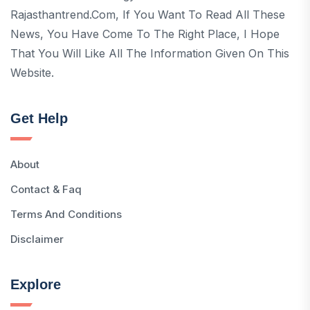
Rajasthantrend.com, If You Want To Read All These
News, You Have Come To The Right Place, I Hope
That You Will Like All The Information Given On This
Website.
Get Help
About
Contact & Faq
Terms And Conditions
Disclaimer
Explore