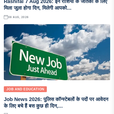
Rashifal 7 Aug 2026: इन राशियों के जातकों के लिए
मिला जुला होगा दिन, मिलेगी आपको...
06 AUG, 2026
JOB AND EDUCATION
Job News 2026: पुलिस कॉन्स्टेबलों के पदों पर आवेदन
के लिए बचे हैं बस कुछ ही दिन,...