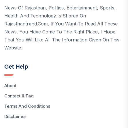
News Of Rajasthan, Politics, Entertainment, Sports,
Health And Technology Is Shared On
Rajasthantrend.com, If You Want To Read All These
News, You Have Come To The Right Place, I Hope
That You Will Like All The Information Given On This
Website.
Get Help
About
Contact & Faq
Terms And Conditions
Disclaimer