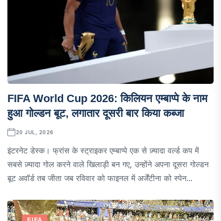
FIFA World Cup 2026: किलियन एम्बाप्पे के नाम
हुआ गोल्डन बूट, लगातार दूसरी बार किया कब्जा
20 JUL, 2026
इंटरनेट डेस्क। फ्रांस के स्ट्राइकर एम्बाप्पे एक से ज़्यादा वर्ल्ड कप में
सबसे ज़्यादा गोल करने वाले खिलाड़ी बन गए, उन्होंने अपना दूसरा गोल्डन
बूट अवॉर्ड तब जीता जब रविवार को फाइनल में अर्जेंटीना को स्पेन...
FIFA