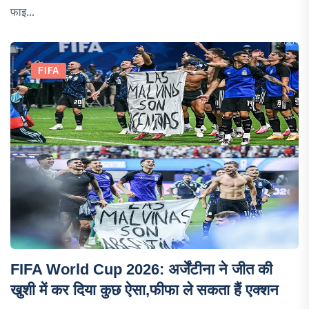
फाइ...
FIFA
FIFA World Cup 2026: अर्जेंटीना ने जीत की
खुशी में कर दिया कुछ ऐसा,फीफा ले सकता हैं एक्शन