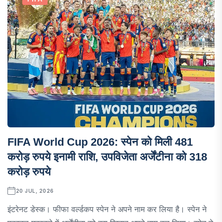
FIFA World Cup 2026: स्पेन को मिली 481
करोड़ रुपये इनामी राशि, उपविजेता अर्जेंटीना को 318
करोड़ रुपये
20 JUL, 2026
इंटरेनट डेस्क। फीफा वर्ल्डकप स्पेन ने अपने नाम कर लिया है। स्पेन ने