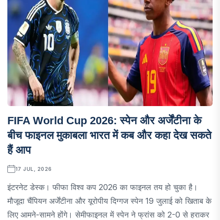
FIFA World Cup 2026: स्पेन और अर्जेंटीना के
बीच फाइनल मुकाबला भारत में कब और कहा देख सकते
हैं आप
17 JUL, 2026
इंटरनेट डेस्क। फीफा विश्व कप 2026 का फाइनल तय हो चुका है।
मौजूदा चैंपियन अर्जेंटीना और यूरोपीय दिग्गज स्पेन 19 जुलाई को खिताब के
लिए आमने-सामने होंगे। सेमीफाइनल में स्पेन ने फ्रांस को 2-0 से हराकर