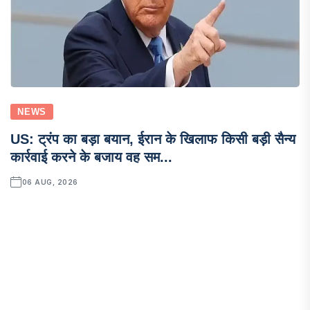
NEWS
US: ट्रंप का बड़ा बयान, ईरान के खिलाफ किसी बड़ी सैन्य
कार्रवाई करने के बजाय वह सम...
06 AUG, 2026