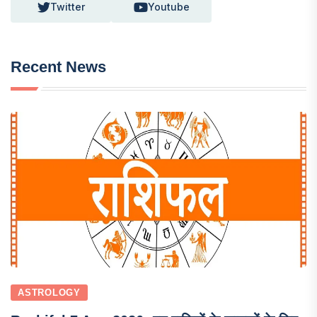
Twitter
Youtube
Recent News
ASTROLOGY