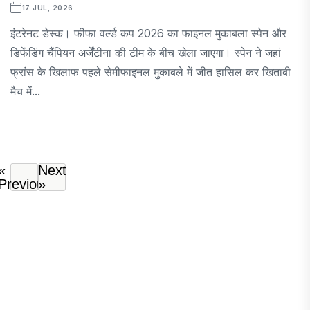
17 JUL, 2026
इंटरेनट डेस्क। फीफा वर्ल्ड कप 2026 का फाइनल मुकाबला स्पेन और
डिफेंडिंग चैंपियन अर्जेंटीना की टीम के बीच खेला जाएगा। स्पेन ने जहां
फ्रांस के खिलाफ पहले सेमीफाइनल मुकाबले में जीत हासिल कर खिताबी
मैच में...
«
Next
Previous
»