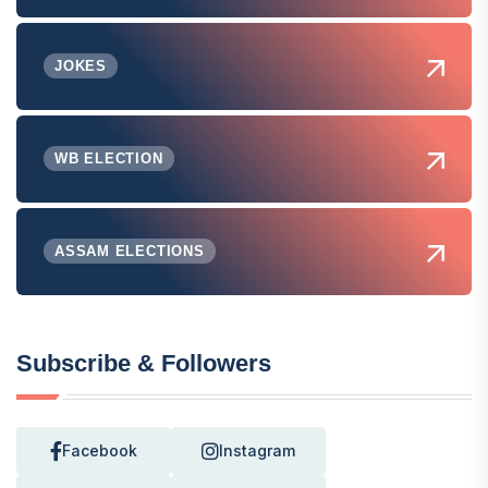
JOKES
WB ELECTION
ASSAM ELECTIONS
Subscribe & Followers
Facebook
Instagram