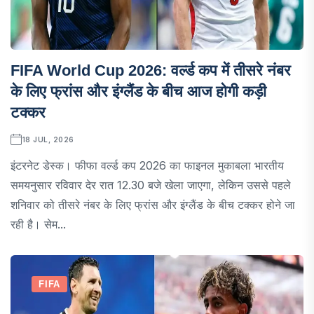
FIFA World Cup 2026: वर्ल्ड कप में तीसरे नंबर
के लिए फ्रांस और इंग्लैंड के बीच आज होगी कड़ी
टक्कर
18 JUL, 2026
इंटरनेट डेस्क। फीफा वर्ल्ड कप 2026 का फाइनल मुकाबला भारतीय
समयनुसार रविवार देर रात 12.30 बजे खेला जाएगा, लेकिन उससे पहले
शनिवार को तीसरे नंबर के लिए फ्रांस और इंग्लैंड के बीच टक्कर होने जा
रही है। सेम...
FIFA