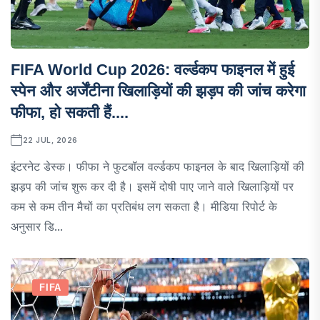
FIFA World Cup 2026: वर्ल्डकप फाइनल में हुई
स्पेन और अर्जेंटीना खिलाड़ियों की झड़प की जांच करेगा
फीफा, हो सकती हैं....
22 JUL, 2026
इंटरनेट डेस्क। फीफा ने फुटबॉल वर्ल्डकप फाइनल के बाद खिलाड़ियों की
झड़प की जांच शुरू कर दी है। इसमें दोषी पाए जाने वाले खिलाड़ियों पर
कम से कम तीन मैचों का प्रतिबंध लग सकता है। मीडिया रिपोर्ट के
अनुसार डि...
FIFA