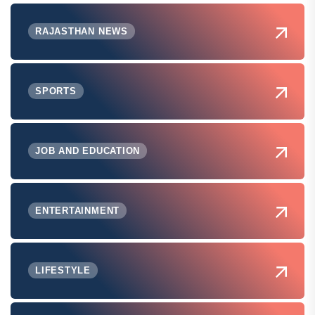
RAJASTHAN NEWS
SPORTS
JOB AND EDUCATION
ENTERTAINMENT
LIFESTYLE