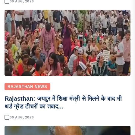
06 AUG, 2026
RAJASTHAN NEWS
Rajasthan: जयपुर में शिक्षा मंत्री से मिलने के बाद भी
थर्ड ग्रेड टीचरों का तबाद...
06 AUG, 2026