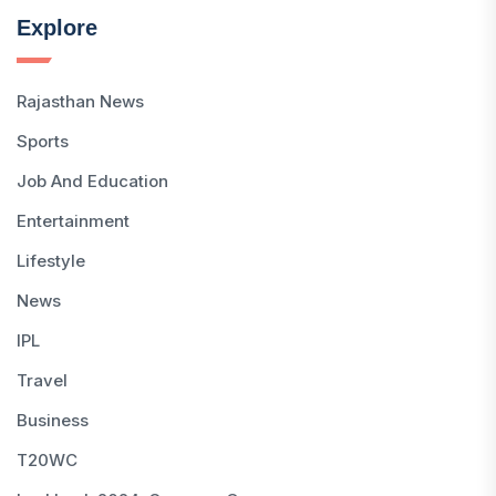
Explore
Rajasthan News
Sports
Job And Education
Entertainment
Lifestyle
News
IPL
Travel
Business
T20WC