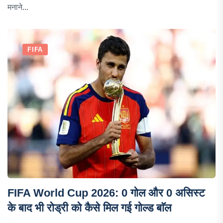
मनाने...
FIFA
FIFA World Cup 2026: 0 गोल और 0 असिस्ट
के बाद भी रोड्री को कैसे मिल गई गोल्ड बाॅल