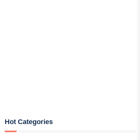
Hot Categories