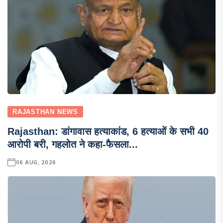
RAJASTHAN NEWS
Rajasthan: डांगावास हत्याकांड, 6 हत्याओं के सभी 40
आरोपी बरी, गहलोत ने कहा-फैसला...
06 AUG, 2026