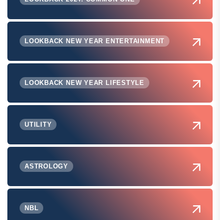
LOOKBACK NEW YEAR ENTERTAINMENT
LOOKBACK NEW YEAR LIFESTYLE
UTILITY
ASTROLOGY
NBL