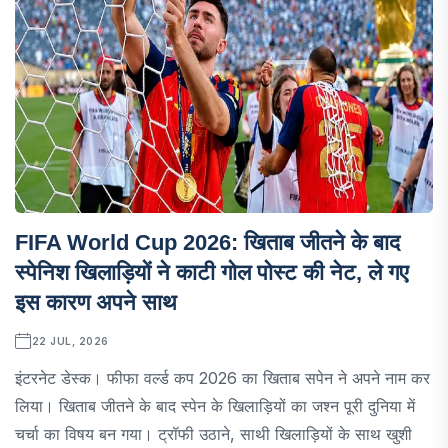
FIFA World Cup 2026: खिताब जीतने के बाद
स्पेनिश खिलाड़ियों ने काटी गोल पोस्ट की नेट, ले गए
इस कारण अपने साथ
22 JUL, 2026
इंटरनेट डेस्क। फीफा वर्ल्ड कप 2026 का खिताब सपेन ने अपने नाम कर
लिया। खिताब जीतने के बाद स्पेन के खिलाड़ियों का जश्न पूरी दुनिया में
चर्चा का विषय बन गया। ट्रॉफी उठाने, साथी खिलाड़ियों के साथ खुशी