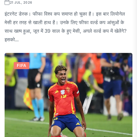
21 JUL, 2026
इंटरनेट डेस्क। फीफा विश्व कप समाप्त हो चुका है। इस बार लियोनेल
मेसी हर तरह से खाली हाथ है। उनके लिए फीफा वर्ल्ड कप आंसुओं के
साथ खत्म हुआ, जून में 39 साल के हुए मेसी, अगले वर्ल्ड कप में खेलेंगे?
इसको...
FIFA