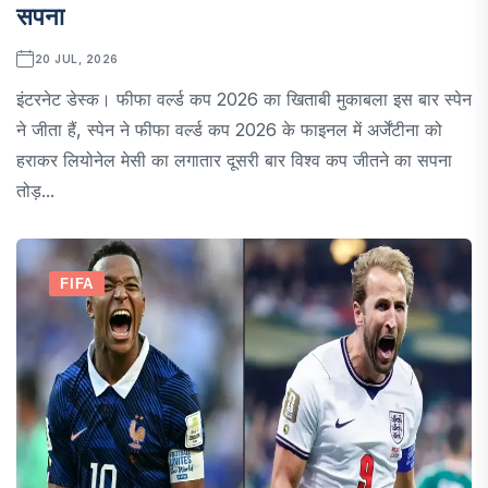
सपना
20 JUL, 2026
इंटरनेट डेस्क। फीफा वर्ल्ड कप 2026 का खिताबी मुकाबला इस बार स्पेन
ने जीता हैं, स्पेन ने फीफा वर्ल्ड कप 2026 के फाइनल में अर्जेंटीना को
हराकर लियोनेल मेसी का लगातार दूसरी बार विश्व कप जीतने का सपना
तोड़...
FIFA