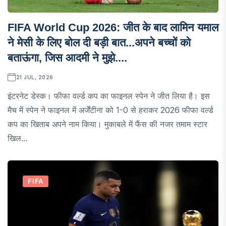
FIFA World Cup 2026: जीत के बाद लामिन यमाल
ने मेसी के लिए बोल दी बड़ी बात...अपने बच्चों को
बताऊंगा, जिस आदमी ने मुझे....
21 JUL, 2026
इंटरनेट डेस्क। फीफा वर्ल्ड कप का फाइनल स्पेन ने जीत लिया है। इस
मैच में स्पेन ने फाइनल में अर्जेंटीना को 1-0 से हराकर 2026 फीफा वर्ल्ड
कप का खिताब अपने नाम किया। मुकाबले में फैंस की नजर तमाम स्टार
खिल...
FIFA