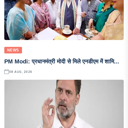
NEWS
PM Modi: प्रधानमंत्री मोदी से मिले एनडीएम में शामि...
08 AUG, 2026