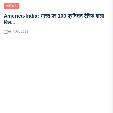
NEWS
America-India: भारत पर 100 प्रतिशत टैरिफ वाला
बिल...
08 AUG, 2026