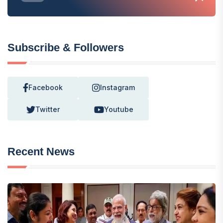
Subscribe & Followers
Facebook
Instagram
Twitter
Youtube
Recent News