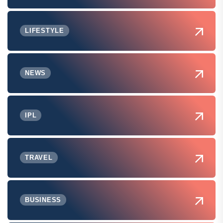
LIFESTYLE
NEWS
IPL
TRAVEL
BUSINESS