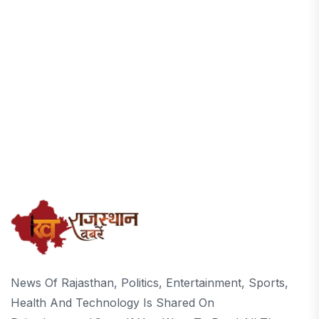
News Of Rajasthan, Politics, Entertainment, Sports,
Health And Technology Is Shared On