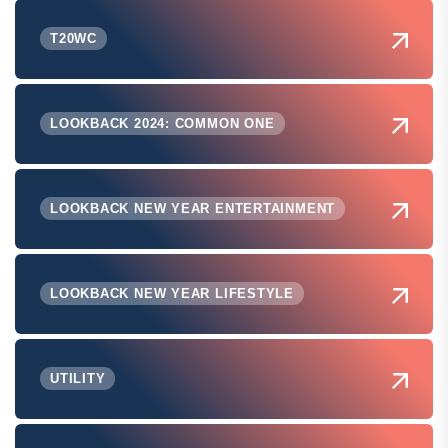
T20WC
LOOKBACK 2024: COMMON ONE
LOOKBACK NEW YEAR ENTERTAINMENT
LOOKBACK NEW YEAR LIFESTYLE
UTILITY