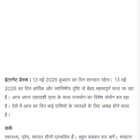
इंटरनेट डेस्क।
13 मई 2026 बुधवार का दिन शानदार रहेगा। 13 मई
2026 का दिन धार्मिक और ज्योतिषीय दृष्टि से बेहद महत्वपूर्ण माना जा रहा
है। आज अपरा एकादशी व्रत के साथ राजयोग का विशेष संयोग बन रहा
है। ऐसे में आज का दिन कई राशियों के जातकों के लिए अच्छा होने वाला
है।
कर्क
स्वास्थ्य, प्रेम, व्यापार तीनों प्रभावित हैं। बहुत बचकर पार करें। भगवान