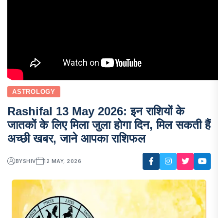
ASTROLOGY
Rashifal 13 May 2026: इन राशियों के
जातकों के लिए मिला जुला होगा दिन, मिल सकती हैं
अच्छी खबर, जाने आपका राशिफल
BY
SHIV
12 MAY, 2026