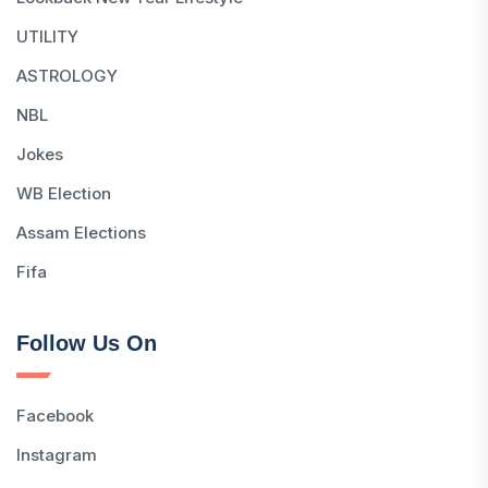
UTILITY
ASTROLOGY
NBL
Jokes
WB Election
Assam Elections
Fifa
Follow Us On
Facebook
Instagram