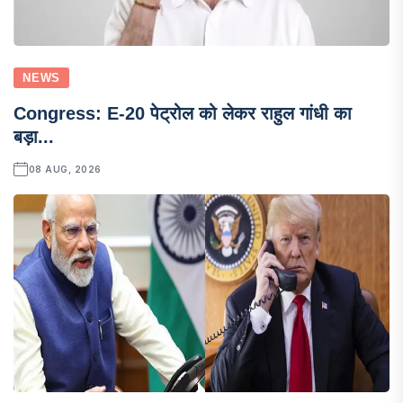
NEWS
Congress: E-20 पेट्रोल को लेकर राहुल गांधी का
बड़ा...
08 AUG, 2026