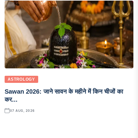
ASTROLOGY
Sawan 2026: जाने सावन के महीने में किन चीजों का
कर...
07 AUG, 2026