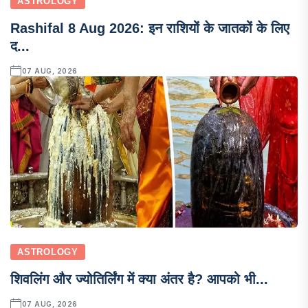
ASTROLOGY
Rashifal 8 Aug 2026: इन राशियों के जातकों के लिए
द...
07 AUG, 2026
ASTROLOGY
शिवलिंग और ज्योतिर्लिंग में क्या अंतर है? आपको भी...
07 AUG, 2026