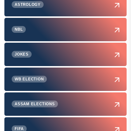
ASTROLOGY
NBL
JOKES
WB ELECTION
ASSAM ELECTIONS
FIFA