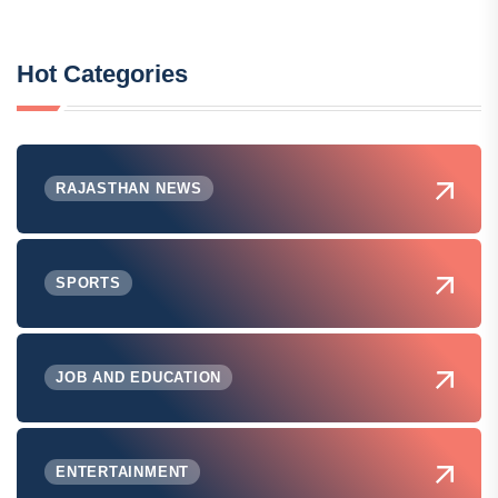
Hot Categories
RAJASTHAN NEWS
SPORTS
JOB AND EDUCATION
ENTERTAINMENT