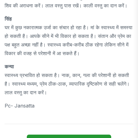
शिव की अराधना करें। लाल वस्तु पास रखें। काली वस्तु का दान करें।
सिंह
घर में कुछ नकारात्मक उर्जा का संचार हो रहा है। मां के स्वास्थ्य में समस्या
हो सकती है। आपके सीने में भी विकार हो सकता है। संतान और प्रेम का
पक्ष बहुत अच्छा नहीं है। स्वास्थ्य करीब-करीब ठीक रहेगा लेकिन सीने में
विकार की वजह से परेशानी में आ सकते हैं।
कन्या
स्वास्थ्य प्रभावित हो सकता है। नाक, कान, गला की परेशानी हो सकती
है। स्वास्थ्य मध्यम, प्रेम ठीक-ठाक, व्यापारिक दृष्टिकोण से सही चलेंगे।
लाल वस्तु का दान करें।
Pc- Jansatta