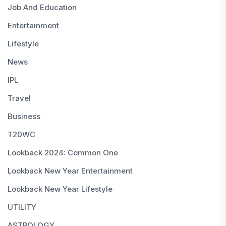
Job And Education
Entertainment
Lifestyle
News
IPL
Travel
Business
T20WC
Lookback 2024: Common One
Lookback New Year Entertainment
Lookback New Year Lifestyle
UTILITY
ASTROLOGY