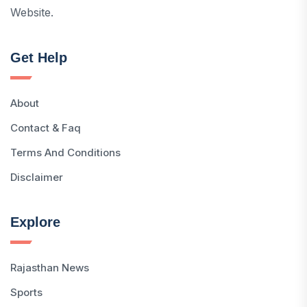
Website.
Get Help
About
Contact & Faq
Terms And Conditions
Disclaimer
Explore
Rajasthan News
Sports