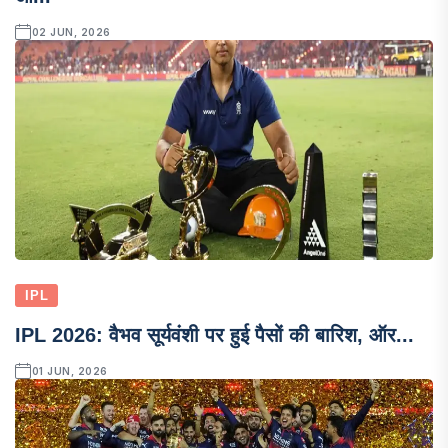
02 JUN, 2026
IPL
IPL 2026: वैभव सूर्यवंशी पर हुई पैसों की बारिश, ऑर...
01 JUN, 2026