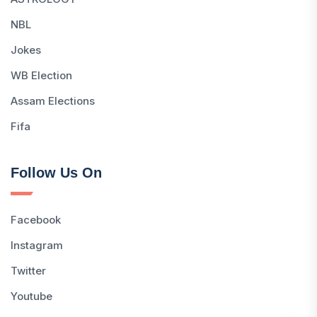
NBL
Jokes
WB Election
Assam Elections
Fifa
Follow Us On
Facebook
Instagram
Twitter
Youtube