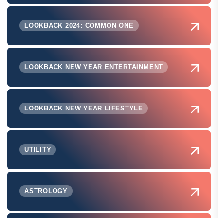
LOOKBACK 2024: COMMON ONE
LOOKBACK NEW YEAR ENTERTAINMENT
LOOKBACK NEW YEAR LIFESTYLE
UTILITY
ASTROLOGY