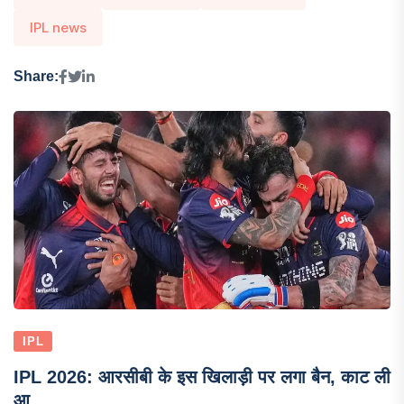
IPL news
Share:
IPL
IPL 2026: आरसीबी के इस खिलाड़ी पर लगा बैन, काट ली
आ...