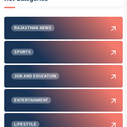
RAJASTHAN NEWS
SPORTS
JOB AND EDUCATION
ENTERTAINMENT
LIFESTYLE