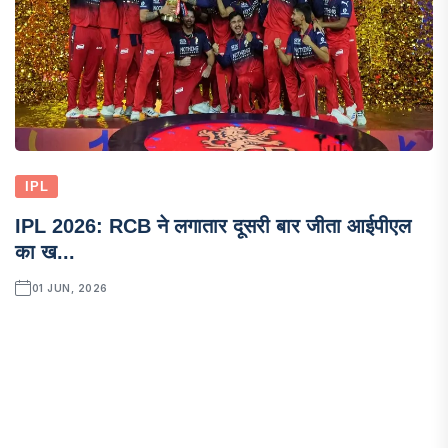
IPL
IPL 2026: RCB ने लगातार दूसरी बार जीता आईपीएल
का ख...
01 JUN, 2026