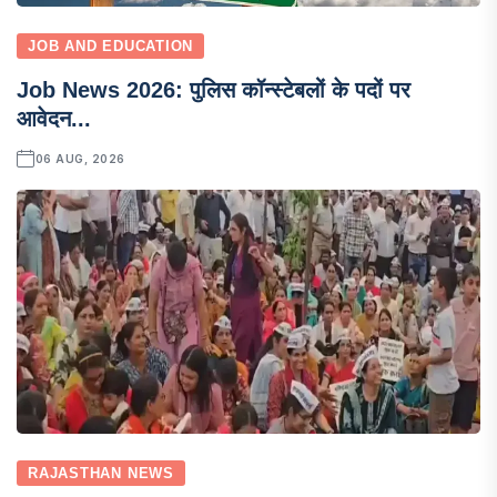
JOB AND EDUCATION
Job News 2026: पुलिस कॉन्स्टेबलों के पदों पर
आवेदन...
06 AUG, 2026
RAJASTHAN NEWS