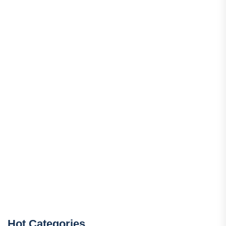
Hot Categories