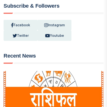
Subscribe & Followers
Facebook
Instagram
Twitter
Youtube
Recent News