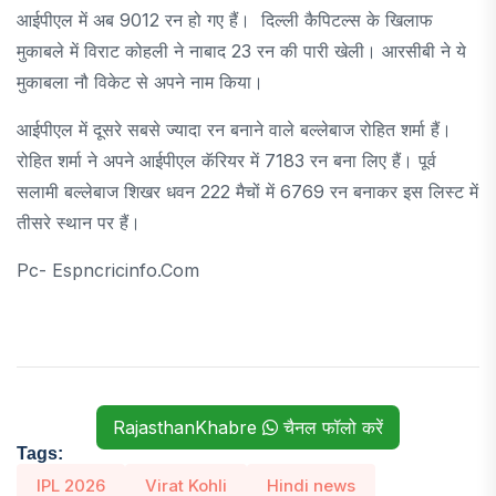
आईपीएल में अब 9012 रन हो गए हैं। दिल्ली कैपिटल्स के खिलाफ
मुकाबले में विराट कोहली ने नाबाद 23 रन की पारी खेली। आरसीबी ने ये
मुकाबला नौ विकेट से अपने नाम किया।
आईपीएल में दूसरे सबसे ज्यादा रन बनाने वाले बल्लेबाज रोहित शर्मा हैं।
रोहित शर्मा ने अपने आईपीएल कॅरियर में 7183 रन बना लिए हैं। पूर्व
सलामी बल्लेबाज शिखर धवन 222 मैचों में 6769 रन बनाकर इस लिस्ट में
तीसरे स्थान पर हैं।
Pc- Espncricinfo.com
RajasthanKhabre
चैनल फॉलो करें
Tags:
IPL 2026
Virat Kohli
Hindi news