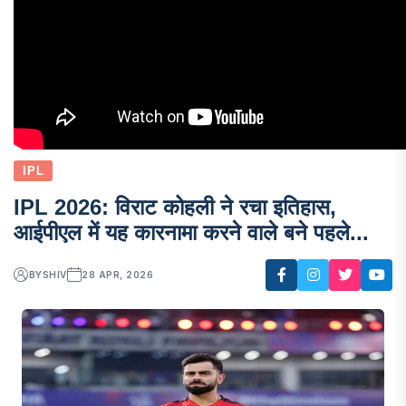
IPL
IPL 2026: विराट कोहली ने रचा इतिहास,
आईपीएल में यह कारनामा करने वाले बने पहले...
BY
SHIV
28 APR, 2026