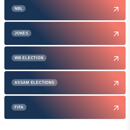
NBL
JOKES
WB ELECTION
ASSAM ELECTIONS
FIFA