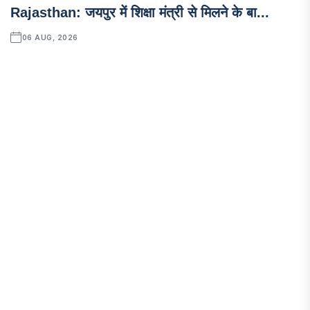
Rajasthan: जयपुर में शिक्षा मंत्री से मिलने के बा...
06 AUG, 2026