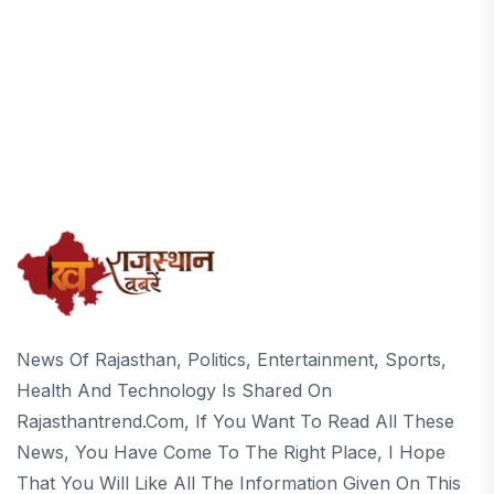
News Of Rajasthan, Politics, Entertainment, Sports,
Health And Technology Is Shared On
Rajasthantrend.com, If You Want To Read All These
News, You Have Come To The Right Place, I Hope
That You Will Like All The Information Given On This