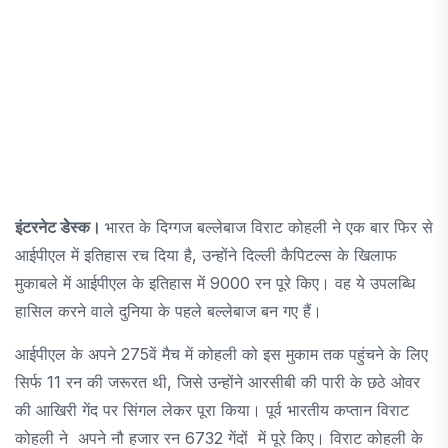
इंटरनेट डेेस्क।
भारत के दिग्गज बल्लेबाज विराट कोहली ने एक बार फिर से
आईपीएल में इतिहास रच दिया है, उन्होंने दिल्ली कैपिटल्स के खिलाफ
मुकाबले में आईपीएल के इतिहास में 9000 रन पूरे किए। वह ये उपलब्धि
हासिल करने वाले दुनिया के पहले बल्लेबाज बन गए हैं।
आईपीएल के अपने 275वें मैच में कोहली को इस मुकाम तक पहुंचने के लिए
सिर्फ 11 रन की जरूरत थी, जिसे उन्होंने आरसीबी की पारी के छठे ओवर
की आखिरी गेंद पर सिंगल लेकर पूरा किया। पूर्व भारतीय कप्तान विराट
कोहली ने अपने नौ हजार रन 6732 गेंदों में पूरे किए। विराट कोहली के