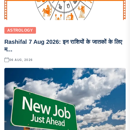
ASTROLOGY
Rashifal 7 Aug 2026: इन राशियों के जातकों के लिए
म...
06 AUG, 2026