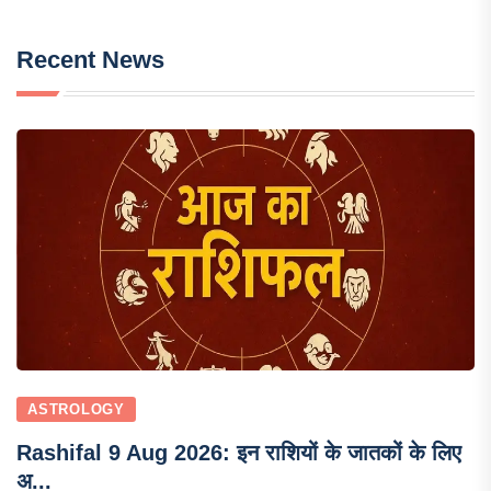
Recent News
ASTROLOGY
Rashifal 9 Aug 2026: इन राशियों के जातकों के लिए
अ...