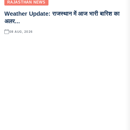
RAJASTHAN NEWS
Weather Update: राजस्थान में आज भारी बारिश का
अलर...
08 AUG, 2026