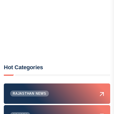
Hot Categories
RAJASTHAN NEWS