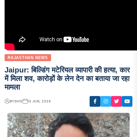
RAJASTHAN NEWS
Jaipur: बिल्डिंग मटेरियल व्यापारी की हत्या, कार
में मिला शव, कारोड़ों के लेन देन का बताया जा रहा
मामला
BY
SHIV
15 JUN, 2026