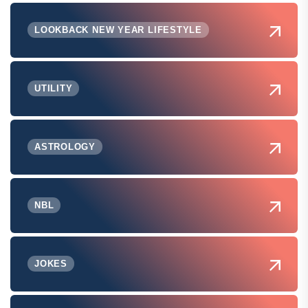
LOOKBACK NEW YEAR LIFESTYLE
UTILITY
ASTROLOGY
NBL
JOKES