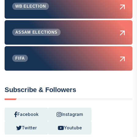
WB ELECTION
ASSAM ELECTIONS
FIFA
Subscribe & Followers
Facebook
Instagram
Twitter
Youtube