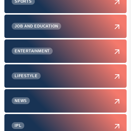
SPORTS
JOB AND EDUCATION
ENTERTAINMENT
LIFESTYLE
NEWS
IPL