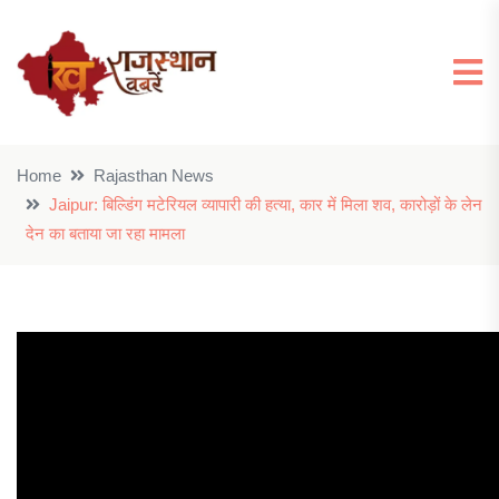
Home
Rajasthan News
Jaipur: बिल्डिंग मटेरियल व्यापारी की हत्या, कार में मिला शव, कारोड़ों के लेन
देन का बताया जा रहा मामला