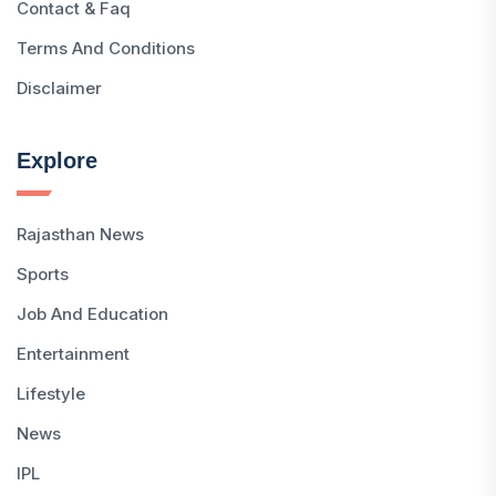
Contact & Faq
Terms And Conditions
Disclaimer
Explore
Rajasthan News
Sports
Job And Education
Entertainment
Lifestyle
News
IPL