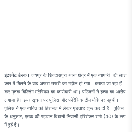
इंटरनेट डेस्क।
जयपुर के शिवदासपुरा थाना क्षेत्र में एक व्यापारी की लाश
कार में मिलने के बाद अफरा तफरी का महौल हो गया। बताया जा रहा हैं
कर मृतक बिल्डिंग मटेरियल का कारोबारी था। परिजनों ने हत्या का आरोप
लगाया है। इधर सूचना पर पुलिस और फोरेंसिक टीम मौके पर पहुंची।
पुलिस ने एक व्यक्ति को हिरासत में लेकर पूछताछ शुरू कर दी है। पुलिस
के अनुसार, मृतक की पहचान विधानी निवासी हरिशंकर शर्मा (40) के रूप
में हुई है।