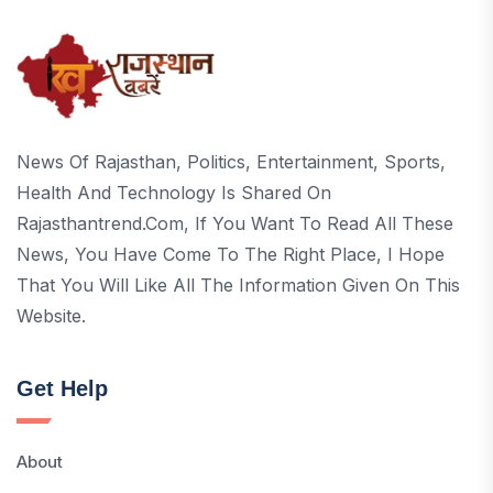
News Of Rajasthan, Politics, Entertainment, Sports,
Health And Technology Is Shared On
Rajasthantrend.com, If You Want To Read All These
News, You Have Come To The Right Place, I Hope
That You Will Like All The Information Given On This
Website.
Get Help
About