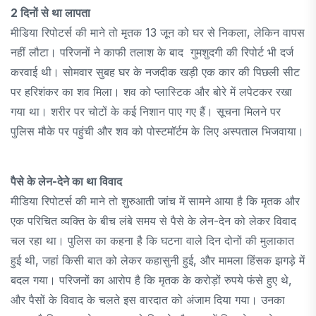
2 दिनों से था लापता
मीडिया रिपोटर्स की माने तो मृतक 13 जून को घर से निकला, लेकिन वापस
नहीं लौटा। परिजनों ने काफी तलाश के बाद गुमशुदगी की रिपोर्ट भी दर्ज
करवाई थी। सोमवार सुबह घर के नजदीक खड़ी एक कार की पिछली सीट
पर हरिशंकर का शव मिला। शव को प्लास्टिक और बोरे में लपेटकर रखा
गया था। शरीर पर चोटों के कई निशान पाए गए हैं। सूचना मिलने पर
पुलिस मौके पर पहुंची और शव को पोस्टमॉर्टम के लिए अस्पताल भिजवाया।
पैसे के लेन-देने का था विवाद
मीडिया रिपोटर्स की माने तो शुरुआती जांच में सामने आया है कि मृतक और
एक परिचित व्यक्ति के बीच लंबे समय से पैसे के लेन-देन को लेकर विवाद
चल रहा था। पुलिस का कहना है कि घटना वाले दिन दोनों की मुलाकात
हुई थी, जहां किसी बात को लेकर कहासुनी हुई, और मामला हिंसक झगड़े में
बदल गया। परिजनों का आरोप है कि मृतक के करोड़ों रुपये फंसे हुए थे,
और पैसों के विवाद के चलते इस वारदात को अंजाम दिया गया। उनका