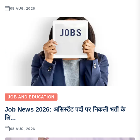
08 AUG, 2026
JOB AND EDUCATION
Job News 2026: असिस्टेंट पदों पर निकली भर्ती के
लि...
08 AUG, 2026