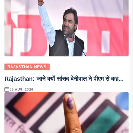
RAJASTHAN NEWS
Rajasthan: जाने क्यों सांसद बेनीवाल ने पीएम से कह...
08 AUG, 2026