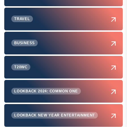
TRAVEL
BUSINESS
T20WC
LOOKBACK 2024: COMMON ONE
LOOKBACK NEW YEAR ENTERTAINMENT