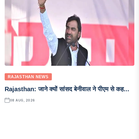
RAJASTHAN NEWS
Rajasthan: जाने क्यों सांसद बेनीवाल ने पीएम से कह...
08 AUG, 2026