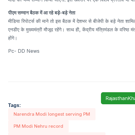
पीएम सम्मान बैठक में आ रहे बड़े-बड़े नेता
मीडिया रिपोटर्स की माने तो इस बैठक में देशभर से बीजेपी के बड़े नेता शामिल 
एनडीए के मुख्यमंत्री मौजूद रहेंगे। साथ ही, केंद्रीय मंत्रिमंडल के वरिष्ठ 
होंगे।
Pc- DD News
RajasthanK
Tags:
Narendra Modi longest serving PM
PM Modi Nehru record