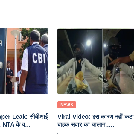
NEWS
per Leak: सीबीआई
Viral Video: इस कारण नहीं कटा
, NTA के व...
बाइक सवार का चालान.....