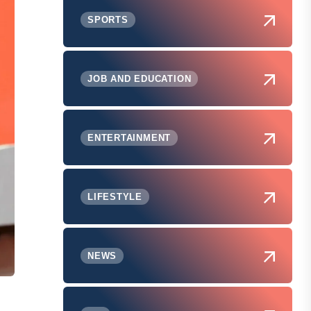
SPORTS
JOB AND EDUCATION
ENTERTAINMENT
LIFESTYLE
NEWS