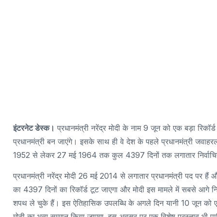
इंटरनेट डेस्क।
प्रधानमंत्री नरेंद्र मोदी के नाम 9 जून को एक बड़ा रिकॉर्
प्रधानमंत्री बन जाएंगे। इसके साथ ही वे देश के पहले प्रधानमंत्री जवाह
1952 से लेकर 27 मई 1964 तक कुल 4397 दिनों तक लगातार निर्वाचित प
प्रधानमंत्री नरेंद्र मोदी 26 मई 2014 से लगातार प्रधानमंत्री पद पर है
का 4397 दिनों का रिकॉर्ड टूट जाएगा और मोदी इस मामले में सबसे आगे न
शपथ ले चुके हैं। इस ऐतिहासिक उपलब्धि के अगले दिन यानी 10 जून को एनडीए
मोदी का भव्य सम्मान किया जाएगा. इस अवसर पर एक विशेष प्रस्ताव भी प