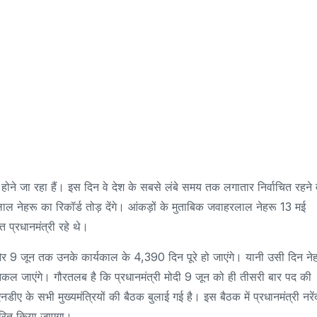
ड होने जा रहा हैं। इस दिन वे देश के सबसे लंबे समय तक लगातार निर्वाचित रहने 
रलाल नेहरू का रिकॉर्ड तोड़ देंगे। आंकड़ों के मुताबिक जवाहरलाल नेहरू 13 मई
्रधानमंत्री रहे थे।
ं और 9 जून तक उनके कार्यकाल के 4,390 दिन पूरे हो जाएंगे। यानी उसी दिन ने
िकल जाएंगे। गौरतलब है कि प्रधानमंत्री मोदी 9 जून को ही तीसरी बार पद की
 के सभी मुख्यमंत्रियों की बैठक बुलाई गई है। इस बैठक में प्रधानमंत्री नरेंद
ारित किया जाएगा।