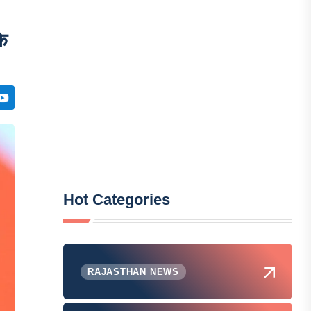
के
Hot Categories
RAJASTHAN NEWS