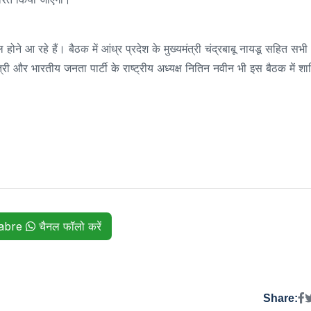
होने आ रहे हैं। बैठक में आंध्र प्रदेश के मुख्यमंत्री चंद्रबाबू नायडू सहित सभी
मंत्री और भारतीय जनता पार्टी के राष्ट्रीय अध्यक्ष नितिन नवीन भी इस बैठक में श
habre
चैनल फॉलो करें
Share: