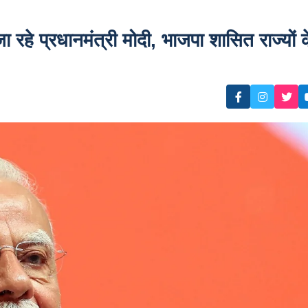
हे प्रधानमंत्री मोदी, भाजपा शासित राज्यों 