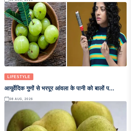
LIFESTYLE
आयुर्वेदिक गुणों से भरपूर आंवला के पानी को बालों प...
08 AUG, 2026