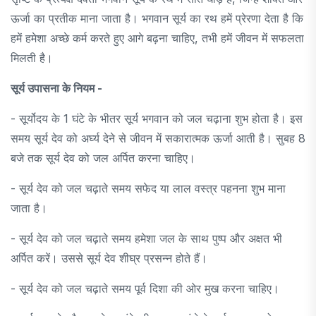
ऊर्जा का प्रतीक माना जाता है। भगवान सूर्य का रथ हमें प्रेरणा देता है कि
हमें हमेशा अच्छे कर्म करते हुए आगे बढ़ना चाहिए, तभी हमें जीवन में सफलता
मिलती है।
सूर्य उपासना के नियम -
- सूर्योदय के 1 घंटे के भीतर सूर्य भगवान को जल चढ़ाना शुभ होता है। इस
समय सूर्य देव को अर्घ्य देने से जीवन में सकारात्मक ऊर्जा आती है। सुबह 8
बजे तक सूर्य देव को जल अर्पित करना चाहिए।
- सूर्य देव को जल चढ़ाते समय सफेद या लाल वस्त्र पहनना शुभ माना
जाता है।
- सूर्य देव को जल चढ़ाते समय हमेशा जल के साथ पुष्प और अक्षत भी
अर्पित करें। उससे सूर्य देव शीघ्र प्रसन्न होते हैं।
- सूर्य देव को जल चढ़ाते समय पूर्व दिशा की ओर मुख करना चाहिए।