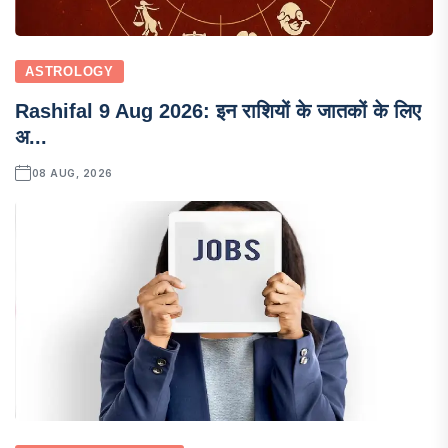
ASTROLOGY
Rashifal 9 Aug 2026: इन राशियों के जातकों के लिए
अ...
08 AUG, 2026