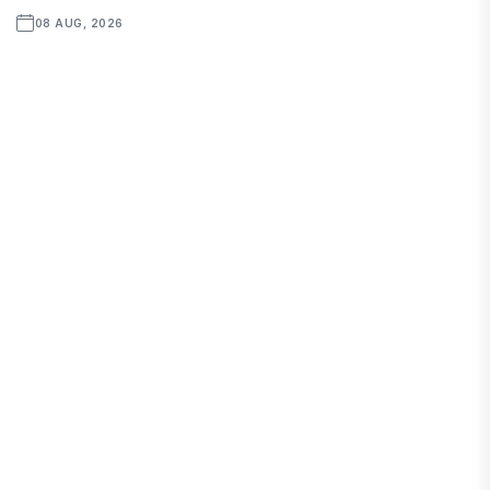
08 AUG, 2026