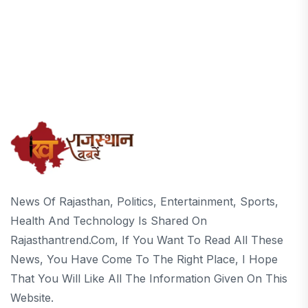
News Of Rajasthan, Politics, Entertainment, Sports,
Health And Technology Is Shared On
Rajasthantrend.com, If You Want To Read All These
News, You Have Come To The Right Place, I Hope
That You Will Like All The Information Given On This
Website.