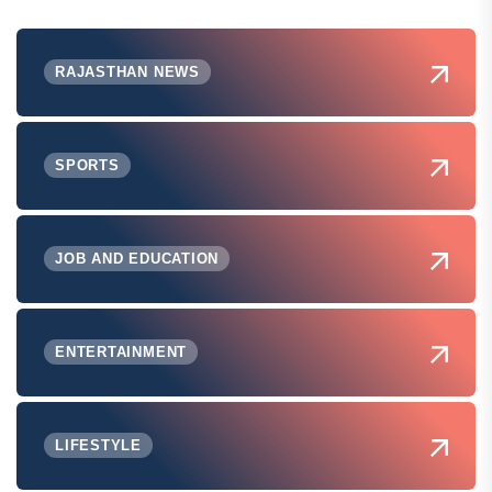
RAJASTHAN NEWS
SPORTS
JOB AND EDUCATION
ENTERTAINMENT
LIFESTYLE