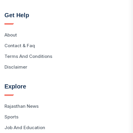
Get Help
About
Contact & Faq
Terms And Conditions
Disclaimer
Explore
Rajasthan News
Sports
Job And Education