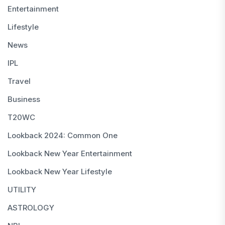
Entertainment
Lifestyle
News
IPL
Travel
Business
T20WC
Lookback 2024: Common One
Lookback New Year Entertainment
Lookback New Year Lifestyle
UTILITY
ASTROLOGY