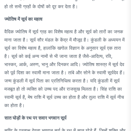
हो तो सभी ग्रहों के दोषों को दूर कर देता है।
ज्योतिष में सूर्य का महत्व
वैदिक ज्योतिष में सूर्य ग्रह का विशेष महत्व है और सूर्य को तारों का जनक
माना जाता है। सूर्य सौर मंडल के केंद्र में मौजूद है। कुंडली के अध्ययन में
सूर्य का विशेष महत्व है, हालांकि खगोल विज्ञान के अनुसार सूर्य एक तारा
है। सूर्य को कई अन्य नामों से भी जाना जाता है जैसे-आदित्य, रवि,
भास्कर, आर्क, अरुण, भानु और दिनकर आदि। ज्योतिष शास्त्र में सूर्य देव
को पूर्व दिशा का स्वामी माना जाता है। तांबे और सोने के स्वामी सूर्यदेव हैं।
जन्म कुंडली में सूर्य पिता का प्रतिनिधित्व करता है। यदि कुंडली में सूर्य
मजबूत हो तो व्यक्ति को उच्च पद और राजसुख मिलता है। सिंह राशि का
स्वामी सूर्य है, मेष राशि में सूर्य उच्च का होता है और तुला राशि में सूर्य नीच
का होता है।
सात घोड़ों के रथ पर सवार भगवान सूर्य
सृष्टि के प्रत्यक्ष देवता भगवान सूर्य के रथ में सात घोड़े हैं, जिन्हें शक्ति और