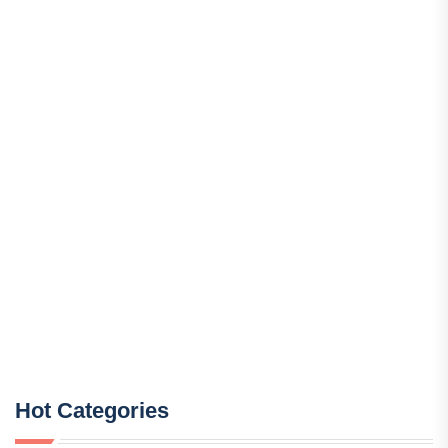
Hot Categories