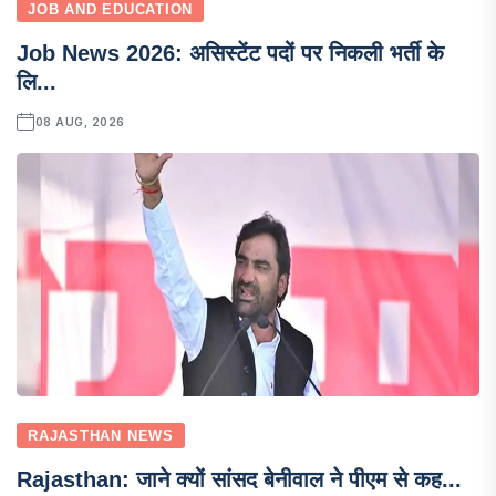
JOB AND EDUCATION
Job News 2026: असिस्टेंट पदों पर निकली भर्ती के
लि...
08 AUG, 2026
RAJASTHAN NEWS
Rajasthan: जाने क्यों सांसद बेनीवाल ने पीएम से कह...