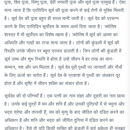
पूजा, शिव पूजा, विष्णु पूजा, देवी भगवती पूजा और सूर्य पूजा प्रमुख हैं। ऐसा
माना जाता है कि प्रतिदिन सूर्य की पूजा करने से कई रोगों से मुक्ति मिलती
है। सूर्य देव की पूजा बहुत ही सरल मानी जाती है। सूर्य देव को प्रसन्न
करने के लिए प्रतिदिन सूर्योदय के समय अर्ध्य दिया जाता है। ज्योतिष
शास्त्र में भी सूर्योदय का विशेष महत्व है। ज्योतिष में सूर्य को आत्मा का
अधिपति और ग्रहों का राजा माना जाता है। लोगों की कुंडली में सूर्य की
स्थिति उनके जीवन पर बहुत प्रभाव डालती है। जिन लोगों की कुंडली में
सूर्य उच्च और शुभ स्थिति में होता है उन्हें जीवन में हर तरह का मान-
सम्मान, यश और धन मिलता है। सूर्य देव पूरी पृथ्वी पर जानवरों और पौधों
के लिए ऊर्जा का स्रोत हैं। सूर्य देव के प्रकाश से पृथ्वी का अंधकार दूर
होता है और सृष्टि में जीवन शक्ति का संचार होता है।
सूर्यदेव की दो पत्नियाँ हैं। एक पत्नी का नाम संज्ञा और दूसरी का नाम छाया
है। उनके कई पुत्रों में यम और शनि हैं और उनकी पुत्रियों में से यमुना और
भद्रा श्रेष्ठ और तपस्वी हैं, यम को मृत्यु के बाद जीवित को दंडित करने का
अधिकार है और शनि और भद्रा को जीवित दुनिया में दंडित करने का
अधिकार है। वैसे तो यदि किसी व्यक्ति की कुंडली में सूर्य अकेला ही मजबूत