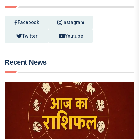
Facebook
Instagram
Twitter
Youtube
Recent News