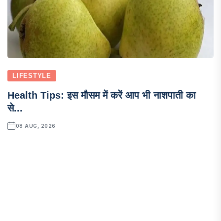
LIFESTYLE
Health Tips: इस मौसम में करें आप भी नाशपाती का
से...
08 AUG, 2026