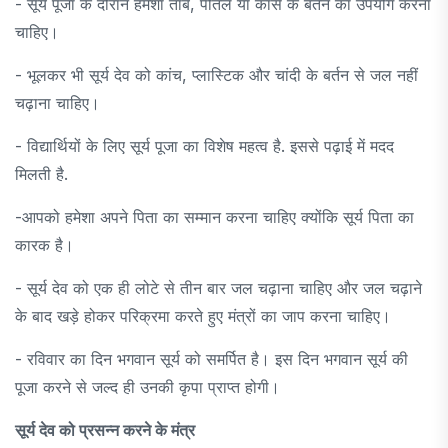
- सूर्य पूजा के दौरान हमेशा तांबे, पीतल या कांसे के बर्तन का उपयोग करना
चाहिए।
- भूलकर भी सूर्य देव को कांच, प्लास्टिक और चांदी के बर्तन से जल नहीं
चढ़ाना चाहिए।
- विद्यार्थियों के लिए सूर्य पूजा का विशेष महत्व है. इससे पढ़ाई में मदद
मिलती है.
-आपको हमेशा अपने पिता का सम्मान करना चाहिए क्योंकि सूर्य पिता का
कारक है।
- सूर्य देव को एक ही लोटे से तीन बार जल चढ़ाना चाहिए और जल चढ़ाने
के बाद खड़े होकर परिक्रमा करते हुए मंत्रों का जाप करना चाहिए।
- रविवार का दिन भगवान सूर्य को समर्पित है। इस दिन भगवान सूर्य की
पूजा करने से जल्द ही उनकी कृपा प्राप्त होगी।
सूर्य देव को प्रसन्न करने के मंत्र