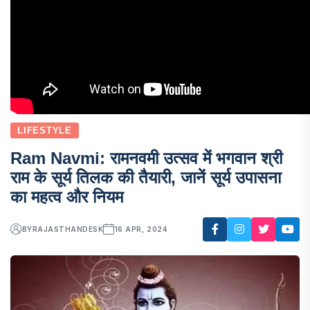
LIFESTYLE
Ram Navmi: रामनवमी उत्सव में भगवान श्री
राम के सूर्य तिलक की तैयारी, जानें सूर्य उपासना
का महत्व और नियम
BY
RAJASTHANDESK
16 APR, 2024