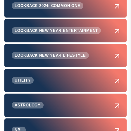
LOOKBACK 2024: COMMON ONE
LOOKBACK NEW YEAR ENTERTAINMENT
LOOKBACK NEW YEAR LIFESTYLE
UTILITY
ASTROLOGY
NBL