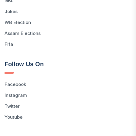
NBL
Jokes
WB Election
Assam Elections
Fifa
Follow Us On
Facebook
Instagram
Twitter
Youtube