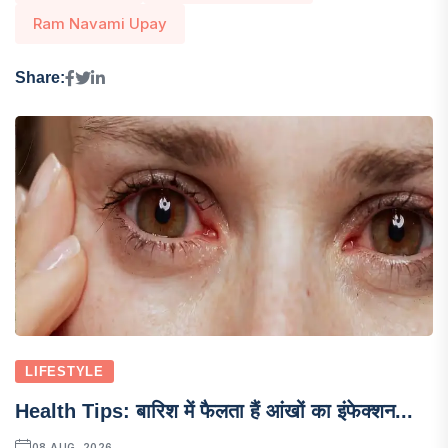
Ram Navami Upay
Share:
LIFESTYLE
Health Tips: बारिश में फैलता हैं आंखों का इंफेक्शन...
08 AUG, 2026