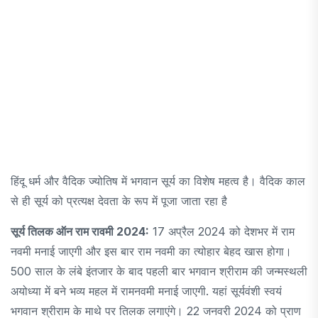
हिंदू धर्म और वैदिक ज्योतिष में भगवान सूर्य का विशेष महत्व है। वैदिक काल
से ही सूर्य को प्रत्यक्ष देवता के रूप में पूजा जाता रहा है
सूर्य तिलक ऑन राम रावमी 2024:
17 अप्रैल 2024 को देशभर में राम
नवमी मनाई जाएगी और इस बार राम नवमी का त्योहार बेहद खास होगा।
500 साल के लंबे इंतजार के बाद पहली बार भगवान श्रीराम की जन्मस्थली
अयोध्या में बने भव्य महल में रामनवमी मनाई जाएगी. यहां सूर्यवंशी स्वयं
भगवान श्रीराम के माथे पर तिलक लगाएंगे। 22 जनवरी 2024 को प्राण