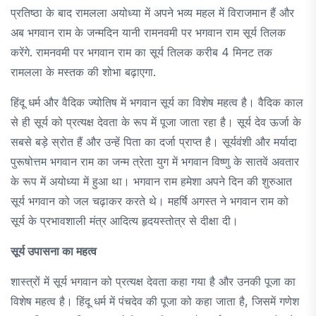
प्रतिष्ठा के बाद रामलला अयोध्या में अपने भव्य महल में विराजमान हैं और
अब भगवान राम के जन्मदिन यानी रामनवमी पर भगवान राम सूर्य तिलक
करेंगे. रामनवमी पर भगवान राम का सूर्य तिलक करीब 4 मिनट तक
रामलला के मस्तक की शोभा बढ़ाएगा.
हिंदू धर्म और वैदिक ज्योतिष में भगवान सूर्य का विशेष महत्व है। वैदिक काल
से ही सूर्य को प्रत्यक्ष देवता के रूप में पूजा जाता रहा है। सूर्य देव ऊर्जा के
सबसे बड़े स्रोत हैं और उन्हें पिता का दर्जा प्राप्त है। सूर्यवंशी और मर्यादा
पुरूषोत्तम भगवान राम का जन्म त्रेता युग में भगवान विष्णु के सातवें अवतार
के रूप में अयोध्या में हुआ था। भगवान राम हमेशा अपने दिन की शुरुआत
सूर्य भगवान को जल चढ़ाकर करते थे। महर्षि अगस्त ने भगवान राम को
सूर्य के प्रभावशाली मंत्र आदित्य हृदयस्तोत्र से दीक्षा दी।
सूर्य उपासना का महत्व
शास्त्रों में सूर्य भगवान को प्रत्यक्ष देवता कहा गया है और उनकी पूजा का
विशेष महत्व है। हिंदू धर्म में पंचदेव की पूजा को कहा जाता है, जिसमें गणेश