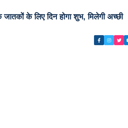
ातकों के लिए दिन होगा शुभ, मिलेगी अच्छी