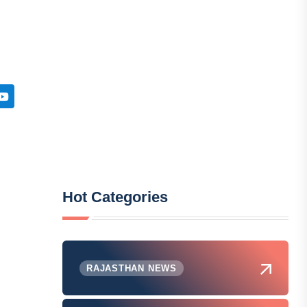
Hot Categories
RAJASTHAN NEWS