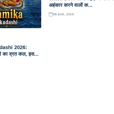
अहंकार करने वालों क...
08 AUG, 2026
dashi 2026:
 का व्रत कल, इस...