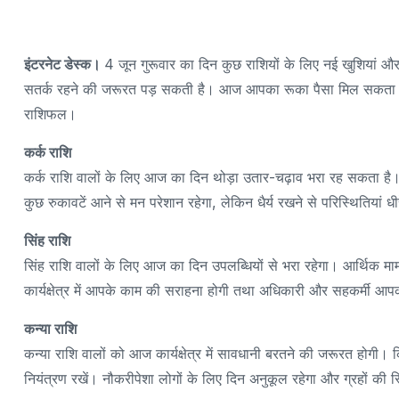
इंटरनेट डेस्क।
4 जून गुरूवार का दिन कुछ राशियों के लिए नई खुशियां
सतर्क रहने की जरूरत पड़ सकती है। आज आपका रूका पैसा मिल सकता है। इ
राशिफल।
कर्क राशि
कर्क राशि वालों के लिए आज का दिन थोड़ा उतार-चढ़ाव भरा रह सकता ह
कुछ रुकावटें आने से मन परेशान रहेगा, लेकिन धैर्य रखने से परिस्थितियां धीर
सिंह राशि
सिंह राशि वालों के लिए आज का दिन उपलब्धियों से भरा रहेगा। आर्थिक मा
कार्यक्षेत्र में आपके काम की सराहना होगी तथा अधिकारी और सहकर्मी आपका
कन्या राशि
कन्या राशि वालों को आज कार्यक्षेत्र में सावधानी बरतने की जरूरत होगी।
नियंत्रण रखें। नौकरीपेशा लोगों के लिए दिन अनुकूल रहेगा और ग्रहों की स्