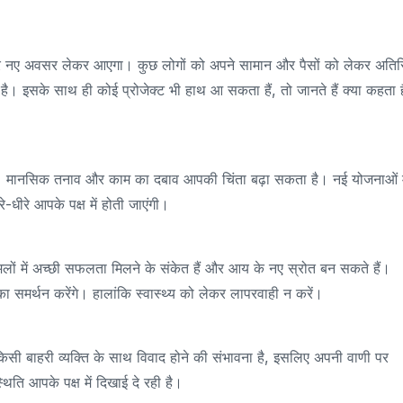
 और नए अवसर लेकर आएगा। कुछ लोगों को अपने सामान और पैसों को लेकर अतिर
सके साथ ही कोई प्रोजेक्ट भी हाथ आ सकता हैं, तो जानते हैं क्या कहता है
ै। मानसिक तनाव और काम का दबाव आपकी चिंता बढ़ा सकता है। नई योजनाओं म
े-धीरे आपके पक्ष में होती जाएंगी।
मलों में अच्छी सफलता मिलने के संकेत हैं और आय के नए स्रोत बन सकते हैं।
 समर्थन करेंगे। हालांकि स्वास्थ्य को लेकर लापरवाही न करें।
 किसी बाहरी व्यक्ति के साथ विवाद होने की संभावना है, इसलिए अपनी वाणी पर
थिति आपके पक्ष में दिखाई दे रही है।