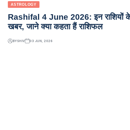
ASTROLOGY
Rashifal 4 June 2026: इन राशियों के ज
खबर, जाने क्या कहता हैं राशिफल
BY
SHIV
03 JUN, 2026