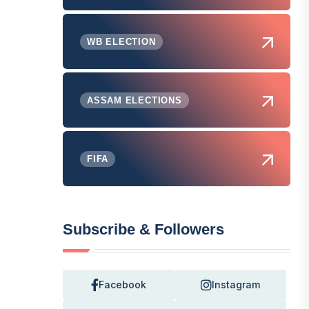
WB ELECTION
ASSAM ELECTIONS
FIFA
Subscribe & Followers
Facebook
Instagram