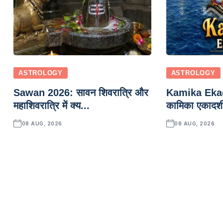
ASTROLOGY
ASTROLOGY
Sawan 2026: सावन शिवरात्रि और
Kamika Eka
महाशिवरात्रि में क्य...
कामिका एकादशी
08 AUG, 2026
08 AUG, 2026