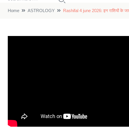
Home
ASTROLOGY
Rashifal 4 june 2026: इन राशियों के जातक