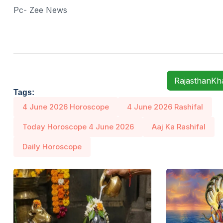
Pc- Zee News
RajasthanK
Tags:
4 June 2026 Horoscope
4 June 2026 Rashifal
Today Horoscope 4 June 2026
Aaj Ka Rashifal
Daily Horoscope