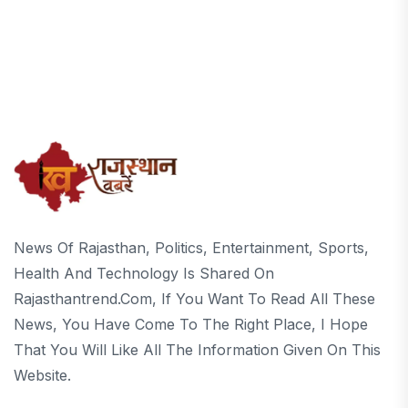
News Of Rajasthan, Politics, Entertainment, Sports,
Health And Technology Is Shared On
Rajasthantrend.com, If You Want To Read All These
News, You Have Come To The Right Place, I Hope
That You Will Like All The Information Given On This
Website.