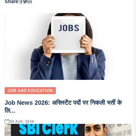
Share:
JOB AND EDUCATION
Job News 2026: असिस्टेंट पदों पर निकली भर्ती के
लि...
08 AUG, 2026