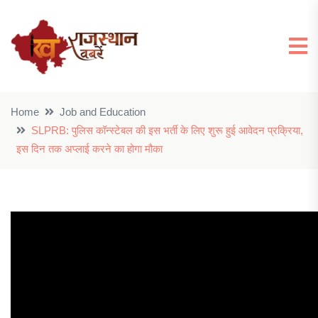
Home
Job and Education
SLPRB: पुलिस कॉन्स्टेबल की इस भर्ती के लिए शुरू हुई आवेदन प्रक्रिया,
इस दिन तक अप्लाई करने का होगा मौका