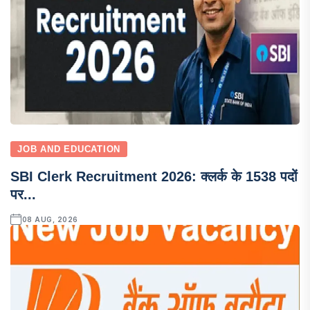
JOB AND EDUCATION
SBI Clerk Recruitment 2026: क्लर्क के 1538 पदों
पर...
08 AUG, 2026