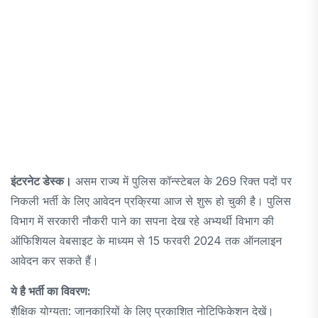
इंटरनेट डेस्क।
असम राज्य में पुलिस कॉन्स्टेबल के 269 रिक्त पदों पर
निकली भर्ती के लिए आवेदन प्रक्रिया आज से शुरू हो चुकी है। पुलिस
विभाग में सरकारी नौकरी पाने का सपना देख रहे अभ्यर्थी विभाग की
ऑफिशियल वेबसाइट के माध्यम से 15 फरवरी 2024 तक ऑनलाइन
आवेदन कर सकते हैं।
ये है भर्ती का विवरण:
शैक्षिक योग्यता: जानकारियों के लिए प्रकाशित नोटिफिकेशन देखें।