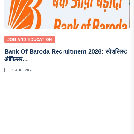
JOB AND EDUCATION
Bank Of Baroda Recruitment 2026: स्पेशलिस्ट
ऑफिसर...
08 AUG, 2026