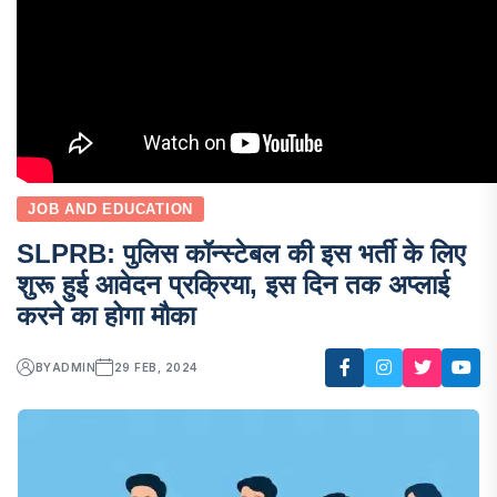
JOB AND EDUCATION
SLPRB: पुलिस कॉन्स्टेबल की इस भर्ती के लिए
शुरू हुई आवेदन प्रक्रिया, इस दिन तक अप्लाई
करने का होगा मौका
BY
ADMIN
29 FEB, 2024