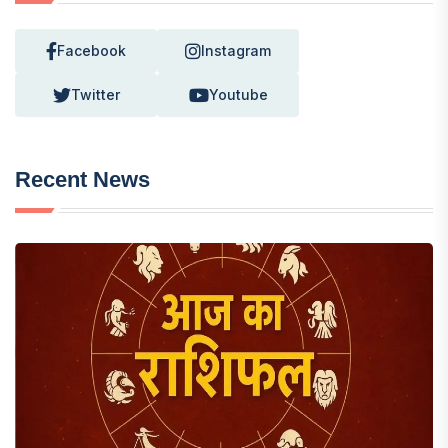
Facebook
Instagram
Twitter
Youtube
Recent News