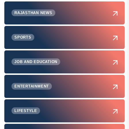
RAJASTHAN NEWS
SPORTS
JOB AND EDUCATION
ENTERTAINMENT
LIFESTYLE