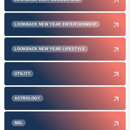
LOOKBACK NEW YEAR ENTERTAINMENT
LOOKBACK NEW YEAR LIFESTYLE
UTILITY
ASTROLOGY
NBL