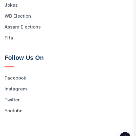
Jokes
WB Election
Assam Elections
Fifa
Follow Us On
Facebook
Instagram
Twitter
Youtube