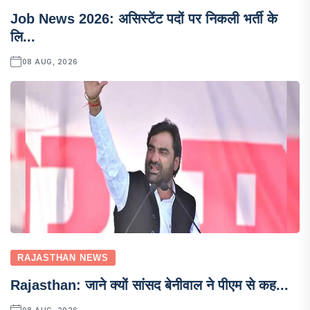
Job News 2026: असिस्टेंट पदों पर निकली भर्ती के
लि...
08 AUG, 2026
RAJASTHAN NEWS
Rajasthan: जाने क्यों सांसद बेनीवाल ने पीएम से कह...
08 AUG, 2026