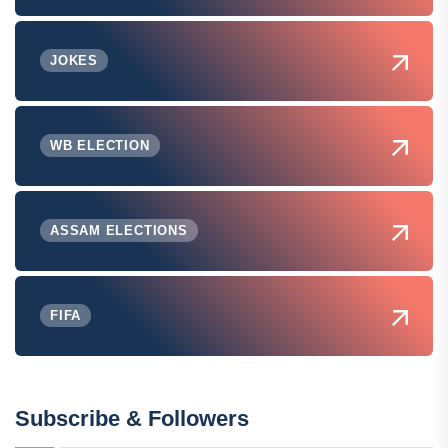
JOKES
WB ELECTION
ASSAM ELECTIONS
FIFA
Subscribe & Followers