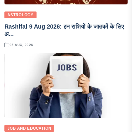
ASTROLOGY
Rashifal 9 Aug 2026: इन राशियों के जातकों के लिए
अ...
08 AUG, 2026
JOB AND EDUCATION