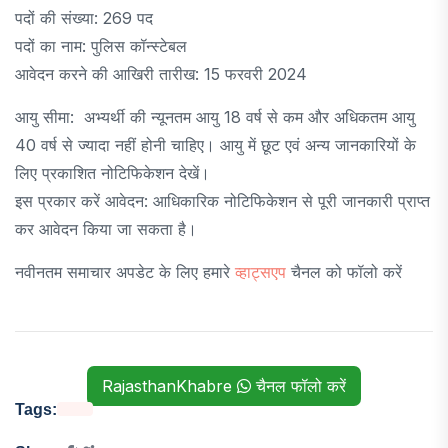
पदों की संख्या: 269 पद
पदों का नाम: पुलिस कॉन्स्टेबल
आवेदन करने की आखिरी तारीख: 15 फरवरी 2024
आयु सीमा: अभ्यर्थी की न्यूनतम आयु 18 वर्ष से कम और अधिकतम आयु
40 वर्ष से ज्यादा नहीं होनी चाहिए। आयु में छूट एवं अन्य जानकारियों के
लिए प्रकाशित नोटिफिकेशन देखें।
इस प्रकार करें आवेदन: आधिकारिक नोटिफिकेशन से पूरी जानकारी प्राप्त
कर आवेदन किया जा सकता है।
नवीनतम समाचार अपडेट के लिए हमारे
व्हाट्सएप
चैनल को फॉलो करें
RajasthanKhabre
चैनल फॉलो करें
Tags: