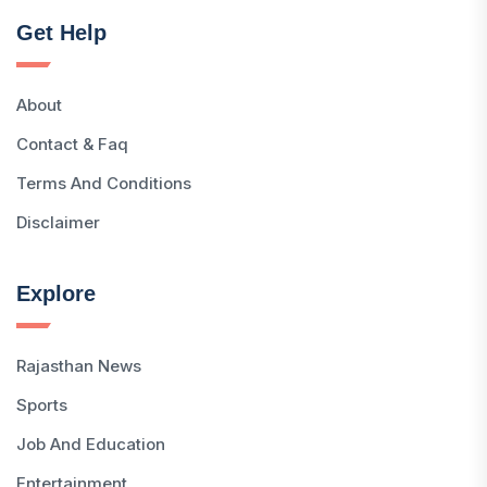
Get Help
About
Contact & Faq
Terms And Conditions
Disclaimer
Explore
Rajasthan News
Sports
Job And Education
Entertainment