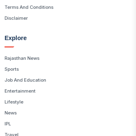
Terms And Conditions
Disclaimer
Explore
Rajasthan News
Sports
Job And Education
Entertainment
Lifestyle
News
IPL
Travel