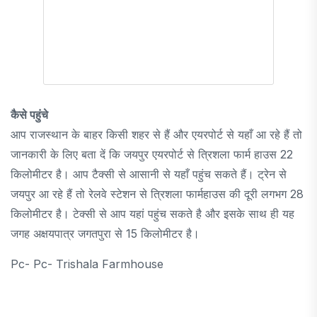
कैसे पहुंचे
आप राजस्थान के बाहर किसी शहर से हैं और एयरपोर्ट से यहाँ आ रहे हैं तो
जानकारी के लिए बता दें कि जयपुर एयरपोर्ट से त्रिशला फार्म हाउस 22
किलोमीटर है। आप टैक्सी से आसानी से यहाँ पहुंच सकते हैं। ट्रेन से
जयपुर आ रहे हैं तो रेलवे स्टेशन से त्रिशला फार्महाउस की दूरी लगभग 28
किलोमीटर है। टेक्सी से आप यहां पहुंच सकते है और इसके साथ ही यह
जगह अक्षयपात्र जगतपुरा से 15 किलोमीटर है।
Pc- Pc- Trishala Farmhouse