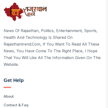
News Of Rajasthan, Politics, Entertainment, Sports,
Health And Technology Is Shared On
Rajasthantrend.com, If You Want To Read All These
News, You Have Come To The Right Place, I Hope
That You Will Like All The Information Given On This
Website.
Get Help
About
Contact & Faq