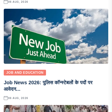
06 AUG, 2026
JOB AND EDUCATION
Job News 2026: पुलिस कॉन्स्टेबलों के पदों पर
आवेदन...
06 AUG, 2026