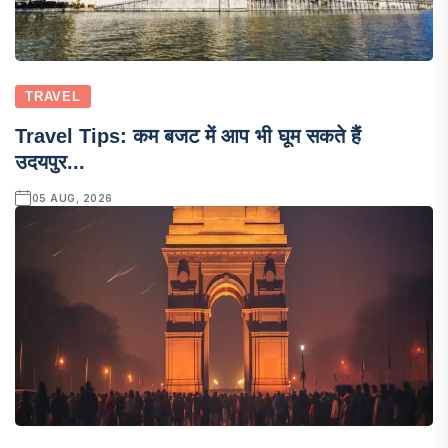
TRAVEL
Travel Tips: कम बजट में आप भी घूम सकते हैं
उदयपुर...
05 AUG, 2026