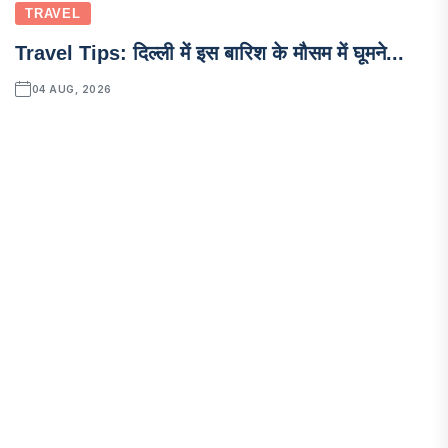
TRAVEL
Travel Tips: दिल्ली में इस बारिश के मौसम में घूमने...
04 AUG, 2026