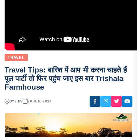
TRAVEL
Travel Tips: बारिश में आप भी करना चाहते हैं
पूल पार्टी तो फिर पहुंच जाए इस बार Trishala
Farmhouse
BY
SHIV
20 JUN, 2024