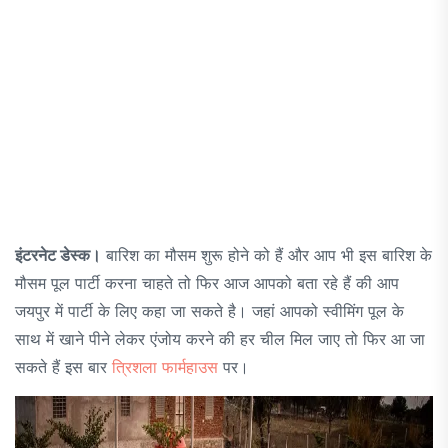
इंटरनेट डेस्क।
बारिश का मौसम शुरू होने को हैं और आप भी इस बारिश के
मौसम पूल पार्टी करना चाहते तो फिर आज आपको बता रहे हैं की आप
जयपुर में पार्टी के लिए कहा जा सकते है। जहां आपको स्वीमिंग पूल के
साथ में खाने पीने लेकर एंजोय करने की हर चील मिल जाए तो फिर आ जा
सकते हैं इस बार
त्रिशला फार्महाउस
पर।