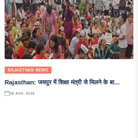
RAJASTHAN NEWS
Rajasthan: जयपुर में शिक्षा मंत्री से मिलने के बा...
06 AUG, 2026