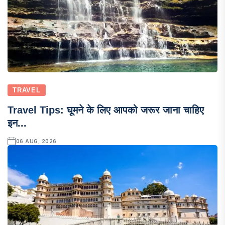
TRAVEL
Travel Tips: घूमने के लिए आपको जरूर जाना चाहिए
इन...
06 AUG, 2026