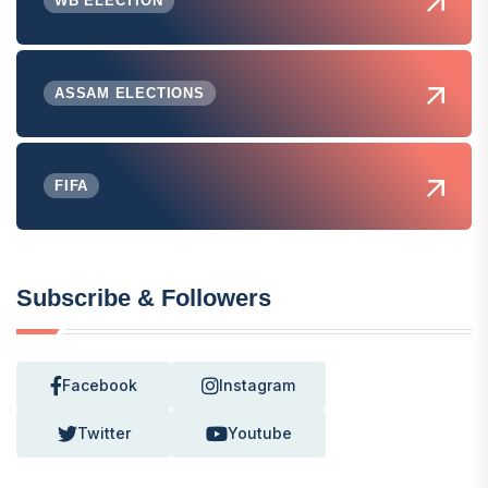
WB ELECTION
ASSAM ELECTIONS
FIFA
Subscribe & Followers
Facebook
Instagram
Twitter
Youtube