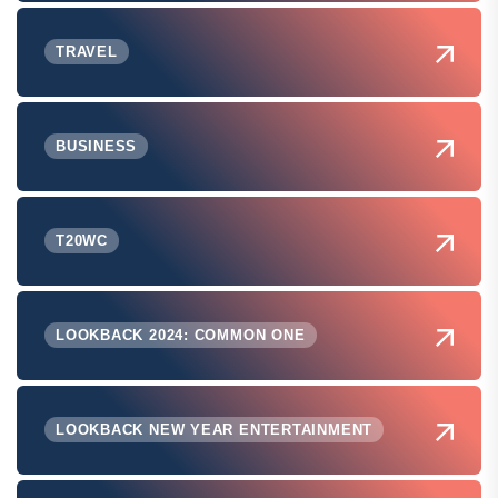
TRAVEL
BUSINESS
T20WC
LOOKBACK 2024: COMMON ONE
LOOKBACK NEW YEAR ENTERTAINMENT