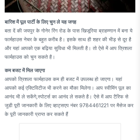
बारिश में पूल पार्टी के लिए चुन ले यह जगह
बता दें की जयपुर के गोनेर रिंग रोड के पास खिजूरिया ब्राहम्णान में बना ये
फार्महाउस नेचर के बहुत करीब है। इसके साथ ही शहर की भीड़ से दूर है
और यहां आपको एक बढ़िया सुविधा भी मिलती है। तो ऐसे में आप त्रिशला
फार्महाउस को चुन सकते है।
कम बजट में मिल जाएगा
आपको त्रिशला फार्महाउस कम ही बजट में उपलब्ध हो जाएगा। यहां
आपको कई एक्टिविटीज भी करने का मौका मिलेगा। आप स्वीमिंग पूल का
आनंद भी ले सकेंगे,स्पोटर्स का आनंद ले सकते है। ऐसे में आप टैरिफ से
जुडी पूरी जानकारी के लिए व्हाट्सएप नंबर 9784461221 पर मैसेज कर
के पूरी जानकारी प्राप्त कर सकते हैं