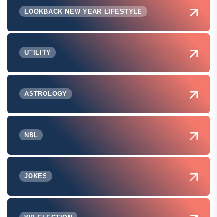
LOOKBACK NEW YEAR LIFESTYLE
UTILITY
ASTROLOGY
NBL
JOKES