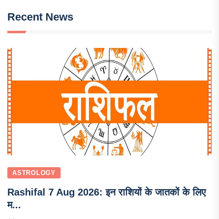
Recent News
ASTROLOGY
Rashifal 7 Aug 2026: इन राशियों के जातकों के लिए
म...