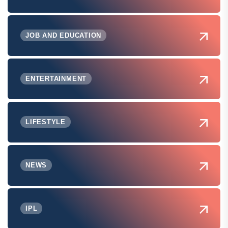
JOB AND EDUCATION
ENTERTAINMENT
LIFESTYLE
NEWS
IPL