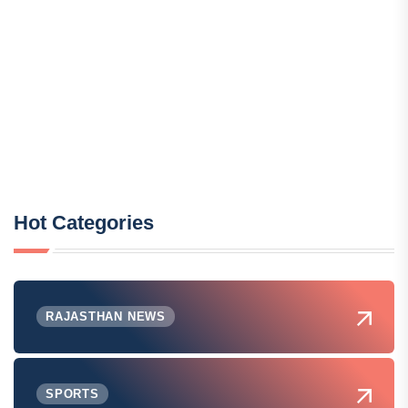
Hot Categories
RAJASTHAN NEWS
SPORTS