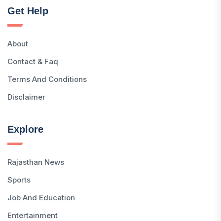
Get Help
About
Contact & Faq
Terms And Conditions
Disclaimer
Explore
Rajasthan News
Sports
Job And Education
Entertainment