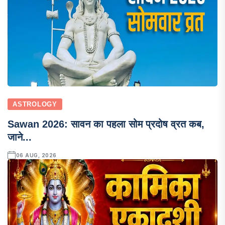
ASTROLOGY
Sawan 2026: सावन का पहला सोम प्रदोष व्रत कब,
जाने...
06 AUG, 2026