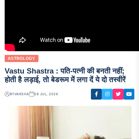
ASTROLOGY
Vastu Shastra : पति-पत्नी की बनती नहीं;
होती है लड़ाई, तो बेडरूम में लगा दें ये दो तस्वीरें
BY
VARSHA
08 JUL, 2026