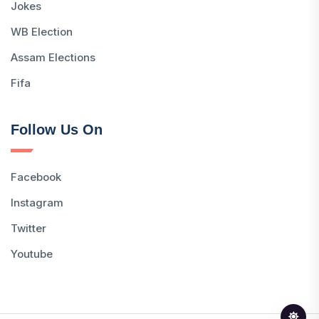
Jokes
WB Election
Assam Elections
Fifa
Follow Us On
Facebook
Instagram
Twitter
Youtube