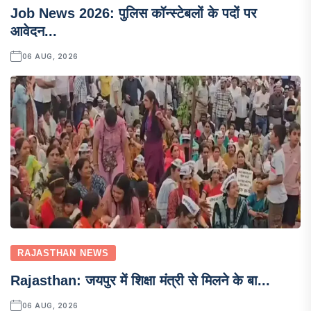
Job News 2026: पुलिस कॉन्स्टेबलों के पदों पर
आवेदन...
06 AUG, 2026
RAJASTHAN NEWS
Rajasthan: जयपुर में शिक्षा मंत्री से मिलने के बा...
06 AUG, 2026