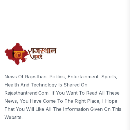
News Of Rajasthan, Politics, Entertainment, Sports,
Health And Technology Is Shared On
Rajasthantrend.com, If You Want To Read All These
News, You Have Come To The Right Place, I Hope
That You Will Like All The Information Given On This
Website.