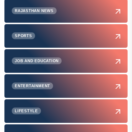
RAJASTHAN NEWS
SPORTS
JOB AND EDUCATION
ENTERTAINMENT
LIFESTYLE