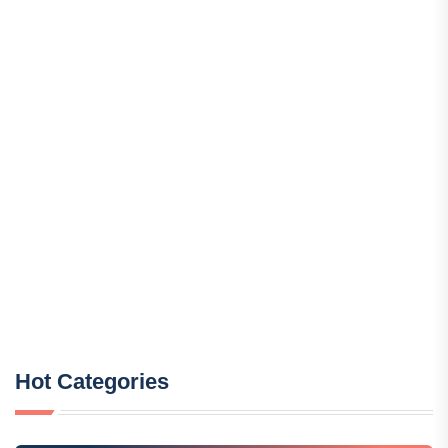
Hot Categories