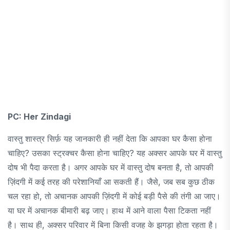
PC: Her Zindagi
वास्तु शास्त्र सिर्फ़ यह जानकारी ही नहीं देता कि आपका घर कैसा होना
चाहिए? उसका स्ट्रक्चर कैसा होना चाहिए? यह अक्सर आपके घर में वास्तु
दोष भी पैदा करता है। अगर आपके घर में वास्तु दोष बनता है, तो आपकी
ज़िंदगी में कई तरह की परेशानियाँ आ सकती हैं। जैसे, जब सब कुछ ठीक
चल रहा हो, तो अचानक आपकी ज़िंदगी में कोई बड़ी पैसे की तंगी आ जाए।
या घर में अचानक बीमारी बढ़ जाए। हाथ में आने वाला पैसा टिकता नहीं
है। साथ ही, अक्सर परिवार में बिना किसी वजह के झगड़ा होता रहता है।