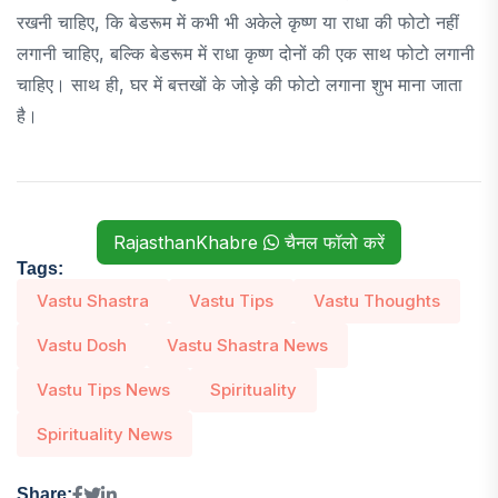
रखनी चाहिए, कि बेडरूम में कभी भी अकेले कृष्ण या राधा की फोटो नहीं
लगानी चाहिए, बल्कि बेडरूम में राधा कृष्ण दोनों की एक साथ फोटो लगानी
चाहिए। साथ ही, घर में बत्तखों के जोड़े की फोटो लगाना शुभ माना जाता
है।
RajasthanKhabre
चैनल फॉलो करें
Tags:
Vastu Shastra
Vastu Tips
Vastu Thoughts
Vastu Dosh
Vastu Shastra News
Vastu Tips News
Spirituality
Spirituality News
Share: