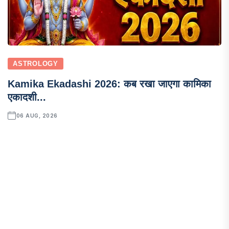
ASTROLOGY
Kamika Ekadashi 2026: कब रखा जाएगा कामिका
एकादशी...
06 AUG, 2026