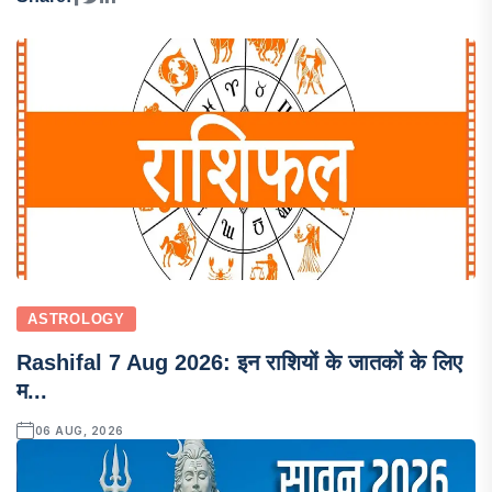
ASTROLOGY
Rashifal 7 Aug 2026: इन राशियों के जातकों के लिए
म...
06 AUG, 2026