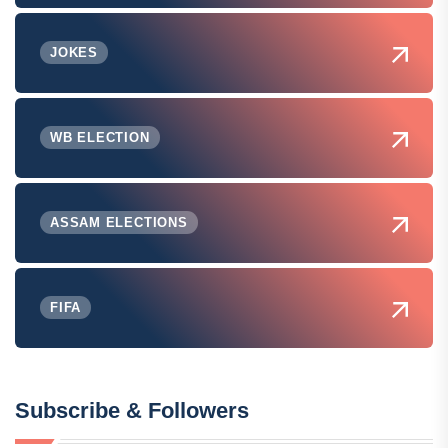
JOKES
WB ELECTION
ASSAM ELECTIONS
FIFA
Subscribe & Followers