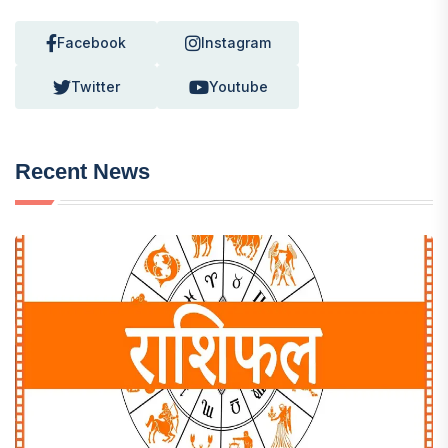
Facebook
Instagram
Twitter
Youtube
Recent News