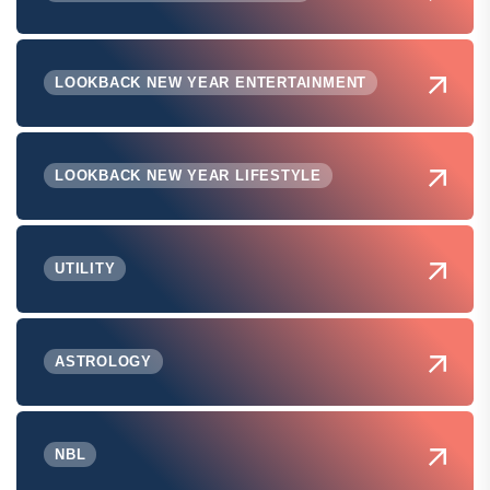
LOOKBACK NEW YEAR ENTERTAINMENT
LOOKBACK NEW YEAR LIFESTYLE
UTILITY
ASTROLOGY
NBL