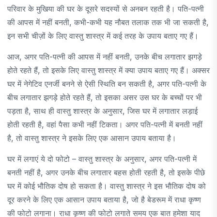
परिवार के मुखिया की घर के दूसरे सदस्यों से अनबन रहती है। पति-पत्नी
की आपस में नहीं बनती, कभी-कभी यह नौबत तलाक तक भी जा सकती है,
इन सभी चीज़ों के लिए वास्तु शास्त्र में कई तरह के उपाय बताए गए हैं।
आज, अगर पति-पत्नी की आपस में नहीं बनती, उनके बीच लगातार झगड़े
होते रहते हैं, तो इसके लिए वास्तु शास्त्र में क्या उपाय बताए गए हैं। अक्सर
घर में नेगेटिव एनर्जी बनने से ऐसी स्थिति बन सकती है, अगर पति-पत्नी के
बीच लगातार झगड़े होते रहते हैं, तो इसका असर उस घर के बच्चों पर भी
पड़ता है, साथ ही वास्तु शास्त्र के अनुसार, जिस घर में लगातार लड़ाई
होती रहती है, वहां पैसा कभी नहीं टिकता। अगर पति-पत्नी में बनती नहीं
है, तो वास्तु शास्त्र ने इसके लिए एक आसान उपाय बताया है।
घर में लगाएं ये दो फोटो – वास्तु शास्त्र के अनुसार, अगर पति-पत्नी में
बनती नहीं है, अगर उनके बीच लगातार बहस होती रहती है, तो इसके पीछे
घर में कोई भौतिक दोष हो सकता है। वास्तु शास्त्र ने इस भौतिक दोष को
दूर करने के लिए एक आसान उपाय बताया है, जो है बेडरूम में राधा कृष्ण
की फोटो लगाना। राधा कृष्ण की फोटो लगाते समय एक बात हमेशा याद