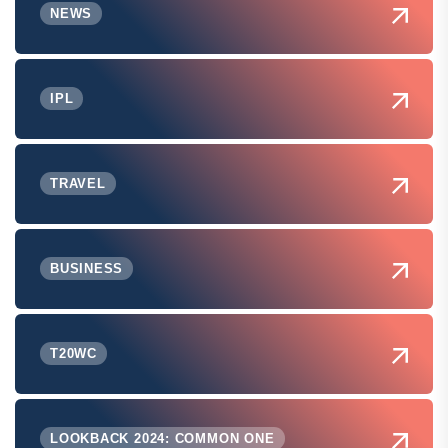
NEWS
IPL
TRAVEL
BUSINESS
T20WC
LOOKBACK 2024: COMMON ONE