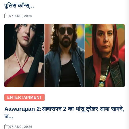
पुलिस कॉन्स्...
07 AUG, 2026
ENTERTAINMENT
Aawarapan 2:आवारापन 2 का धांसू ट्रेलर आया सामने,
ज...
07 AUG, 2026