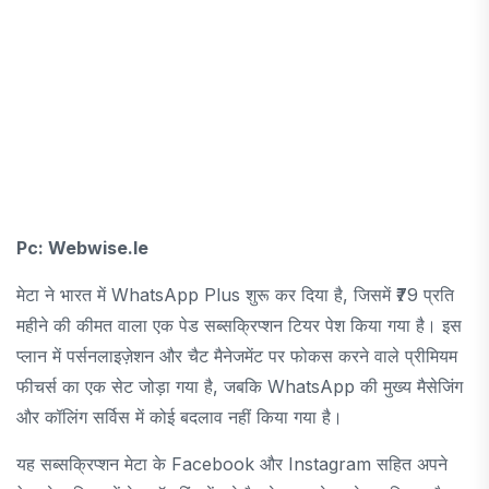
Pc: Webwise.ie
मेटा ने भारत में WhatsApp Plus शुरू कर दिया है, जिसमें ₹79 प्रति
महीने की कीमत वाला एक पेड सब्सक्रिप्शन टियर पेश किया गया है। इस
प्लान में पर्सनलाइज़ेशन और चैट मैनेजमेंट पर फोकस करने वाले प्रीमियम
फीचर्स का एक सेट जोड़ा गया है, जबकि WhatsApp की मुख्य मैसेजिंग
और कॉलिंग सर्विस में कोई बदलाव नहीं किया गया है।
यह सब्सक्रिप्शन मेटा के Facebook और Instagram सहित अपने