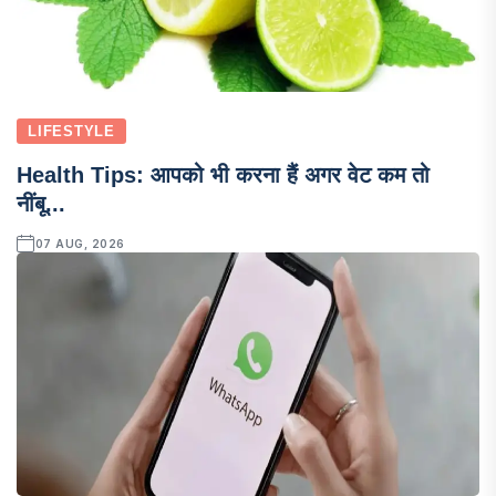
LIFESTYLE
Health Tips: आपको भी करना हैं अगर वेट कम तो
नींबू...
07 AUG, 2026