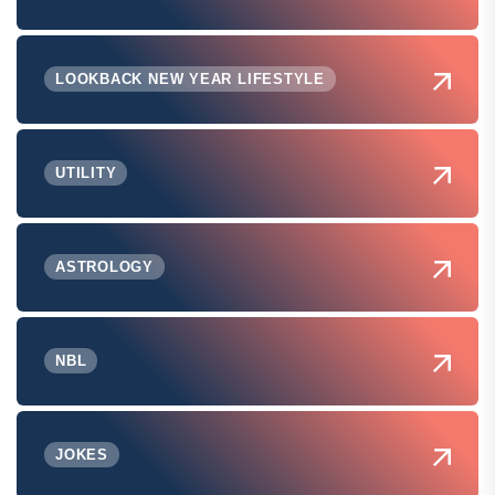
LOOKBACK NEW YEAR LIFESTYLE
UTILITY
ASTROLOGY
NBL
JOKES