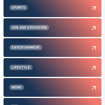
SPORTS
JOB AND EDUCATION
ENTERTAINMENT
LIFESTYLE
NEWS