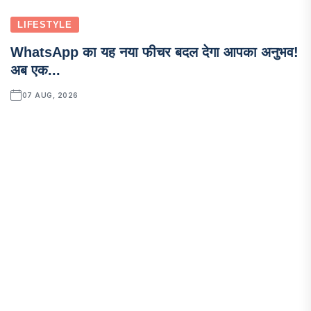
LIFESTYLE
WhatsApp का यह नया फीचर बदल देगा आपका अनुभव!
अब एक...
07 AUG, 2026