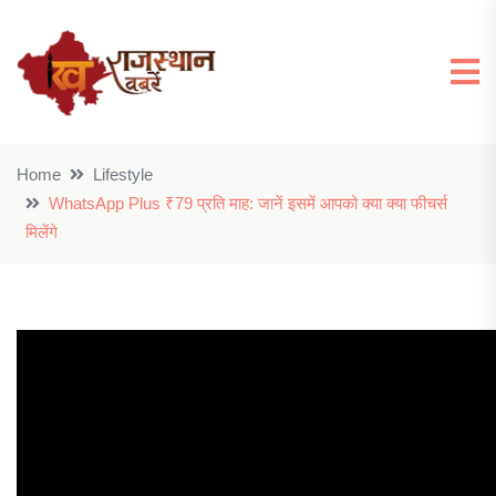
Home
Lifestyle
WhatsApp Plus ₹79 प्रति माह: जानें इसमें आपको क्या क्या फीचर्स
मिलेंगे