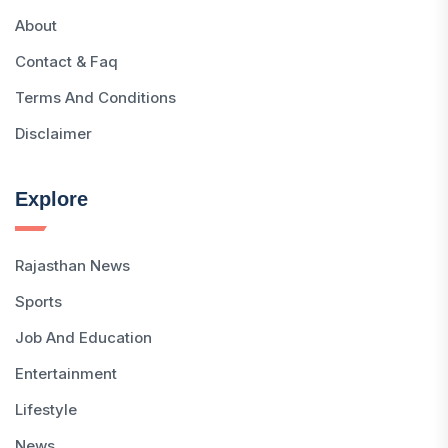
About
Contact & Faq
Terms And Conditions
Disclaimer
Explore
Rajasthan News
Sports
Job And Education
Entertainment
Lifestyle
News