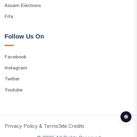
Assam Elections
Fifa
Follow Us On
Facebook
Instagram
Twitter
Youtube
Privacy Policy & Terms
Site Credits