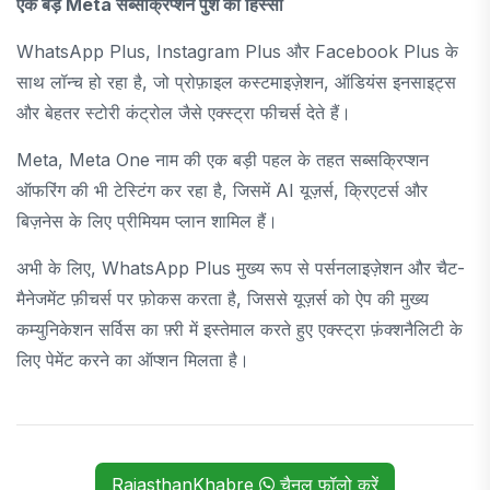
एक बड़े Meta सब्सक्रिप्शन पुश का हिस्सा
WhatsApp Plus, Instagram Plus और Facebook Plus के
साथ लॉन्च हो रहा है, जो प्रोफ़ाइल कस्टमाइज़ेशन, ऑडियंस इनसाइट्स
और बेहतर स्टोरी कंट्रोल जैसे एक्स्ट्रा फीचर्स देते हैं।
Meta, Meta One नाम की एक बड़ी पहल के तहत सब्सक्रिप्शन
ऑफरिंग की भी टेस्टिंग कर रहा है, जिसमें AI यूज़र्स, क्रिएटर्स और
बिज़नेस के लिए प्रीमियम प्लान शामिल हैं।
अभी के लिए, WhatsApp Plus मुख्य रूप से पर्सनलाइज़ेशन और चैट-
मैनेजमेंट फ़ीचर्स पर फ़ोकस करता है, जिससे यूज़र्स को ऐप की मुख्य
कम्युनिकेशन सर्विस का फ़्री में इस्तेमाल करते हुए एक्स्ट्रा फ़ंक्शनैलिटी के
लिए पेमेंट करने का ऑप्शन मिलता है।
RajasthanKhabre
चैनल फॉलो करें