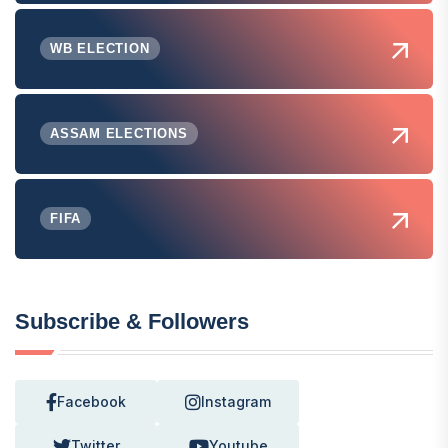
WB ELECTION
ASSAM ELECTIONS
FIFA
Subscribe & Followers
Facebook
Instagram
Twitter
Youtube