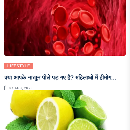
LIFESTYLE
क्या आपके नाखून पीले पड़ गए हैं? महिलाओं में हीमोग...
07 AUG, 2026