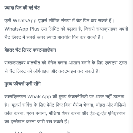
ज़्यादा पिन की गई चैट
फ्री WhatsApp यूज़र्स सीमित संख्या में चैट पिन कर सकते हैं।
WhatsApp Plus उस लिमिट को बढ़ाता है, जिससे सब्सक्राइबर अपनी
चैट लिस्ट में सबसे ऊपर ज़्यादा बातचीत पिन कर सकते हैं।
बेहतर चैट लिस्ट कस्टमाइज़ेशन
सब्सक्राइबर बातचीत को मैनेज करना आसान बनाने के लिए एक्स्ट्रा टूल्स
से चैट लिस्ट को ऑर्गनाइज़ और कस्टमाइज़ कर सकते हैं।
मुख्य फीचर्स फ्री रहेंगे
सब्सक्रिप्शन WhatsApp की मुख्य फंक्शनैलिटी पर असर नहीं डालता
है। यूज़र्स सर्विस के लिए पेमेंट किए बिना मैसेज भेजना, वॉइस और वीडियो
कॉल करना, ग्रुप बनाना, मीडिया शेयर करना और एंड-टू-एंड एन्क्रिप्शन
का इस्तेमाल करना जारी रख सकते हैं।