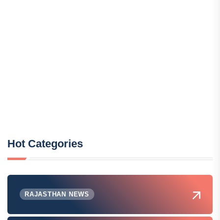
Hot Categories
RAJASTHAN NEWS