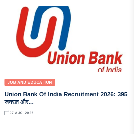
JOB AND EDUCATION
Union Bank Of India Recruitment 2026: 395
जनरल और...
07 AUG, 2026