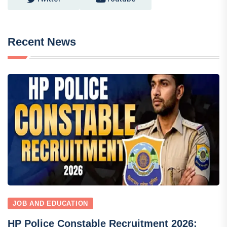
Recent News
JOB AND EDUCATION
HP Police Constable Recruitment 2026: