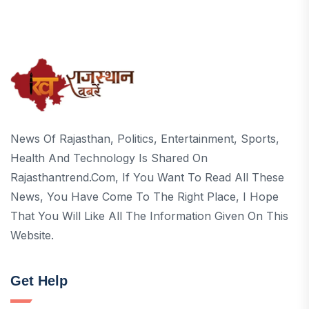
News Of Rajasthan, Politics, Entertainment, Sports,
Health And Technology Is Shared On
Rajasthantrend.com, If You Want To Read All These
News, You Have Come To The Right Place, I Hope
That You Will Like All The Information Given On This
Website.
Get Help