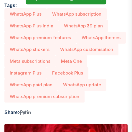
Tags:
WhatsApp Plus
WhatsApp subscription
WhatsApp Plus India
WhatsApp ₹79 plan
WhatsApp premium features
WhatsApp themes
WhatsApp stickers
WhatsApp customisation
Meta subscriptions
Meta One
Instagram Plus
Facebook Plus
WhatsApp paid plan
WhatsApp update
WhatsApp premium subscription
Share: