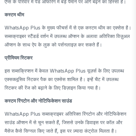
ऐप्स के परिवार में पेड ऑफरिंग में बड़े पैमाने पर आगे बढ़ने का हिस्सा है।
कस्टम थीम
WhatsApp Plus के मुख्य फीचर्स में से एक कस्टम थीम का एक्सेस है।
सब्सक्राइबर स्टैंडर्ड वर्शन में उपलब्ध ऑप्शन के अलावा अतिरिक्त विज़ुअल
ऑप्शन के साथ ऐप के लुक को पर्सनलाइज़ कर सकते हैं।
प्रीमियम स्टिकर
इस सब्सक्रिप्शन में केवल WhatsApp Plus यूज़र्स के लिए उपलब्ध
एक्सक्लूसिव स्टिकर पैक का एक्सेस शामिल है। इन्हें चैट में उपलब्ध
स्टिकर की रेंज को बढ़ाने के लिए डिज़ाइन किया गया है।
कस्टम रिंगटोन और नोटिफिकेशन साउंड
WhatsApp Plus सब्सक्राइबर अतिरिक्त रिंगटोन और नोटिफिकेशन
साउंड ऑप्शन में से चुन सकते हैं, जिससे उनके डिवाइस पर कॉल और
मैसेज कैसे सिग्नल किए जाते हैं, इस पर ज़्यादा कंट्रोल मिलता है।