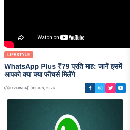
LIFESTYLE
WhatsApp Plus ₹79 प्रति माह: जानें इसमें
आपको क्या क्या फीचर्स मिलेंगे
BY
VARSHA
02 JUN, 2026