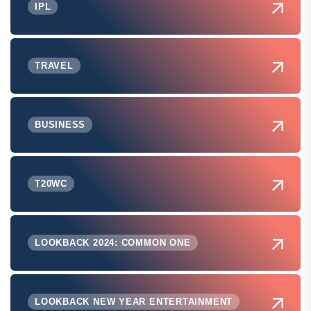
IPL
TRAVEL
BUSINESS
T20WC
LOOKBACK 2024: COMMON ONE
LOOKBACK NEW YEAR ENTERTAINMENT