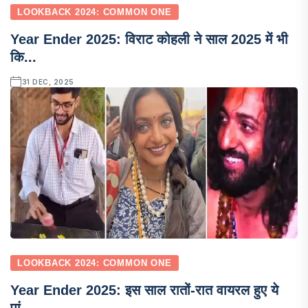
LOOKBACK 2024: COMMON ONE
Year Ender 2025: विराट कोहली ने साल 2025 में भी
कि...
31 DEC, 2025
LOOKBACK 2024: COMMON ONE
Year Ender 2025: इस साल रातों-रात वायरल हुए ये
पां...