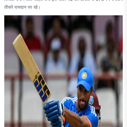
तीसरे पायदान पर रहे।