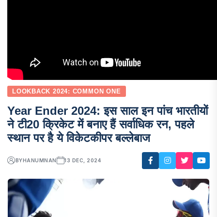
LOOKBACK 2024: COMMON ONE
Year Ender 2024: इस साल इन पांच भारतीयों
ने टी20 क्रिकेट में बनाए हैं सर्वाधिक रन, पहले
स्थान पर है ये विकेटकीपर बल्लेबाज
BY
HANUMNAN
13 DEC, 2024