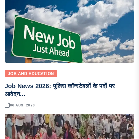
JOB AND EDUCATION
Job News 2026: पुलिस कॉन्स्टेबलों के पदों पर
आवेदन...
06 AUG, 2026