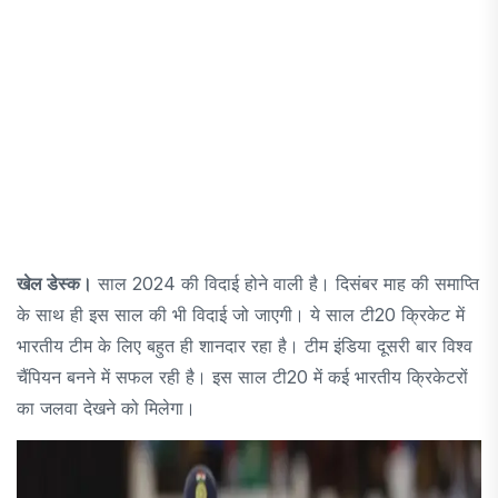
खेल डेस्क।
साल 2024 की विदाई होने वाली है। दिसंबर माह की समाप्ति
के साथ ही इस साल की भी विदाई जो जाएगी। ये साल टी20 क्रिकेट में
भारतीय टीम के लिए बहुत ही शानदार रहा है। टीम इंडिया दूसरी बार विश्व
चैंपियन बनने में सफल रही है। इस साल टी20 में कई भारतीय क्रिकेटरों
का जलवा देखने को मिलेगा।