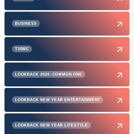
BUSINESS
T20WC
LOOKBACK 2024: COMMON ONE
LOOKBACK NEW YEAR ENTERTAINMENT
LOOKBACK NEW YEAR LIFESTYLE