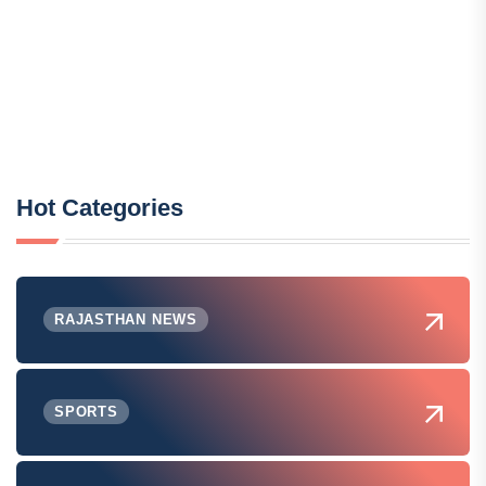
Hot Categories
RAJASTHAN NEWS
SPORTS