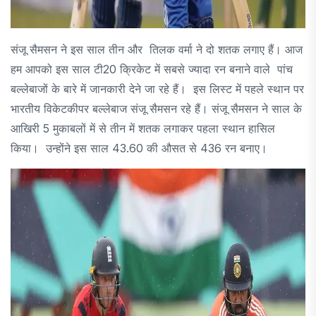
संजू सैमसन ने इस साल तीन और तिलक वर्मा ने दो शतक लगाए हैं। आज
हम आपको इस साल टी20 क्रिकेट में सबसे ज्यादा रन बनाने वाले पांच
बल्लेबाजों के बारे में जानकारी देने जा रहे हैं। इस लिस्ट में पहले स्थान पर
भारतीय विकेटकीपर बल्लेबाज संजू सैमसन रहे हैं। संजू सैमसन ने साल के
आखिरी 5 मुकाबलों में से तीन में शतक लगाकर पहला स्थान हासिल
किया। उन्होंने इस साल 43.60 की औसत से 436 रन बनाए।