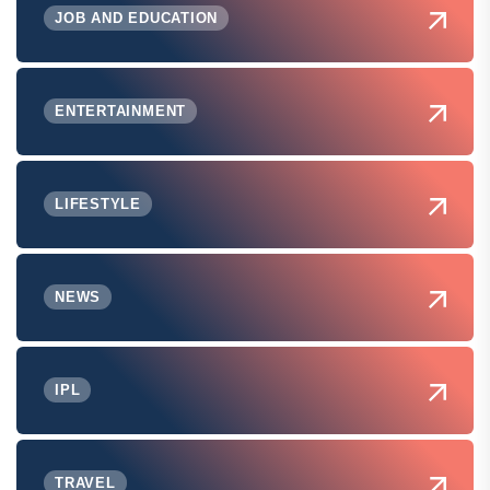
JOB AND EDUCATION
ENTERTAINMENT
LIFESTYLE
NEWS
IPL
TRAVEL