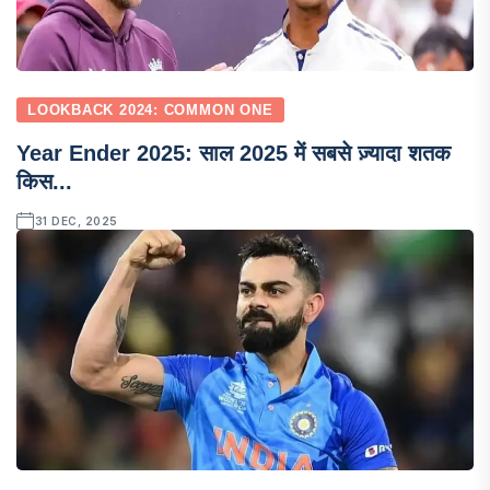
LOOKBACK 2024: COMMON ONE
Year Ender 2025: साल 2025 में सबसे ज़्यादा शतक
किस...
31 DEC, 2025