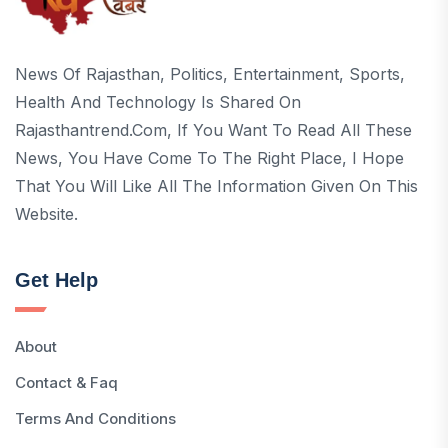
News Of Rajasthan, Politics, Entertainment, Sports,
Health And Technology Is Shared On
Rajasthantrend.com, If You Want To Read All These
News, You Have Come To The Right Place, I Hope
That You Will Like All The Information Given On This
Website.
Get Help
About
Contact & Faq
Terms And Conditions