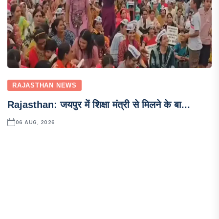
RAJASTHAN NEWS
Rajasthan: जयपुर में शिक्षा मंत्री से मिलने के बा...
06 AUG, 2026