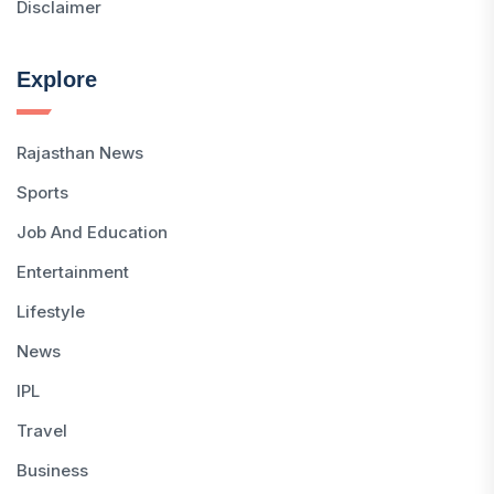
Disclaimer
Explore
Rajasthan News
Sports
Job And Education
Entertainment
Lifestyle
News
IPL
Travel
Business