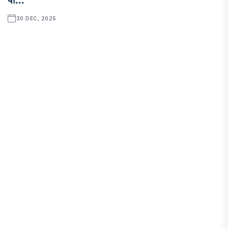
30 DEC, 2025