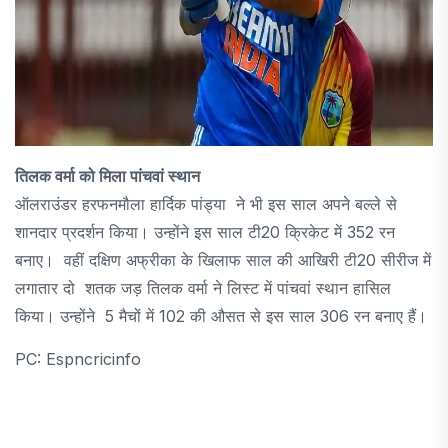
तिलक वर्मा को मिला पांचवां स्थान
ऑलराउंडर हरफनमौला हार्दिक पांड्या ने भी इस साल अपने बल्ले से
शानदार प्रदर्शन किया। उन्होंने इस साल टी20 क्रिकेट में 352 रन
बनाए। वहीं दक्षिण अफ्रीका के खिलाफ साल की आखिरी टी20 सीरीज में
लगातार दो शतक जड़ तिलक वर्मा ने लिस्ट में पांचवां स्थान हासिल
किया। उन्होंने 5 मैचों में 102 की औसत से इस साल 306 रन बनाए हैं।
PC: Espncricinfo