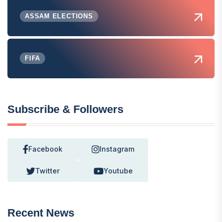
ASSAM ELECTIONS
FIFA
Subscribe & Followers
Facebook
Instagram
Twitter
Youtube
Recent News