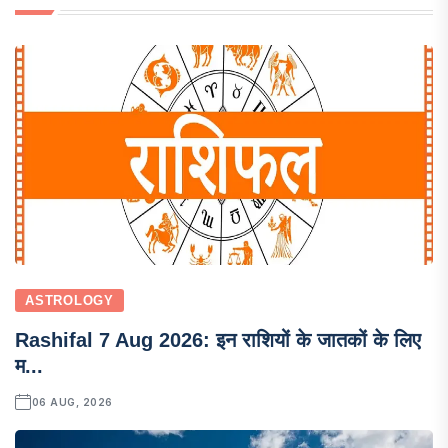
ASTROLOGY
Rashifal 7 Aug 2026: इन राशियों के जातकों के लिए
म...
06 AUG, 2026