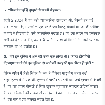
5. “मिलती कहाँ है तुम्हारी ये सच्ची मोहब्बत?”
स्त्री 2 2024 में एक बड़ी व्यावसायिक सफलता थी, जिसने हमें कई
यादगार पल दिए। उनमें से एक वह है जब बिट्टू विक्की को उसकी प्रेमिका
के बारे में चिढ़ाता है, उसे काल्पनिक कहता है। वह इस लाइन का इस्तेमाल
सभी को हंसाने के लिए करता है, लेकिन साथ ही विक्की के अपने प्यार पर
विश्वास को भी दर्शाता है।
6. “तेरे इस दुनिया में आने की वजह एक औरत थी। ज़्यादा हीरोगिरी
दिखाएगा ना तो तेरे इस दुनिया से जाने की वजह भी एक औरत ही होगी."
सिंघम अगेन में लेडी सिंघम के रूप में दीपिका पादुकोण सबसे बड़ी
हाइलाइट्स में से एक थीं. ट्रेलर में जहाँ वह पहली बार उन्हें एक्शन में देखती
हैं, वह यह लाइन बोलती हैं जिसे सुनकर प्रशंसक ज़ोरदार तालियाँ बजाते
हैं. यह महिलाओं की ताकत और महिलाओं का सम्मान करना कितना ज़रूरी
है, इस बारे में एक मज़बूत संदेश देता है.