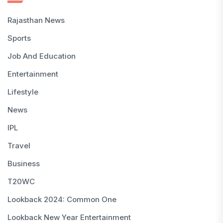
Rajasthan News
Sports
Job And Education
Entertainment
Lifestyle
News
IPL
Travel
Business
T20WC
Lookback 2024: Common One
Lookback New Year Entertainment