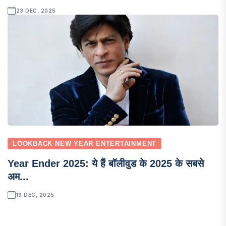
23 DEC, 2025
LOOKBACK NEW YEAR ENTERTAINMENT
Year Ender 2025: ये हैं बॉलीवुड के 2025 के सबसे
अम...
19 DEC, 2025