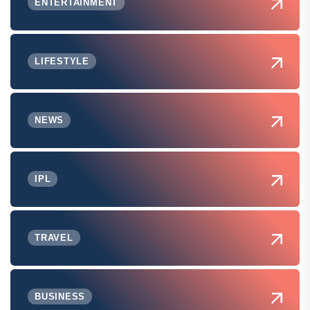
ENTERTAINMENT
LIFESTYLE
NEWS
IPL
TRAVEL
BUSINESS