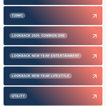
T20WC
LOOKBACK 2024: COMMON ONE
LOOKBACK NEW YEAR ENTERTAINMENT
LOOKBACK NEW YEAR LIFESTYLE
UTILITY