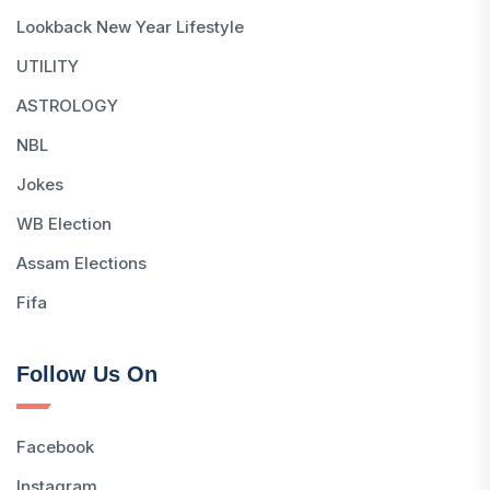
Lookback New Year Lifestyle
UTILITY
ASTROLOGY
NBL
Jokes
WB Election
Assam Elections
Fifa
Follow Us On
Facebook
Instagram