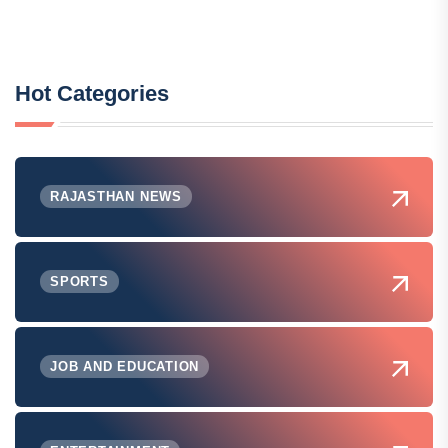
Hot Categories
RAJASTHAN NEWS
SPORTS
JOB AND EDUCATION