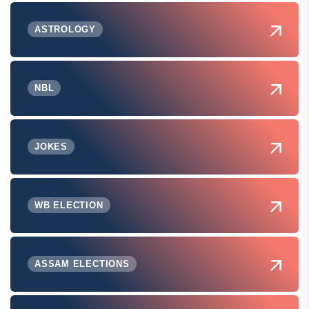
ASTROLOGY
NBL
JOKES
WB ELECTION
ASSAM ELECTIONS