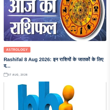
ASTROLOGY
Rashifal 8 Aug 2026: इन राशियों के जातकों के लिए
द...
07 AUG, 2026