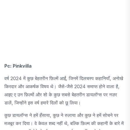
Pc: Pinkvilla
वर्ष 2024 में कुछ बेहतरीन फ़िल्में आईं, जिनमें दिलचस्प कहानियाँ, अनोखे
किरदार और आकर्षक विषय थे। जैसे-जैसे 2024 समाप्त होने वाला है,
आइए ए उन फ़िल्मों और शो के कुछ सबसे बेहतरीन डायलॉग्स पर नज़र
डालें, जिन्होंने इस वर्ष हमारे दिलों को छू लिया।
कुछ डायलॉग्स ने हमें हँसाया, कुछ ने रुलाया और कुछ ने हमें सोचने पर
मजबूर कर दिया। वे केवल शब्द नहीं थे, बल्कि फ़िल्म की कहानी के बारे में