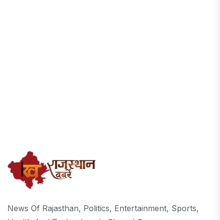
News Of Rajasthan, Politics, Entertainment, Sports,