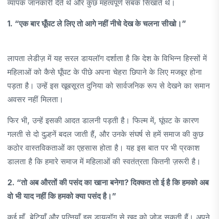
व्यापक जानकारी देते थे और कुछ महत्वपूर्ण सबक सिखाते थे।
1. “एक बार घूँघट ले लिए तो आगे नहीं नीचे देख के चलना सीखो।”
लापता लेडीज़ में यह सरल डायलॉग दर्शाता है कि देश के विभिन्न हिस्सों में
महिलाओं को कैसे घूँघट के पीछे अपना चेहरा छिपाने के लिए मजबूर होना
पड़ता है। उन्हें इस खूबसूरत दुनिया को सार्वजनिक रूप से देखने का समान
अवसर नहीं मिलता।
फिर भी, उन्हें इसकी आदत डालनी पड़ती है। फिल्म में, घूंघट के कारण
गलती से दो दुल्हनें बदल जाती हैं, और उनके संघर्ष से हमें समाज की कुछ
कठोर वास्तविकताओं का एहसास होता है। यह इस बात पर भी प्रकाश
डालता है कि हमारे समाज में महिलाओं की स्वतंत्रता कितनी ज़रूरी है।
2. “तो अब औरतों की पसंद का खाना बनेगा? दिक्कत तो ई है कि हमको अब
वो भी याद नहीं कि हमको क्या पसंद है।”
कई माँ, बेटियाँ और पत्नियाँ इस डायलॉग से खुद को जोड़ सकती हैं। अपने