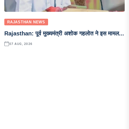
RAJASTHAN NEWS
Rajasthan: पूर्व मुख्यमंत्री अशोक गहलोत ने इस मामल...
07 AUG, 2026