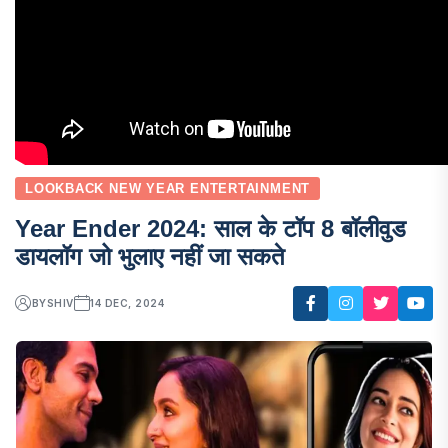
LOOKBACK NEW YEAR ENTERTAINMENT
Year Ender 2024: साल के टॉप 8 बॉलीवुड
डायलॉग जो भुलाए नहीं जा सकते
BY
SHIV
14 DEC, 2024