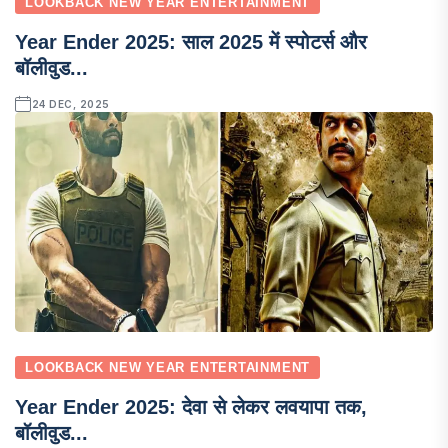
LOOKBACK NEW YEAR ENTERTAINMENT
Year Ender 2025: साल 2025 में स्पोटर्स और
बॉलीवुड...
24 DEC, 2025
LOOKBACK NEW YEAR ENTERTAINMENT
Year Ender 2025: देवा से लेकर लवयापा तक,
बॉलीवुड...