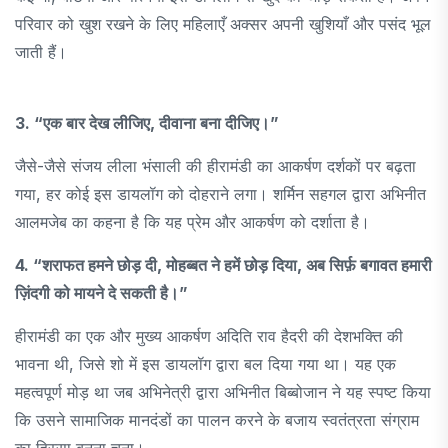
परिवार को खुश रखने के लिए महिलाएँ अक्सर अपनी खुशियाँ और पसंद भूल
जाती हैं।
3. “एक बार देख लीजिए, दीवाना बना दीजिए।”
जैसे-जैसे संजय लीला भंसाली की हीरामंडी का आकर्षण दर्शकों पर बढ़ता
गया, हर कोई इस डायलॉग को दोहराने लगा। शर्मिन सहगल द्वारा अभिनीत
आलमजेब का कहना है कि यह प्रेम और आकर्षण को दर्शाता है।
4. “शराफत हमने छोड़ दी, मोहब्बत ने हमें छोड़ दिया, अब सिर्फ़ बगावत हमारी
ज़िंदगी को मायने दे सकती है।”
हीरामंडी का एक और मुख्य आकर्षण अदिति राव हैदरी की देशभक्ति की
भावना थी, जिसे शो में इस डायलॉग द्वारा बल दिया गया था। यह एक
महत्वपूर्ण मोड़ था जब अभिनेत्री द्वारा अभिनीत बिब्बोजान ने यह स्पष्ट किया
कि उसने सामाजिक मानदंडों का पालन करने के बजाय स्वतंत्रता संग्राम
का हिस्सा बनना चुना।