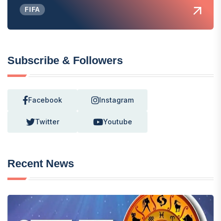
FIFA
Subscribe & Followers
Facebook
Instagram
Twitter
Youtube
Recent News