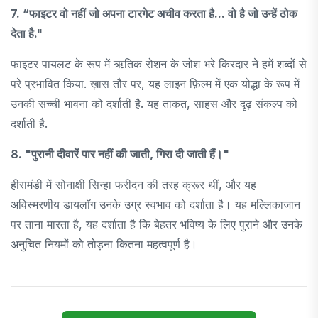
7. “फाइटर वो नहीं जो अपना टारगेट अचीव करता है... वो है जो उन्हें ठोक
देता है."
फाइटर पायलट के रूप में ऋतिक रोशन के जोश भरे किरदार ने हमें शब्दों से
परे प्रभावित किया. ख़ास तौर पर, यह लाइन फ़िल्म में एक योद्धा के रूप में
उनकी सच्ची भावना को दर्शाती है. यह ताकत, साहस और दृढ़ संकल्प को
दर्शाती है.
8. "पुरानी दीवारें पार नहीं की जाती, गिरा दी जाती हैं।"
हीरामंडी में सोनाक्षी सिन्हा फरीदन की तरह क्रूर थीं, और यह
अविस्मरणीय डायलॉग उनके उग्र स्वभाव को दर्शाता है। यह मल्लिकाजान
पर ताना मारता है, यह दर्शाता है कि बेहतर भविष्य के लिए पुराने और उनके
अनुचित नियमों को तोड़ना कितना महत्वपूर्ण है।