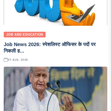
JOB AND EDUCATION
Job News 2026: स्पेशलिस्ट ऑफिसर के पदों पर
निकली ह...
07 AUG, 2026