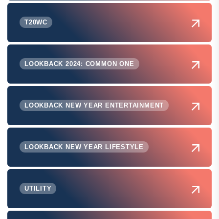
T20WC
LOOKBACK 2024: COMMON ONE
LOOKBACK NEW YEAR ENTERTAINMENT
LOOKBACK NEW YEAR LIFESTYLE
UTILITY