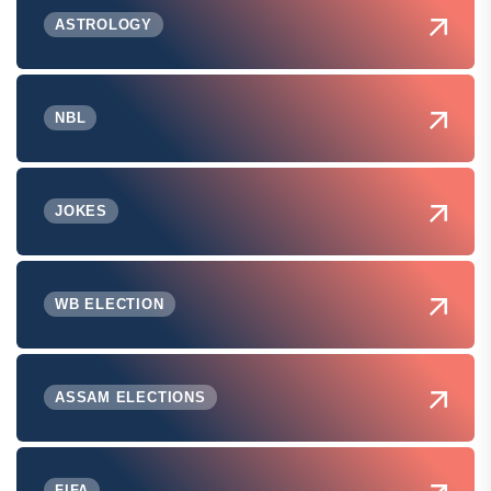
ASTROLOGY
NBL
JOKES
WB ELECTION
ASSAM ELECTIONS
FIFA