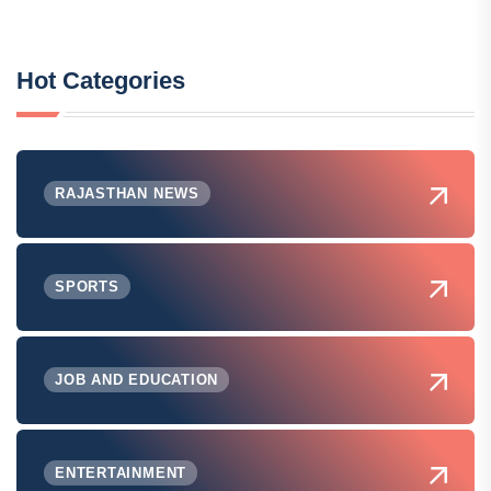
Hot Categories
RAJASTHAN NEWS
SPORTS
JOB AND EDUCATION
ENTERTAINMENT