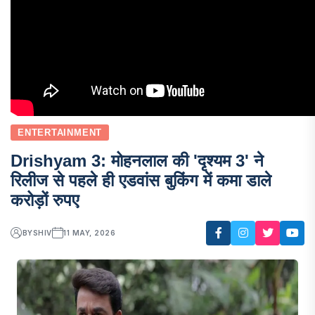
ENTERTAINMENT
Drishyam 3: मोहनलाल की 'दृश्यम 3' ने
रिलीज से पहले ही एडवांस बुकिंग में कमा डाले
करोड़ों रुपए
BY
SHIV
11 MAY, 2026