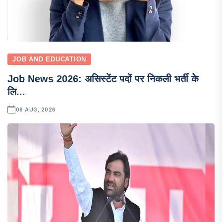
JOB AND EDUCATION
Job News 2026: असिस्टेंट पदों पर निकली भर्ती के
लि...
08 AUG, 2026