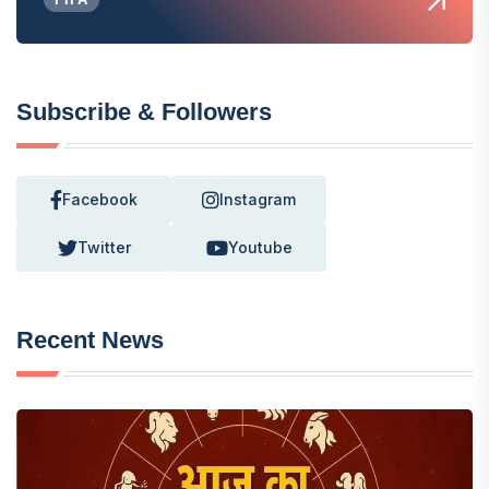
Subscribe & Followers
Facebook
Instagram
Twitter
Youtube
Recent News