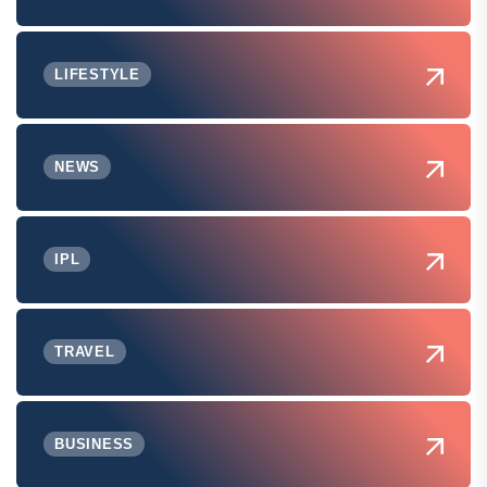
LIFESTYLE
NEWS
IPL
TRAVEL
BUSINESS