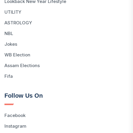
Lookback New Year Lifestyle
UTILITY
ASTROLOGY
NBL
Jokes
WB Election
Assam Elections
Fifa
Follow Us On
Facebook
Instagram