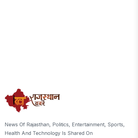
News Of Rajasthan, Politics, Entertainment, Sports,
Health And Technology Is Shared On