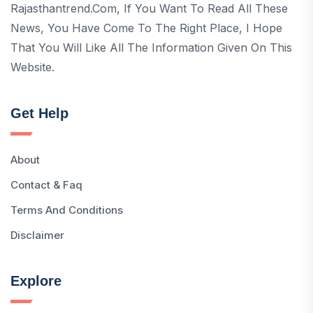
Rajasthantrend.com, If You Want To Read All These
News, You Have Come To The Right Place, I Hope
That You Will Like All The Information Given On This
Website.
Get Help
About
Contact & Faq
Terms And Conditions
Disclaimer
Explore