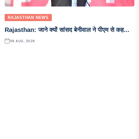
RAJASTHAN NEWS
Rajasthan: जाने क्यों सांसद बेनीवाल ने पीएम से कह...
08 AUG, 2026