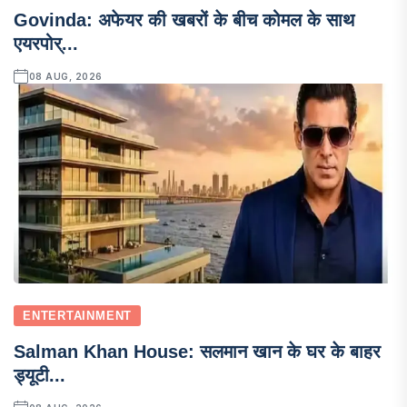
Govinda: अफेयर की खबरों के बीच कोमल के साथ
एयरपोर्...
08 AUG, 2026
ENTERTAINMENT
Salman Khan House: सलमान खान के घर के बाहर
ड्यूटी...