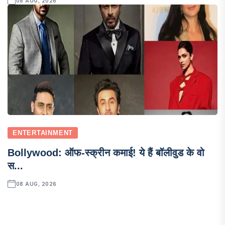
08 AUG, 2026
ENTERTAINMENT
Bollywood: ऑफ-स्क्रीन कमाई! ये हैं बॉलीवुड के वो
स...
08 AUG, 2026