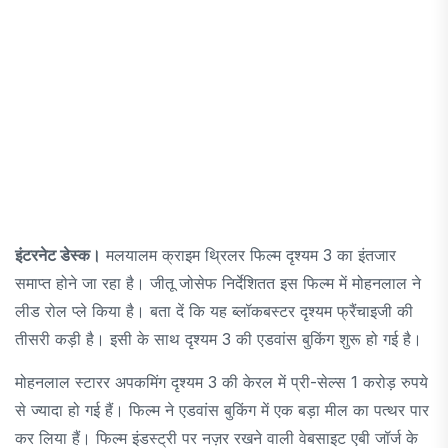
इंटरनेट डेस्क।
मलयालम क्राइम थ्रिलर फिल्म दृश्यम 3 का इंतजार
समाप्त होने जा रहा है। जीतू जोसेफ निर्देशितत इस फिल्म में मोहनलाल ने
लीड रोल प्ले किया है। बता दें कि यह ब्लॉकबस्टर दृश्यम फ्रैंचाइजी की
तीसरी कड़ी है। इसी के साथ दृश्यम 3 की एडवांस बुकिंग शुरू हो गई है।
मोहनलाल स्टारर अपकमिंग दृश्यम 3 की केरल में प्री-सेल्स 1 करोड़ रुपये
से ज्यादा हो गई हैं। फिल्म ने एडवांस बुकिंग में एक बड़ा मील का पत्थर पार
कर लिया हैं। फिल्म इंडस्ट्री पर नज़र रखने वाली वेबसाइट एबी जॉर्ज के