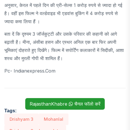
अनुसार, केरल में पहले दिन की प्री-सेल्स 1 करोड़ रुपये से ज्यादा हो गई
है। वहीं इस फिल्म ने वर्ल्डवाइड भी एडवांस बुकिंग में 4 करोड़ रुपये से
ज्यादा कमा लिया हैं ।
बता दें कि दृश्यम 3 जॉर्जकुट्टी और उसके परिवार की कहानी को आगे
बढ़ाती है। मीना, अंसीबा हसन और एस्थर अनिल एक बार फिर अपनी
भूमिकाएं दोहराते हुए दिखेंगे। फिल्म में सपोर्टिंग कलाकारों में सिद्दीकी, आशा
शरथ और मुरली गोपी भी शामिल हैं।
Pc- Indianexpress.com
RajasthanKhabre
चैनल फॉलो करें
Tags:
Drishyam 3
Mohanlal