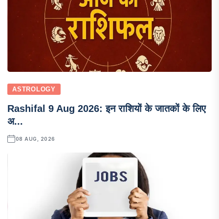
ASTROLOGY
Rashifal 9 Aug 2026: इन राशियों के जातकों के लिए
अ...
08 AUG, 2026