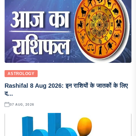
ASTROLOGY
Rashifal 8 Aug 2026: इन राशियों के जातकों के लिए
द...
07 AUG, 2026