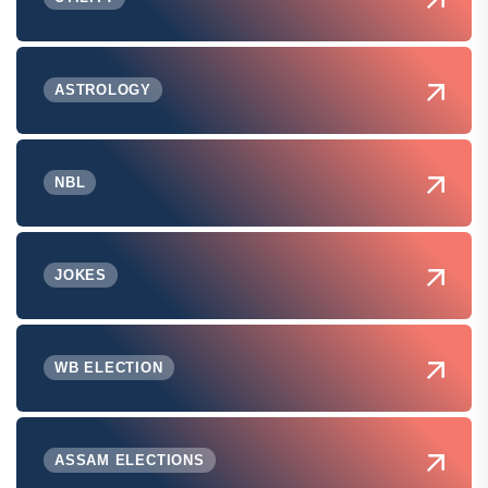
ASTROLOGY
NBL
JOKES
WB ELECTION
ASSAM ELECTIONS