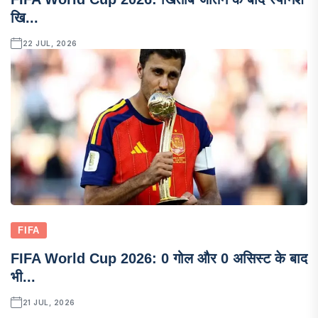
खि...
22 JUL, 2026
FIFA
FIFA World Cup 2026: 0 गोल और 0 असिस्ट के बाद
भी...
21 JUL, 2026