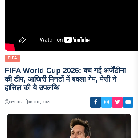
FIFA
FIFA World Cup 2026: बच गई अर्जेंटीना
की टीम, आखिरी मिनटों में बदला गेम, मेसी ने
हासिल की ये उपलब्धि
BY
SHIV
08 JUL, 2026