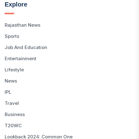
Explore
Rajasthan News
Sports
Job And Education
Entertainment
Lifestyle
News
IPL
Travel
Business
T20WC
Lookback 2024: Common One