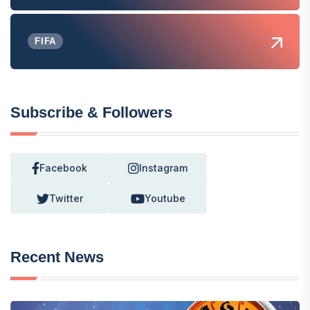
FIFA
Subscribe & Followers
Facebook
Instagram
Twitter
Youtube
Recent News