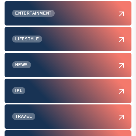
ENTERTAINMENT
LIFESTYLE
NEWS
IPL
TRAVEL