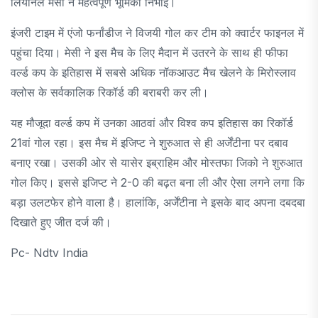
लियोनेल मेसी ने महत्वपूर्ण भूमिका निभाई।
इंजरी टाइम में एंजो फर्नांडीज ने विजयी गोल कर टीम को क्वार्टर फाइनल में
पहुंचा दिया। मेसी ने इस मैच के लिए मैदान में उतरने के साथ ही फीफा
वर्ल्ड कप के इतिहास में सबसे अधिक नॉकआउट मैच खेलने के मिरोस्लाव
क्लोस के सर्वकालिक रिकॉर्ड की बराबरी कर ली।
यह मौजूदा वर्ल्ड कप में उनका आठवां और विश्व कप इतिहास का रिकॉर्ड
21वां गोल रहा। इस मैच में इजिप्ट ने शुरुआत से ही अर्जेंटीना पर दबाव
बनाए रखा। उसकी ओर से यासेर इब्राहिम और मोस्तफा जिको ने शुरुआत
गोल किए। इससे इजिप्ट ने 2-0 की बढ़त बना ली और ऐसा लगने लगा कि
बड़ा उलटफेर होने वाला है। हालांकि, अर्जेंटीना ने इसके बाद अपना दबदबा
दिखाते हुए जीत दर्ज की।
Pc- Ndtv India