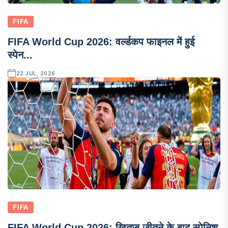
FIFA
FIFA World Cup 2026: वर्ल्डकप फाइनल में हुई
स्पेन...
22 JUL, 2026
FIFA
FIFA World Cup 2026: खिताब जीतने के बाद स्पेनिश