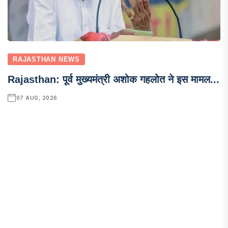
RAJASTHAN NEWS
Rajasthan: पूर्व मुख्यमंत्री अशोक गहलोत ने इस मामल...
07 AUG, 2026