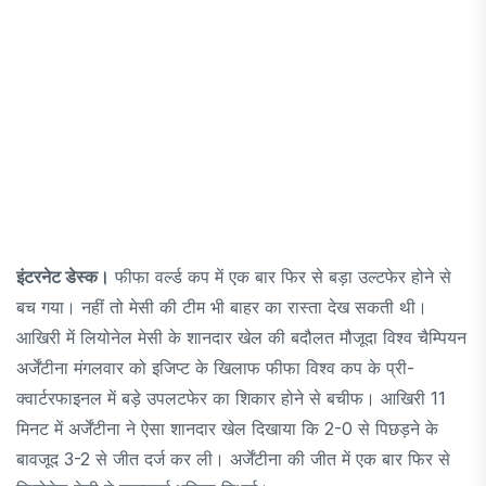
इंटरनेट डेस्क।
फीफा वर्ल्ड कप में एक बार फिर से बड़ा उल्टफेर होने से
बच गया। नहीं तो मेसी की टीम भी बाहर का रास्ता देख सकती थी।
आखिरी में लियोनेल मेसी के शानदार खेल की बदौलत मौजूदा विश्व चैम्पियन
अर्जेंटीना मंगलवार को इजिप्ट के खिलाफ फीफा विश्व कप के प्री-
क्वार्टरफाइनल में बड़े उपलटफेर का शिकार होने से बचीफ। आखिरी 11
मिनट में अर्जेंटीना ने ऐसा शानदार खेल दिखाया कि 2-0 से पिछड़ने के
बावजूद 3-2 से जीत दर्ज कर ली। अर्जेंटीना की जीत में एक बार फिर से