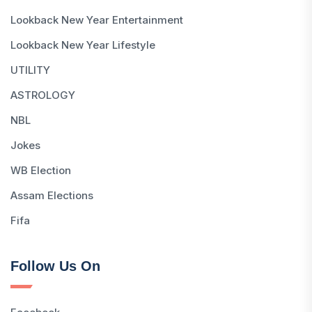
Lookback New Year Entertainment
Lookback New Year Lifestyle
UTILITY
ASTROLOGY
NBL
Jokes
WB Election
Assam Elections
Fifa
Follow Us On