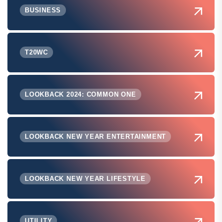
BUSINESS
T20WC
LOOKBACK 2024: COMMON ONE
LOOKBACK NEW YEAR ENTERTAINMENT
LOOKBACK NEW YEAR LIFESTYLE
UTILITY