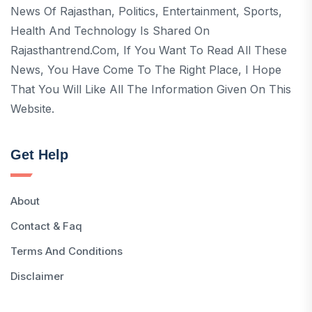
News Of Rajasthan, Politics, Entertainment, Sports,
Health And Technology Is Shared On
Rajasthantrend.com, If You Want To Read All These
News, You Have Come To The Right Place, I Hope
That You Will Like All The Information Given On This
Website.
Get Help
About
Contact & Faq
Terms And Conditions
Disclaimer