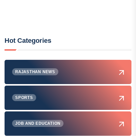
Hot Categories
RAJASTHAN NEWS
SPORTS
JOB AND EDUCATION