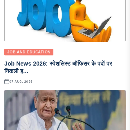
JOB AND EDUCATION
Job News 2026: स्पेशलिस्ट ऑफिसर के पदों पर
निकली ह...
07 AUG, 2026