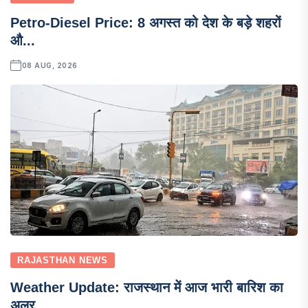
Petro-Diesel Price: 8 अगस्त को देश के बड़े शहरों
औ...
08 AUG, 2026
RAJASTHAN NEWS
Weather Update: राजस्थान में आज भारी बारिश का
अलर...