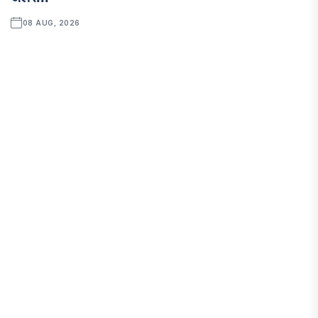
08 AUG, 2026