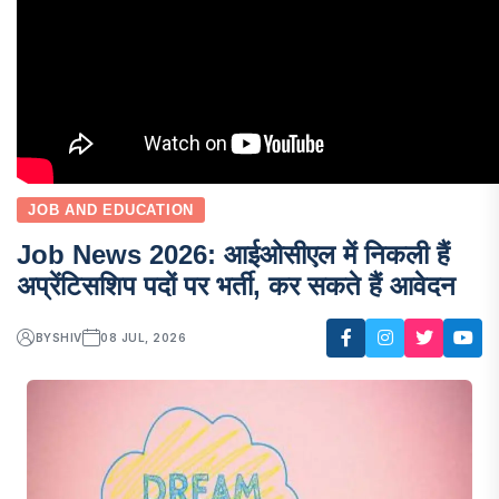
JOB AND EDUCATION
Job News 2026: आईओसीएल में निकली हैं
अप्रेंटिसशिप पदों पर भर्ती, कर सकते हैं आवेदन
BY
SHIV
08 JUL, 2026