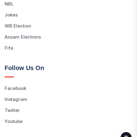
NBL
Jokes
WB Election
Assam Elections
Fifa
Follow Us On
Facebook
Instagram
Twitter
Youtube