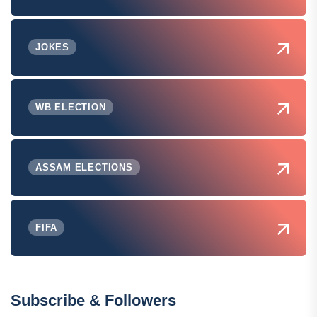
JOKES
WB ELECTION
ASSAM ELECTIONS
FIFA
Subscribe & Followers