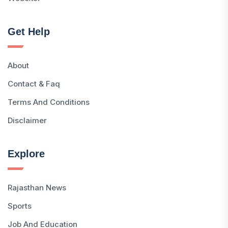
Get Help
About
Contact & Faq
Terms And Conditions
Disclaimer
Explore
Rajasthan News
Sports
Job And Education