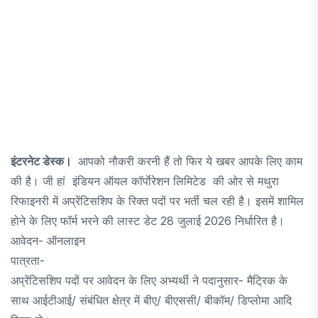
इंटरनेट डेस्क।
आपको नौकरी करनी हैं तो फिर ये खबर आपके लिए काम
की है। जी हां इंडियन ऑयल कॉर्पाेरेशन लिमिटेड की ओर से मथुरा
रिफाइनरी में अप्रेंटिसशिप के रिक्त पदों पर भर्ती चल रही है। इसमें शामिल
होने के लिए फॉर्म भरने की लास्ट डेट 28 जुलाई 2026 निर्धारित है।
आवेदन- ऑनलाइन
पात्रता-
अप्रेंटिसशिप पदों पर आवेदन के लिए अभ्यर्थी ने पदानुसार- मैट्रिक के
साथ आईटीआई/ संबंधित क्षेत्र में बीए/ बीएससी/ बीकॉम/ डिप्लोमा आदि