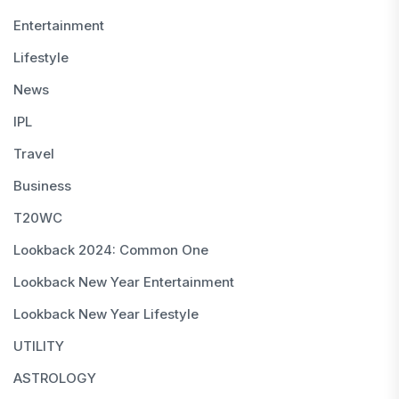
Entertainment
Lifestyle
News
IPL
Travel
Business
T20WC
Lookback 2024: Common One
Lookback New Year Entertainment
Lookback New Year Lifestyle
UTILITY
ASTROLOGY