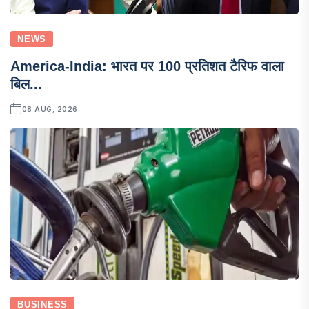
NEWS
America-India: भारत पर 100 प्रतिशत टैरिफ वाला
बिल...
08 AUG, 2026
BUSINESS