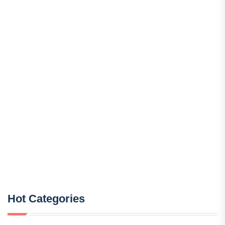
Hot Categories