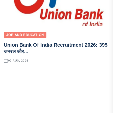
JOB AND EDUCATION
Union Bank Of India Recruitment 2026: 395
जनरल और...
07 AUG, 2026