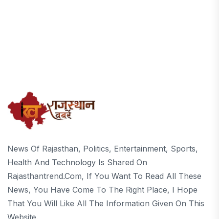
News Of Rajasthan, Politics, Entertainment, Sports,
Health And Technology Is Shared On
Rajasthantrend.com, If You Want To Read All These
News, You Have Come To The Right Place, I Hope
That You Will Like All The Information Given On This
Website.