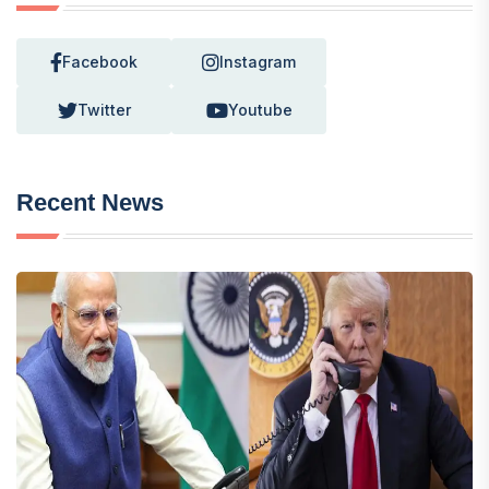
Facebook
Instagram
Twitter
Youtube
Recent News