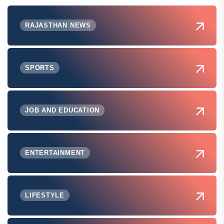
RAJASTHAN NEWS
SPORTS
JOB AND EDUCATION
ENTERTAINMENT
LIFESTYLE