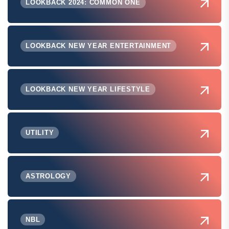
LOOKBACK 2024: COMMON ONE
LOOKBACK NEW YEAR ENTERTAINMENT
LOOKBACK NEW YEAR LIFESTYLE
UTILITY
ASTROLOGY
NBL