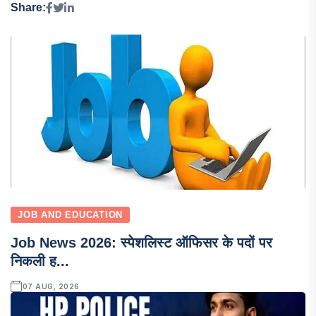
Share:
JOB AND EDUCATION
Job News 2026: स्पेशलिस्ट ऑफिसर के पदों पर
निकली ह...
07 AUG, 2026