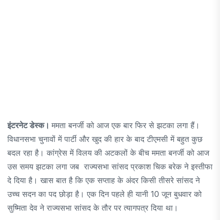
इंटरनेट डेस्क।
ममता बनर्जी को आज एक बार फिर से झटका लगा हैं।
विधानसभा चुनावों में पार्टी और खुद की हार के बाद टीएमसी में बहुत कुछ
बदल रहा है। कांग्रेस में विलय की अटकलों के बीच ममता बनर्जी को आज
उस समय झटका लगा जब राज्यसभा सांसद प्रकाश चिक बरेक ने इस्तीफा
दे दिया है। खास बात है कि एक सप्ताह के अंदर किसी तीसरे सांसद ने
उच्च सदन का पद छोड़ा है। एक दिन पहले ही यानी 10 जून बुधवार को
सुष्मिता देव ने राज्यसभा सांसद के तौर पर त्यागपत्र दिया था।