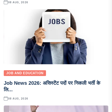
08 AUG, 2026
JOB AND EDUCATION
Job News 2026: असिस्टेंट पदों पर निकली भर्ती के
लि...
08 AUG, 2026