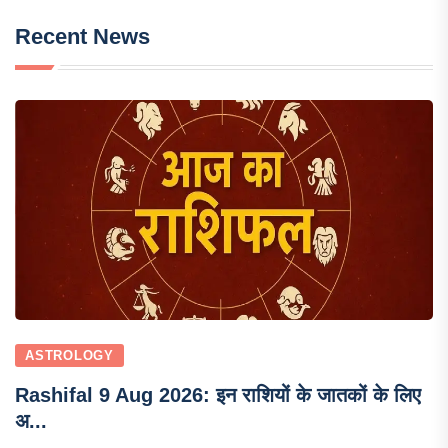
Recent News
ASTROLOGY
Rashifal 9 Aug 2026: इन राशियों के जातकों के लिए
अ...