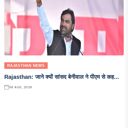
RAJASTHAN NEWS
Rajasthan: जाने क्यों सांसद बेनीवाल ने पीएम से कह...
08 AUG, 2026