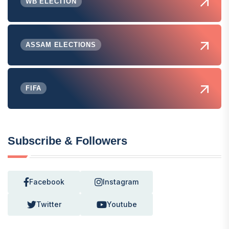
WB ELECTION
ASSAM ELECTIONS
FIFA
Subscribe & Followers
Facebook
Instagram
Twitter
Youtube