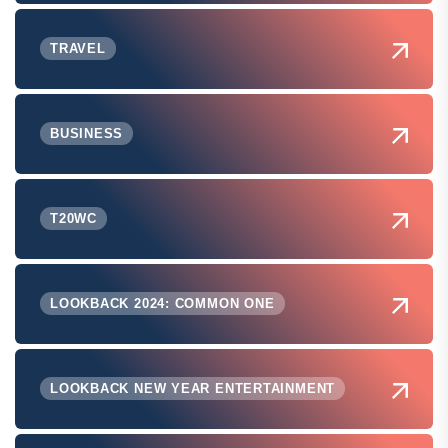
TRAVEL
BUSINESS
T20WC
LOOKBACK 2024: COMMON ONE
LOOKBACK NEW YEAR ENTERTAINMENT