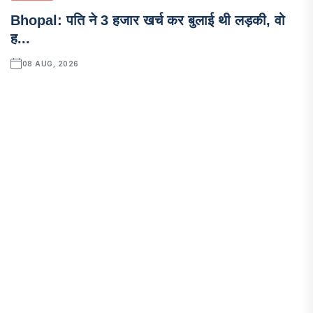
Bhopal: पति ने 3 हजार खर्च कर बुलाई थी लड़की, वो
ह...
08 AUG, 2026