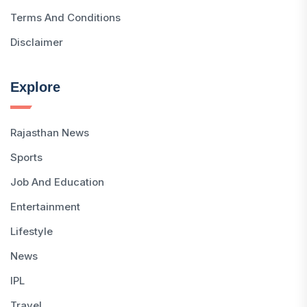
Terms And Conditions
Disclaimer
Explore
Rajasthan News
Sports
Job And Education
Entertainment
Lifestyle
News
IPL
Travel