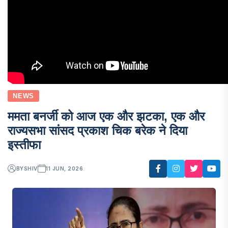
NEWS
ममता बनर्जी को आज एक और झटका, एक और
राज्यसभा सांसद प्रकाश चिक बरेक ने दिया
इस्तीफा
BY
SHIV
11 JUN, 2026