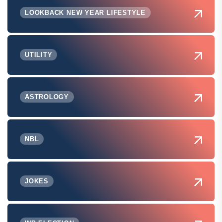
LOOKBACK NEW YEAR LIFESTYLE
UTILITY
ASTROLOGY
NBL
JOKES