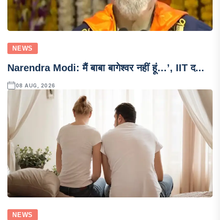
NEWS
Narendra Modi: मैं बाबा बागेश्वर नहीं हूं…’, IIT द...
08 AUG, 2026
NEWS