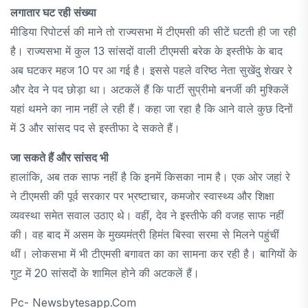
लगातार घट रही संख्या
मीडिया रिपोटर्स की माने तो राज्यसभा में टीएमसी की सीटें घटती ही जा रही
है। राज्यसभा में कुल 13 सांसदों वाली टीएमसी बरेक के इस्तीफे के बाद
अब घटकर महज 10 पर आ गई है। इससे पहले वरिष्ठ नेता सुखेंदु शेखर रे
और देव ने पद छोड़ा था। अटकलें हैं कि पार्टी सुप्रीमो बनर्जी की मुश्किलें
यहां थमने का नाम नहीं ले रही हैं। कहा जा रहा है कि आने वाले कुछ दिनों
में 3 और सांसद पद से इस्तीफा दे सकते हैं।
जा सकते हैं और सांसद भी
हालांकि, अब तक साफ नहीं है कि इनमें किसका नाम है। एक ओर जहां रे
ने टीएमसी की पूर्व सरकार पर भ्रष्टाचार, कमजोर स्वास्थ्य और शिक्षा
व्यवस्था समेत सवाल उठाए थे। वहीं, देव ने इस्तीफे की वजह साफ नहीं
की। वह बाद में असम के मुख्यमंत्री हिमंत बिस्वा सरमा से मिलने पहुंचीं
थीं। लोकसभा में भी टीएमसी बगावत का का सामना कर रही है। बागियों के
गुट में 20 सांसदों के शामिल होने की अटकलें हैं।
Pc- Newsbytesapp.com