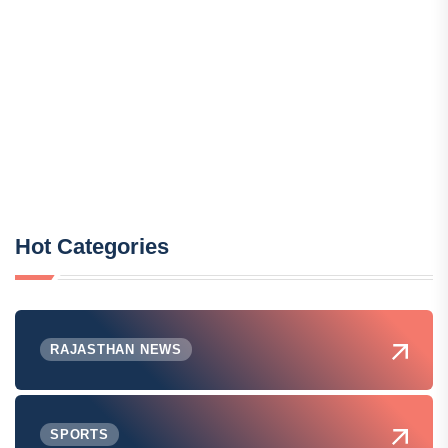
Hot Categories
RAJASTHAN NEWS
SPORTS