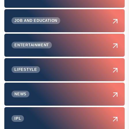
JOB AND EDUCATION
ENTERTAINMENT
LIFESTYLE
NEWS
IPL