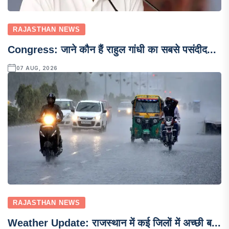
RAJASTHAN NEWS
Congress: जाने कौन हैं राहुल गांधी का सबसे पसंदीद...
07 AUG, 2026
RAJASTHAN NEWS
Weather Update: राजस्थान में कई जिलों में अच्छी ब...