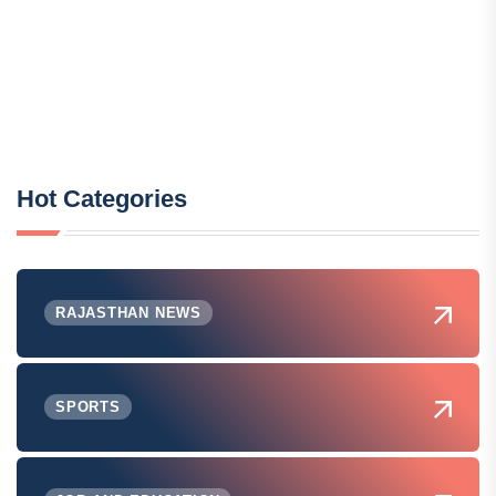
Hot Categories
RAJASTHAN NEWS
SPORTS