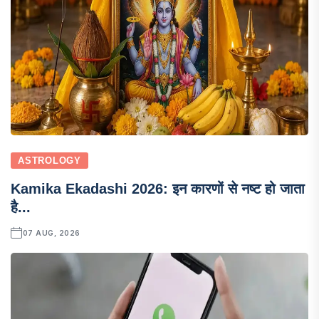
ASTROLOGY
Kamika Ekadashi 2026: इन कारणों से नष्ट हो जाता
है...
07 AUG, 2026