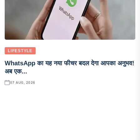
LIFESTYLE
WhatsApp का यह नया फीचर बदल देगा आपका अनुभव!
अब एक...
07 AUG, 2026