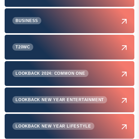
BUSINESS
T20WC
LOOKBACK 2024: COMMON ONE
LOOKBACK NEW YEAR ENTERTAINMENT
LOOKBACK NEW YEAR LIFESTYLE