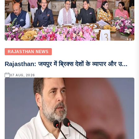
RAJASTHAN NEWS
Rajasthan: जयपुर में ब्रिक्स देशों के व्यापार और उ...
07 AUG, 2026