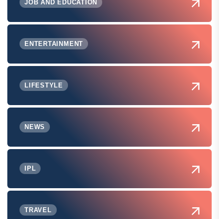
JOB AND EDUCATION
ENTERTAINMENT
LIFESTYLE
NEWS
IPL
TRAVEL