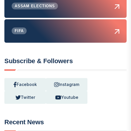
ASSAM ELECTIONS
FIFA
Subscribe & Followers
Facebook
Instagram
Twitter
Youtube
Recent News