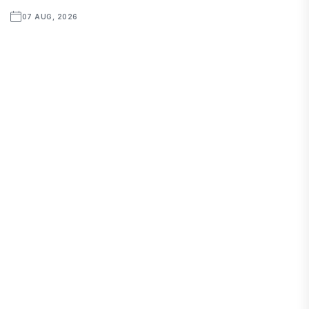
07 AUG, 2026