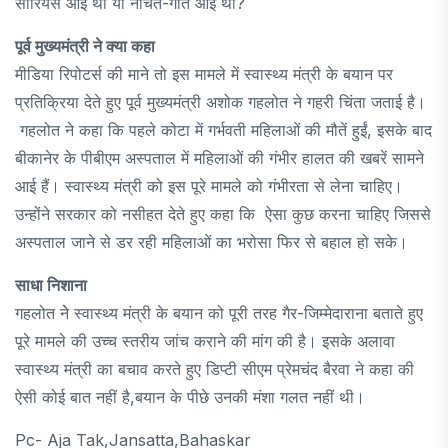
सीरियस आई थीं या नाचते-गाते आई थीं?
पूर्व मुख्यमंत्री ने क्या कहा
मीडिया रिपोटर्स की माने तो इस मामले में स्वास्थ्य मंत्री के बयान पर
प्रतिक्रिया देते हुए पूर्व मुख्यमंत्री अशोक गहलोत ने गहरी चिंता जताई है।
गहलोत ने कहा कि पहले कोटा में गर्भवती महिलाओं की मौतें हुईं, इसके बाद
बीकानेर के पीबीएम अस्पताल में महिलाओं की गंभीर हालत की खबरें सामने
आई हैं। स्वास्थ्य मंत्री को इस पूरे मामले को गंभीरता से लेना चाहिए।
उन्होंने सरकार को नसीहत देते हुए कहा कि ऐसा कुछ करना चाहिए जिससे
अस्पताल जाने से डर रही महिलाओं का भरोसा फिर से बहाल हो सके।
साधा निशाना
गहलोत नेे स्वास्थ्य मंत्री के बयान को पूरी तरह गैर-जिम्मेदाराना बताते हुए
पूरे मामले की उच्च स्तरीय जांच कराने की मांग की है। इसके अलावा
स्वास्थ्य मंत्री का बचाव करते हुए डिप्टी सीएम प्रेमचंद बैरवा ने कहा की
ऐसी कोई बात नहीं है,बयान के पीछे उनकी मंशा गलत नहीं थी।
Pc- Aja Tak,jansatta,bahaskar