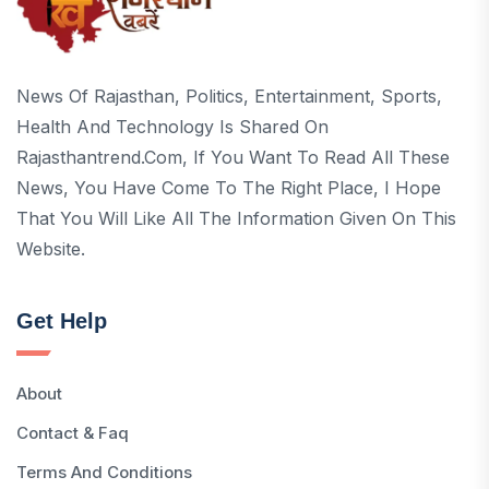
News Of Rajasthan, Politics, Entertainment, Sports,
Health And Technology Is Shared On
Rajasthantrend.com, If You Want To Read All These
News, You Have Come To The Right Place, I Hope
That You Will Like All The Information Given On This
Website.
Get Help
About
Contact & Faq
Terms And Conditions