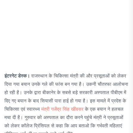
इंटरनेट डेस्क।
राजस्थान के चिकित्सा मंत्री की और प्रसूताओं को लेकर
दिया गया बयान उनके गले की फांस बन गया है। उकनी चौतरफा आलोचना
हो रही है। उनके द्वारा बीकानेर के सबसे बड़े सरकारी अस्पताल पीबीएम में
दिए गए बयान के बाद सियासी पारा हाई हो गया है। इस मामले में प्रदेश के
चिकित्सा एवं स्वास्थ्य
मंत्री गजेंद्र सिंह खींवसर
के एक बयान ने हलचल
मचा दी है। गुरुवार को अस्पताल का दौरा करने पहुंचे मंत्री ने प्रसूताओं
को लेकर कॉलेज प्रिंसिपल से कहा कि आप बताओ कि गर्भवती महिलाएं