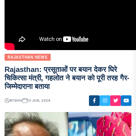
RAJASTHAN NEWS
Rajasthan: प्रसूताओं पर बयान देकर घिरे
चिकित्सा मंत्री, गहलोत ने बयान को पूरी तरह गैर-
जिम्मेदाराना बताया
BY
SHIV
13 JUN, 2026