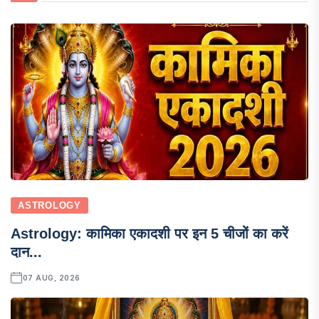
ASTROLOGY
Astrology: कामिका एकादशी पर इन 5 चीजों का करें
दान...
07 AUG, 2026