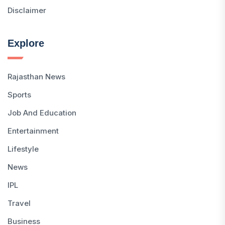
Disclaimer
Explore
Rajasthan News
Sports
Job And Education
Entertainment
Lifestyle
News
IPL
Travel
Business