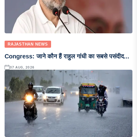
RAJASTHAN NEWS
Congress: जाने कौन हैं राहुल गांधी का सबसे पसंदीद...
07 AUG, 2026