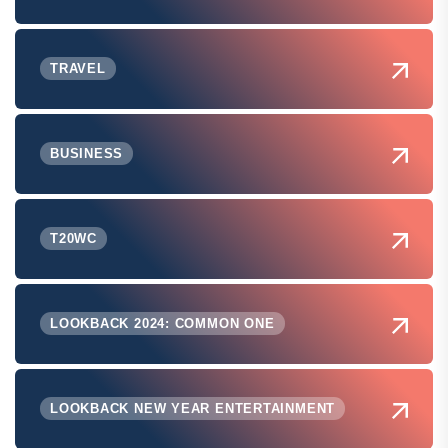
TRAVEL
BUSINESS
T20WC
LOOKBACK 2024: COMMON ONE
LOOKBACK NEW YEAR ENTERTAINMENT