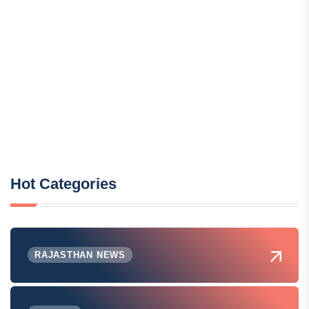
Hot Categories
RAJASTHAN NEWS