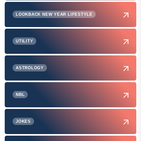
LOOKBACK NEW YEAR LIFESTYLE
UTILITY
ASTROLOGY
NBL
JOKES