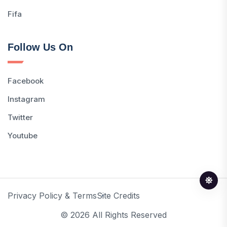
Fifa
Follow Us On
Facebook
Instagram
Twitter
Youtube
Privacy Policy & Terms
Site Credits
© 2026 All Rights Reserved