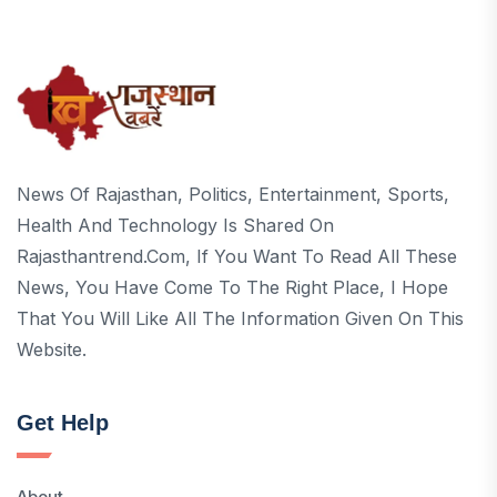
News Of Rajasthan, Politics, Entertainment, Sports,
Health And Technology Is Shared On
Rajasthantrend.com, If You Want To Read All These
News, You Have Come To The Right Place, I Hope
That You Will Like All The Information Given On This
Website.
Get Help
About