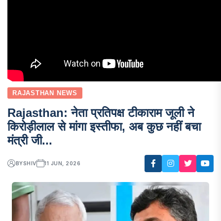
RAJASTHAN NEWS
Rajasthan: नेता प्रतिपक्ष टीकाराम जूली ने
किरोड़ीलाल से मांगा इस्तीफा, अब कुछ नहीं बचा
मंत्री जी...
BY
SHIV
11 JUN, 2026