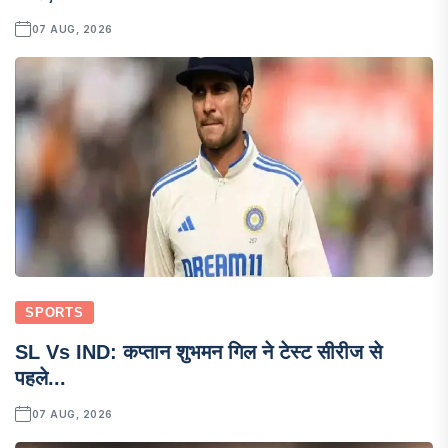
07 AUG, 2026
SPORTS
SL Vs IND: कप्तान शुभमन गिल ने टेस्ट सीरीज से
पहले...
07 AUG, 2026