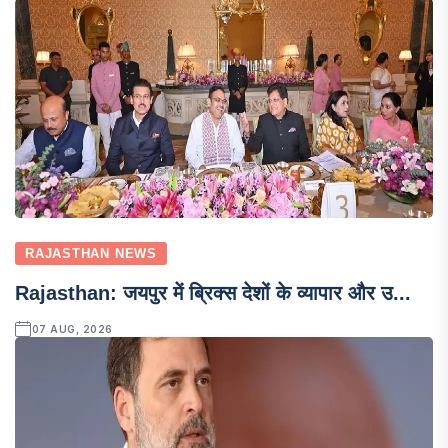
RAJASTHAN NEWS
Rajasthan: जयपुर में ब्रिक्स देशों के व्यापार और उ...
07 AUG, 2026