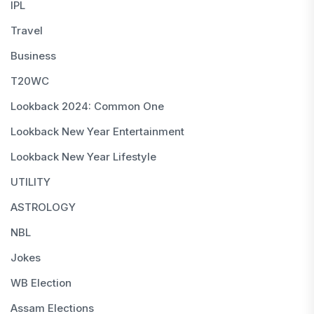
IPL
Travel
Business
T20WC
Lookback 2024: Common One
Lookback New Year Entertainment
Lookback New Year Lifestyle
UTILITY
ASTROLOGY
NBL
Jokes
WB Election
Assam Elections