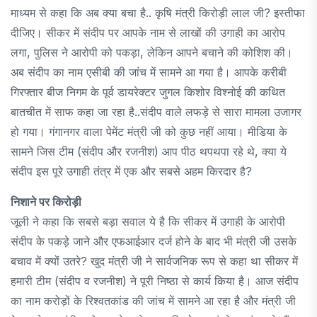
माध्यम से कहा कि अब क्या बचा है.. कृषि मंत्री किरोड़ी लाल जी? इस्तीफा
दीजिए। सीकर में संदीप पर आपके नाम से लाखों की उगाही का आरोप
लगा, पुलिस ने आरोपी को पकड़ा, लेकिन आपने बचाने की कोशिश की।
अब संदीप का नाम एसीबी की जांच में सामने आ गया है। आपके करीबी
गिरफ्तार बीज निगम के पूर्व डायरेक्टर जुगल किशोर विश्नोई की कथित
बातचीत में साफ कहा जा रहा है..संदीप वाले लफड़े से सारा मामला उजागर
हो गया। गंगानगर वाला पेमेंट मंत्री जी को कुछ नहीं आया। मीडिया के
सामने जिस टीम (संदीप और रजनीश) आप पीठ थपथपा रहे थे, क्या ये
संदीप इस पूरे उगाही तंत्र में एक और सबसे अहम किरदार है?
निशाने पर किरोड़ी
जूली ने कहा कि सबसे बड़ा सवाल ये है कि सीकर में उगाही के आरोपी
संदीप के पकड़े जाने और एफआईआर दर्ज होने के बाद भी मंत्री जी उसके
बचाव में क्यों उतरे? खुद मंत्री जी ने सार्वजनिक रूप से कहा था सीकर में
हमारी टीम (संदीप व रजनीश) ने पूरी निष्ठा से कार्य किया है। आज संदीप
का नाम करोड़ों के रिश्वतकांड की जांच में सामने आ रहा है और मंत्री जी