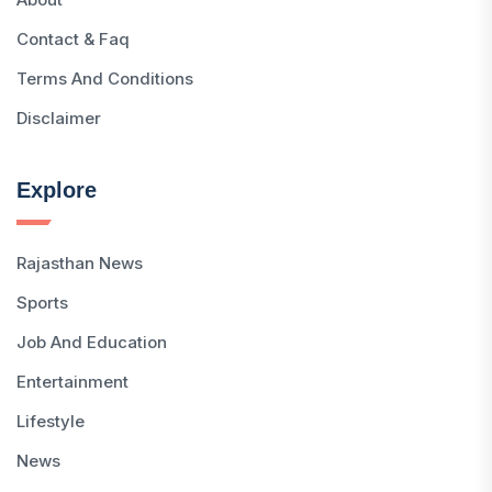
Contact & Faq
Terms And Conditions
Disclaimer
Explore
Rajasthan News
Sports
Job And Education
Entertainment
Lifestyle
News