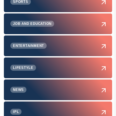
SPORTS
JOB AND EDUCATION
ENTERTAINMENT
LIFESTYLE
NEWS
IPL