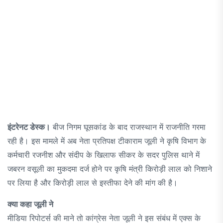
इंटरेनट डेस्क।
बीज निगम घूसकांड के बाद राजस्थान में राजनीति गरमा
रही है। इस मामले में अब नेता प्रतिपक्ष टीकाराम जूली ने कृषि विभाग के
कर्मचारी रजनीश और संदीप के खिलाफ सीकर के सदर पुलिस थाने में
जबरन वसूली का मुकदमा दर्ज होने पर कृषि मंत्री किरोड़ी लाल को निशाने
पर लिया है और किरोड़ी लाल से इस्तीफा देने की मांग की है।
क्या कहा जूली ने
मीडिया रिपोटर्स की माने तो कांग्रेस नेता जूली ने इस संबंध में एक्स के