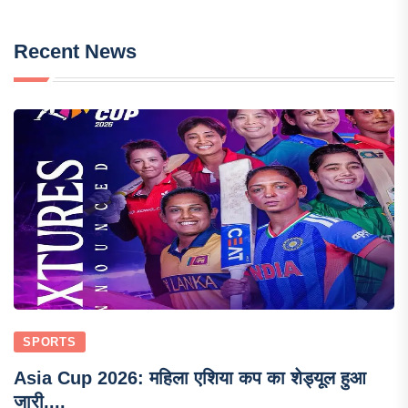
Recent News
SPORTS
Asia Cup 2026: महिला एशिया कप का शेड्यूल हुआ
जारी,...