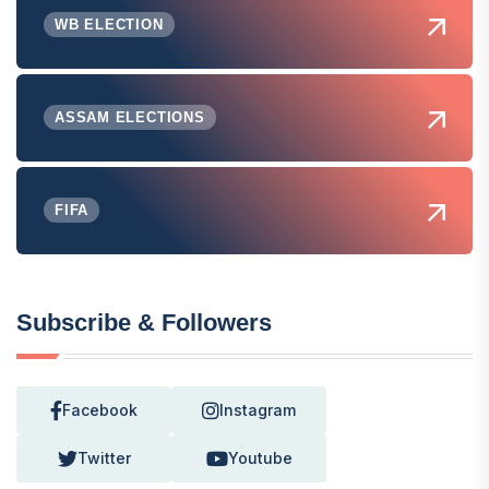
WB ELECTION
ASSAM ELECTIONS
FIFA
Subscribe & Followers
Facebook
Instagram
Twitter
Youtube