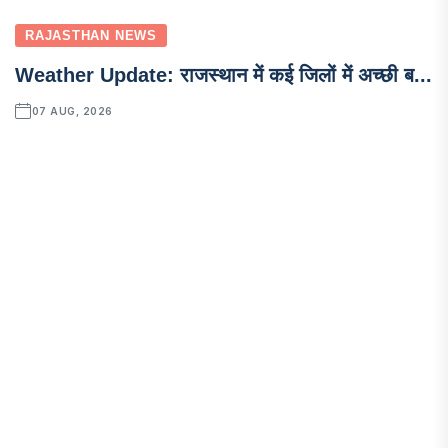
RAJASTHAN NEWS
Weather Update: राजस्थान में कई जिलों में अच्छी ब...
07 AUG, 2026