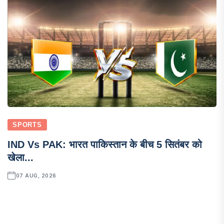
SPORTS
IND Vs PAK: भारत पाकिस्तान के बीच 5 सितंबर को
खेला...
07 AUG, 2026