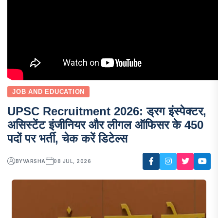
JOB AND EDUCATION
UPSC Recruitment 2026: ड्रग इंस्पेक्टर,
असिस्टेंट इंजीनियर और लीगल ऑफिसर के 450
पदों पर भर्ती, चेक करें डिटेल्स
BY
VARSHA
08 JUL, 2026