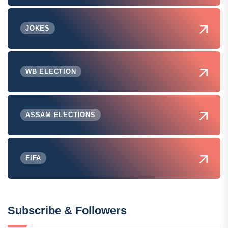
JOKES
WB ELECTION
ASSAM ELECTIONS
FIFA
Subscribe & Followers