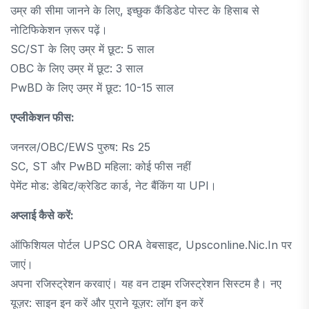
उम्र की सीमा जानने के लिए, इच्छुक कैंडिडेट पोस्ट के हिसाब से
नोटिफिकेशन ज़रूर पढ़ें।
SC/ST के लिए उम्र में छूट: 5 साल
OBC के लिए उम्र में छूट: 3 साल
PwBD के लिए उम्र में छूट: 10-15 साल
एप्लीकेशन फीस:
जनरल/OBC/EWS पुरुष: Rs 25
SC, ST और PwBD महिला: कोई फीस नहीं
पेमेंट मोड: डेबिट/क्रेडिट कार्ड, नेट बैंकिंग या UPI।
अप्लाई कैसे करें:
ऑफिशियल पोर्टल UPSC ORA वेबसाइट, Upsconline.nic.in पर
जाएं।
अपना रजिस्ट्रेशन करवाएं। यह वन टाइम रजिस्ट्रेशन सिस्टम है। नए
यूज़र: साइन इन करें और पुराने यूज़र: लॉग इन करें