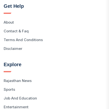
Get Help
About
Contact & Faq
Terms And Conditions
Disclaimer
Explore
Rajasthan News
Sports
Job And Education
Entertainment