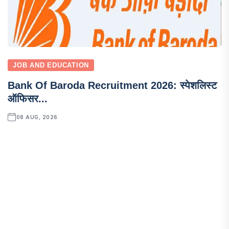
JOB AND EDUCATION
Bank Of Baroda Recruitment 2026: स्पेशलिस्ट
ऑफिसर...
08 AUG, 2026