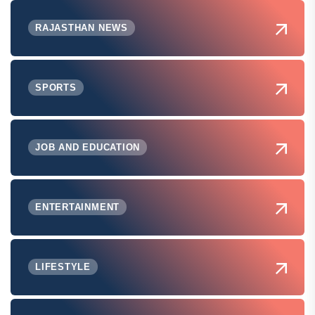
RAJASTHAN NEWS
SPORTS
JOB AND EDUCATION
ENTERTAINMENT
LIFESTYLE