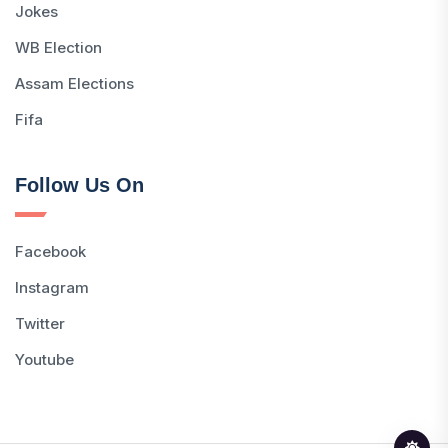
Jokes
WB Election
Assam Elections
Fifa
Follow Us On
Facebook
Instagram
Twitter
Youtube