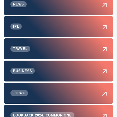
NEWS
IPL
TRAVEL
BUSINESS
T20WC
LOOKBACK 2024: COMMON ONE