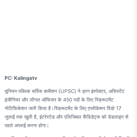
PC: Kalingatv
यूनियन पब्लिक सर्विस कमीशन (UPSC) ने ड्रग इंस्पेक्टर, असिस्टेंट
इंजीनियर और लीगल ऑफिसर के 450 पदों के लिए रिक्रूटमेंट
नोटिफिकेशन जारी किया है।रिक्रूटमेंट के लिए एप्लीकेशन विंडो 17
जुलाई तक खुली है, इंटरेस्टेड और एलिजिबल कैंडिडेट्स को डेडलाइन से
पहले अप्लाई करना होगा।