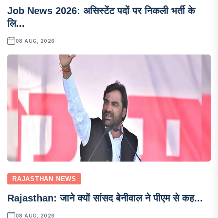
Job News 2026: असिस्टेंट पदों पर निकली भर्ती के
लि...
08 AUG, 2026
RAJASTHAN NEWS
Rajasthan: जाने क्यों सांसद बेनीवाल ने पीएम से कह...
08 AUG, 2026