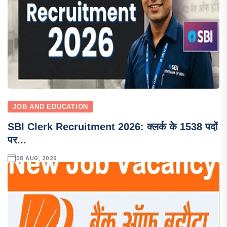
JOB AND EDUCATION
SBI Clerk Recruitment 2026: क्लर्क के 1538 पदों
पर...
08 AUG, 2026