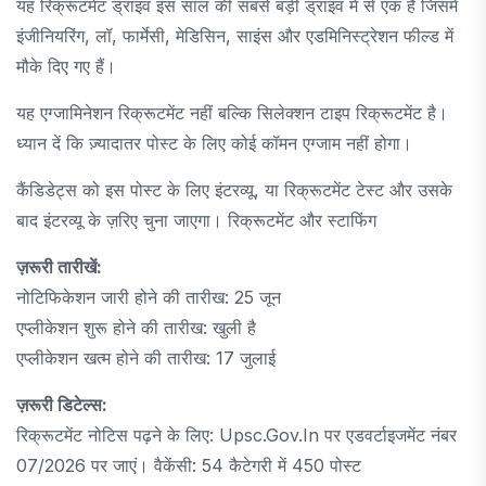
यह रिक्रूटमेंट ड्राइव इस साल की सबसे बड़ी ड्राइव में से एक है जिसमें
इंजीनियरिंग, लॉ, फार्मेसी, मेडिसिन, साइंस और एडमिनिस्ट्रेशन फील्ड में
मौके दिए गए हैं।
यह एग्जामिनेशन रिक्रूटमेंट नहीं बल्कि सिलेक्शन टाइप रिक्रूटमेंट है।
ध्यान दें कि ज़्यादातर पोस्ट के लिए कोई कॉमन एग्जाम नहीं होगा।
कैंडिडेट्स को इस पोस्ट के लिए इंटरव्यू, या रिक्रूटमेंट टेस्ट और उसके
बाद इंटरव्यू के ज़रिए चुना जाएगा। रिक्रूटमेंट और स्टाफिंग
ज़रूरी तारीखें:
नोटिफिकेशन जारी होने की तारीख: 25 जून
एप्लीकेशन शुरू होने की तारीख: खुली है
एप्लीकेशन खत्म होने की तारीख: 17 जुलाई
ज़रूरी डिटेल्स:
रिक्रूटमेंट नोटिस पढ़ने के लिए: Upsc.gov.in पर एडवर्टाइजमेंट नंबर
07/2026 पर जाएं। वैकेंसी: 54 कैटेगरी में 450 पोस्ट