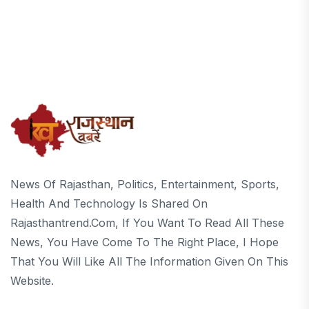
News Of Rajasthan, Politics, Entertainment, Sports,
Health And Technology Is Shared On
Rajasthantrend.com, If You Want To Read All These
News, You Have Come To The Right Place, I Hope
That You Will Like All The Information Given On This
Website.