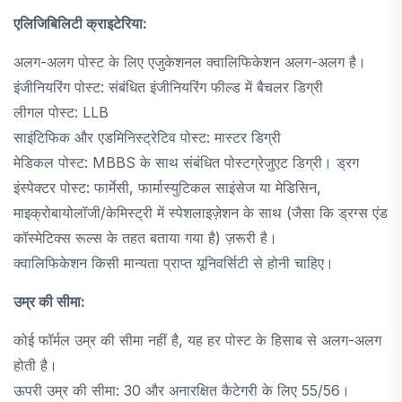
एलिजिबिलिटी क्राइटेरिया:
अलग-अलग पोस्ट के लिए एजुकेशनल क्वालिफिकेशन अलग-अलग है।
इंजीनियरिंग पोस्ट: संबंधित इंजीनियरिंग फील्ड में बैचलर डिग्री
लीगल पोस्ट: LLB
साइंटिफिक और एडमिनिस्ट्रेटिव पोस्ट: मास्टर डिग्री
मेडिकल पोस्ट: MBBS के साथ संबंधित पोस्टग्रेजुएट डिग्री। ड्रग
इंस्पेक्टर पोस्ट: फार्मेसी, फार्मास्युटिकल साइंसेज या मेडिसिन,
माइक्रोबायोलॉजी/केमिस्ट्री में स्पेशलाइज़ेशन के साथ (जैसा कि ड्रग्स एंड
कॉस्मेटिक्स रूल्स के तहत बताया गया है) ज़रूरी है।
क्वालिफिकेशन किसी मान्यता प्राप्त यूनिवर्सिटी से होनी चाहिए।
उम्र की सीमा:
कोई फॉर्मल उम्र की सीमा नहीं है, यह हर पोस्ट के हिसाब से अलग-अलग
होती है।
ऊपरी उम्र की सीमा: 30 और अनारक्षित कैटेगरी के लिए 55/56।