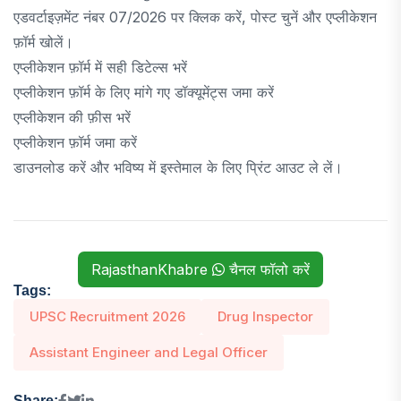
एडवर्टाइज़मेंट नंबर 07/2026 पर क्लिक करें, पोस्ट चुनें और एप्लीकेशन
फ़ॉर्म खोलें।
एप्लीकेशन फ़ॉर्म में सही डिटेल्स भरें
एप्लीकेशन फ़ॉर्म के लिए मांगे गए डॉक्यूमेंट्स जमा करें
एप्लीकेशन की फ़ीस भरें
एप्लीकेशन फ़ॉर्म जमा करें
डाउनलोड करें और भविष्य में इस्तेमाल के लिए प्रिंट आउट ले लें।
RajasthanKhabre
चैनल फॉलो करें
Tags:
UPSC Recruitment 2026
Drug Inspector
Assistant Engineer and Legal Officer
Share: