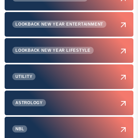
LOOKBACK NEW YEAR ENTERTAINMENT
LOOKBACK NEW YEAR LIFESTYLE
UTILITY
ASTROLOGY
NBL