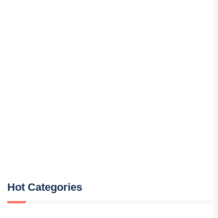
Hot Categories