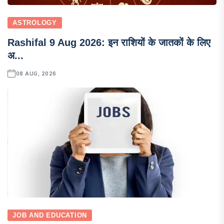
ASTROLOGY
Rashifal 9 Aug 2026: इन राशियों के जातकों के लिए
अ...
08 AUG, 2026
JOB AND EDUCATION