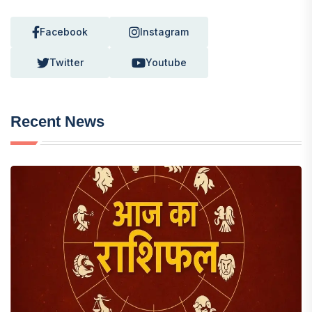
Facebook
Instagram
Twitter
Youtube
Recent News