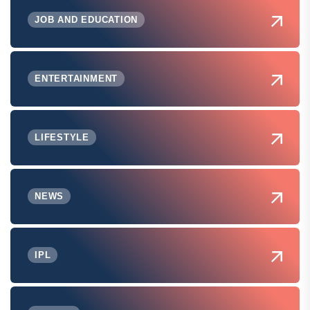
JOB AND EDUCATION
ENTERTAINMENT
LIFESTYLE
NEWS
IPL