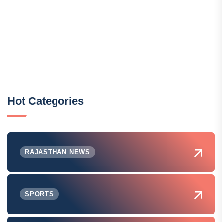
Hot Categories
RAJASTHAN NEWS
SPORTS