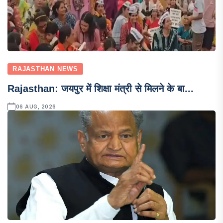
RAJASTHAN NEWS
Rajasthan: जयपुर में शिक्षा मंत्री से मिलने के बा...
06 AUG, 2026