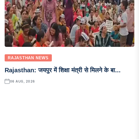
RAJASTHAN NEWS
Rajasthan: जयपुर में शिक्षा मंत्री से मिलने के बा...
06 AUG, 2026