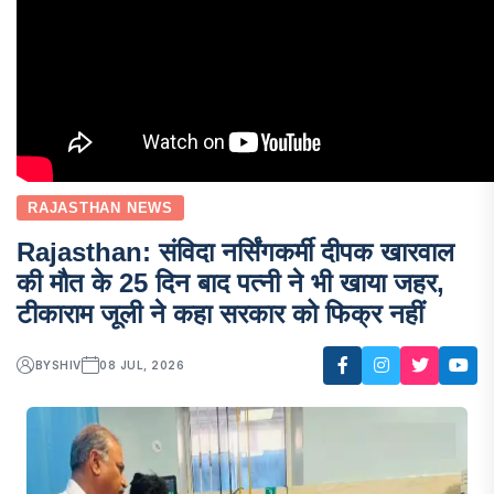
RAJASTHAN NEWS
Rajasthan: संविदा नर्सिंगकर्मी दीपक खारवाल
की मौत के 25 दिन बाद पत्नी ने भी खाया जहर,
टीकाराम जूली ने कहा सरकार को फिक्र नहीं
BY
SHIV
08 JUL, 2026