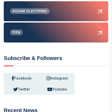
ASSAM ELECTIONS
FIFA
Subscribe & Followers
Facebook
Instagram
Twitter
Youtube
Recent News