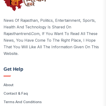
News Of Rajasthan, Politics, Entertainment, Sports,
Health And Technology Is Shared On
Rajasthantrend.com, If You Want To Read All These
News, You Have Come To The Right Place, I Hope
That You Will Like All The Information Given On This
Website.
Get Help
About
Contact & Faq
Terms And Conditions