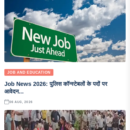
JOB AND EDUCATION
Job News 2026: पुलिस कॉन्स्टेबलों के पदों पर
आवेदन...
06 AUG, 2026