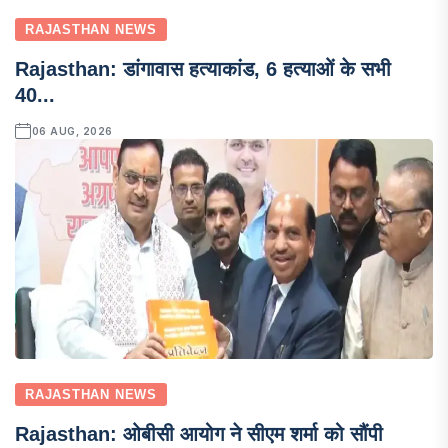
RAJASTHAN NEWS
Rajasthan: डांगावास हत्याकांड, 6 हत्याओं के सभी
40...
06 AUG, 2026
RAJASTHAN NEWS
Rajasthan: ओबीसी आयोग ने सीएम शर्मा को सौंपी