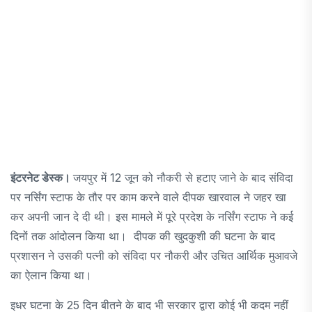
इंटरनेट डेस्क।
जयपुर में 12 जून को नौकरी से हटाए जाने के बाद संविदा
पर नर्सिंग स्टाफ के तौर पर काम करने वाले दीपक खारवाल ने जहर खा
कर अपनी जान दे दी थी। इस मामले में पूरे प्रदेश के नर्सिंग स्टाफ ने कई
दिनों तक आंदोलन किया था। दीपक की खुदकुशी की घटना के बाद
प्रशासन ने उसकी पत्नी को संविदा पर नौकरी और उचित आर्थिक मुआवजे
का ऐलान किया था।
इधर घटना के 25 दिन बीतने के बाद भी सरकार द्वारा कोई भी कदम नहीं