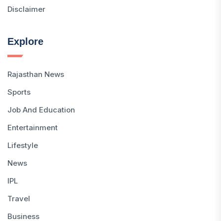
Disclaimer
Explore
Rajasthan News
Sports
Job And Education
Entertainment
Lifestyle
News
IPL
Travel
Business