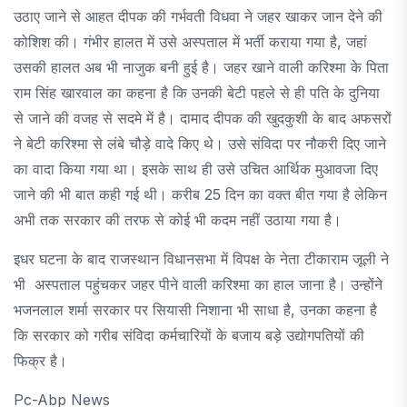
उठाए जाने से आहत दीपक की गर्भवती विधवा ने जहर खाकर जान देने की
कोशिश की। गंभीर हालत में उसे अस्पताल में भर्ती कराया गया है, जहां
उसकी हालत अब भी नाजुक बनी हुई है। जहर खाने वाली करिश्मा के पिता
राम सिंह खारवाल का कहना है कि उनकी बेटी पहले से ही पति के दुनिया
से जाने की वजह से सदमे में है। दामाद दीपक की खुदकुशी के बाद अफसरों
ने बेटी करिश्मा से लंबे चौड़े वादे किए थे। उसे संविदा पर नौकरी दिए जाने
का वादा किया गया था। इसके साथ ही उसे उचित आर्थिक मुआवजा दिए
जाने की भी बात कही गई थी। करीब 25 दिन का वक्त बीत गया है लेकिन
अभी तक सरकार की तरफ से कोई भी कदम नहीं उठाया गया है।
इधर घटना के बाद राजस्थान विधानसभा में विपक्ष के नेता टीकाराम जूली ने
भी अस्पताल पहुंचकर जहर पीने वाली करिश्मा का हाल जाना है। उन्होंने
भजनलाल शर्मा सरकार पर सियासी निशाना भी साधा है, उनका कहना है
कि सरकार को गरीब संविदा कर्मचारियों के बजाय बड़े उद्योगपतियों की
फिक्र है।
Pc-Abp News