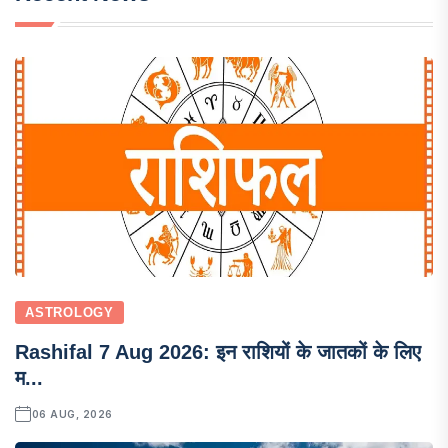
ASTROLOGY
Rashifal 7 Aug 2026: इन राशियों के जातकों के लिए
म...
06 AUG, 2026