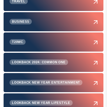
TRAVEL
BUSINESS
T20WC
LOOKBACK 2024: COMMON ONE
LOOKBACK NEW YEAR ENTERTAINMENT
LOOKBACK NEW YEAR LIFESTYLE