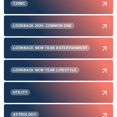
T20WC
LOOKBACK 2024: COMMON ONE
LOOKBACK NEW YEAR ENTERTAINMENT
LOOKBACK NEW YEAR LIFESTYLE
UTILITY
ASTROLOGY