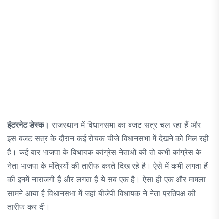
इंटरनेट डेस्क।
राजस्थान में विधानसभा का बजट सत्र चल रहा हैं और
इस बजट सत्र के दौरान कई रोचक चीजे विधानसभा में देखने को मिल रही
है। कई बार भाजपा के विधायक कांग्रेस नेताओं की तो कभी कांग्रेस के
नेता भाजपा के मंत्रियों की तारीफ करते दिख रहे है। ऐसे में कभी लगता हैं
की इनमें नाराजगी हैं और लगता हैं ये सब एक है। ऐसा ही एक और मामला
सामने आया है विधानसभा में जहां बीजेपी विधायक ने नेता प्रतिपक्ष की
तारीफ कर दी।