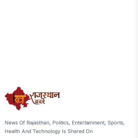
News Of Rajasthan, Politics, Entertainment, Sports,
Health And Technology Is Shared On