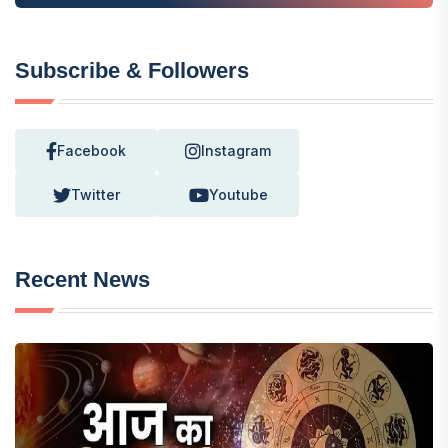
Subscribe & Followers
Facebook
Instagram
Twitter
Youtube
Recent News