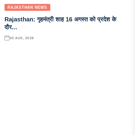
RAJASTHAN NEWS
Rajasthan: गृहमंत्री शाह 16 अगस्त को प्रदेश के
दौर...
05 AUG, 2026