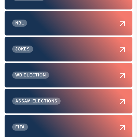
NBL
JOKES
WB ELECTION
ASSAM ELECTIONS
FIFA