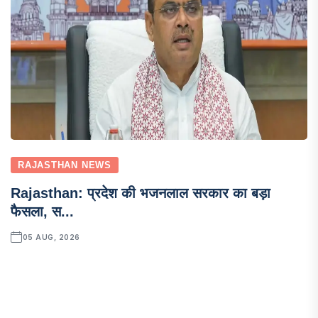
RAJASTHAN NEWS
Rajasthan: प्रदेश की भजनलाल सरकार का बड़ा
फैसला, स...
05 AUG, 2026