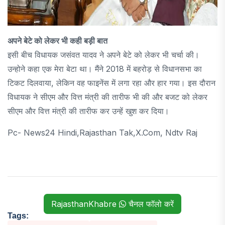
अपने बेटे को लेकर भी कही बड़ी बात
इसी बीच विधायक जसंवत यादव ने अपने बेटे को लेकर भी चर्चा की।
उन्होने कहा एक मेरा बेटा था। मैंने 2018 में बहरोड़ से विधानसभा का
टिकट दिलवाया, लेकिन वह फाइनेंस में लगा रहा और हार गया। इस दौरान
विधायक ने सीएम और वित्त मंत्री की तारीफ भी की और बजट को लेकर
सीएम और वित्त मंत्री की तारीफ कर उन्हें खुश कर दिया।
Pc- News24 Hindi,rajasthan Tak,x.com, Ndtv Raj
RajasthanKhabre
चैनल फॉलो करें
Tags: