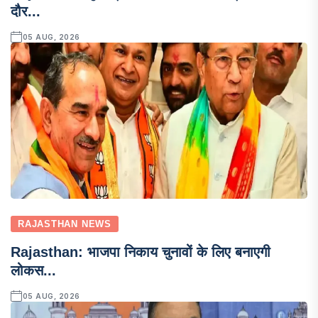
दौर...
05 AUG, 2026
RAJASTHAN NEWS
Rajasthan: भाजपा निकाय चुनावों के लिए बनाएगी
लोकस...
05 AUG, 2026