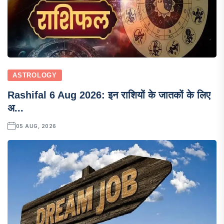
ASTROLOGY
Rashifal 6 Aug 2026: इन राशियों के जातकों के लिए
अ...
05 AUG, 2026