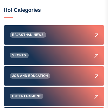
Hot Categories
RAJASTHAN NEWS
SPORTS
JOB AND EDUCATION
ENTERTAINMENT