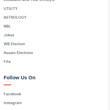
UTILITY
ASTROLOGY
NBL
Jokes
WB Election
Assam Elections
Fifa
Follow Us On
Facebook
Instagram