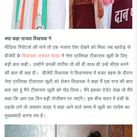
क्या कहा भाजपा विधायक ने
मीडिया रिपोटर्स की माने तो एक नजारा ऐसा देखने को मिला जब बहरोड़ से
बीजेपी के
विधायक जसवंत यादव
ने नेता प्रतिपक्ष टीकाराम जूली के लिए
बड़ी बात कही। उन्होंने उनकी तारीफ तो की ही साथ ही उन्हें सीएम बनने
की बात भी कह दी। बीजेपी विधायक ने विधानसभा में बजट बहस के दौरान
नेता प्रतिपक्ष टीकाराम जूली को लेकर विधायक ने कहा मैं एक राज की बात
बता रहा हूं मैंने टीकाराम जूली को गोद लिया। मैंने इसका टेलेंट देखा तो मैंने
कहा कि आप एक दिन बड़ी पोजीशन पर जाएंगे। इस बीच सदन में हंसी के
ठहाके लगे तो जसवंत यादव ने कहा आने वाले समय में जूली का प्रदेश का
मुख्यमंत्री बनना तय है।