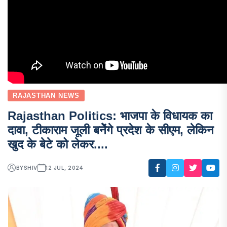
RAJASTHAN NEWS
Rajasthan Politics: भाजपा के विधायक का
दावा, टीकाराम जूली बनेेेंगे प्रदेश के सीएम, लेकिन
खुद के बेटे को लेकर....
BY
SHIV
12 JUL, 2024