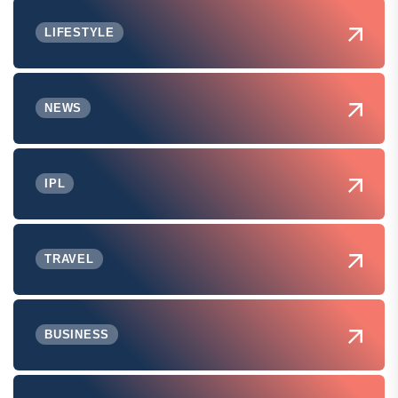
LIFESTYLE
NEWS
IPL
TRAVEL
BUSINESS