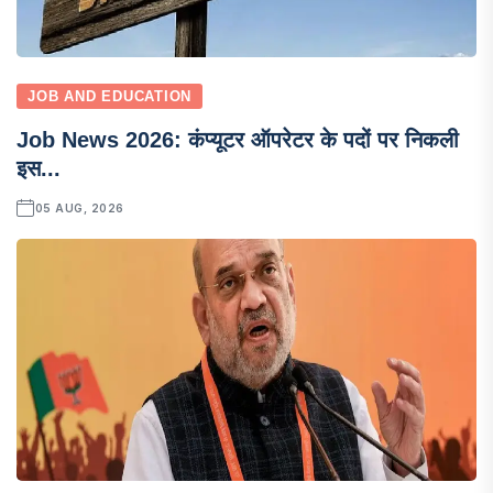
JOB AND EDUCATION
Job News 2026: कंप्यूटर ऑपरेटर के पदों पर निकली
इस...
05 AUG, 2026