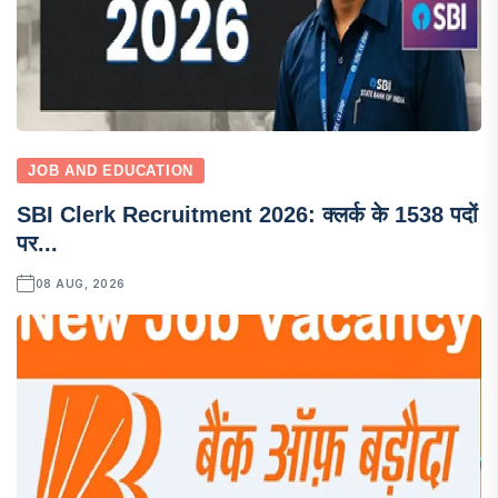
JOB AND EDUCATION
SBI Clerk Recruitment 2026: क्लर्क के 1538 पदों
पर...
08 AUG, 2026