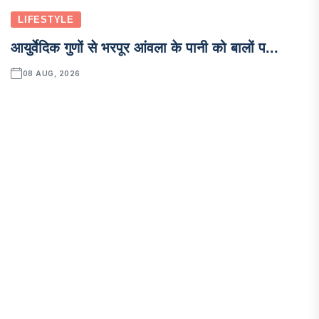
LIFESTYLE
आयुर्वेदिक गुणों से भरपूर आंवला के पानी को बालों प...
08 AUG, 2026