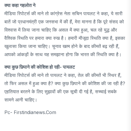
क्या कहा गहलोत ने
मीडिया रिपोटर्स की माने तो कांग्रेस नेता सचिन पायलट ने कहा, ये सारी
बातें जो प्रधानमंत्री एक जनसभा में की हैं, मेरा मानना है कि पूरे संसद को
विश्वास में लिया जाना चाहिए कि असल में क्या हुआ, चल रहे युद्ध और
वैश्विक स्थिति पर हमारा क्या रुख है। हमारी मौजूदा स्थिति क्या है, इसका
खुलासा किया जाना चाहिए। चुनाव खत्म होने के बाद कीमतें बढ़ रही हैं,
आपको आंकड़ों के साथ यह समझाना होगा कि भारत की स्थिति क्या है।
क्या कुछ छिपाने की कोशिश हो रही- पायलट
मीडिया रिपोटर्स की माने तो पायलट ने कहा, तेल की कीमतें भी स्थिर हैं,
तो फिर असल में हुआ क्या है? क्या कुछ छिपाने की कोशिश की जा रही है?
एहतियात बरतने के लिए सुझावों की एक सूची दी गई है, सच्चाई सबके
सामने आनी चाहिए।
Pc- Firstindianews.com