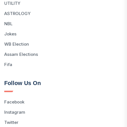
UTILITY
ASTROLOGY
NBL
Jokes
WB Election
Assam Elections
Fifa
Follow Us On
Facebook
Instagram
Twitter