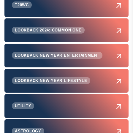
T20WC
LOOKBACK 2024: COMMON ONE
LOOKBACK NEW YEAR ENTERTAINMENT
LOOKBACK NEW YEAR LIFESTYLE
UTILITY
ASTROLOGY