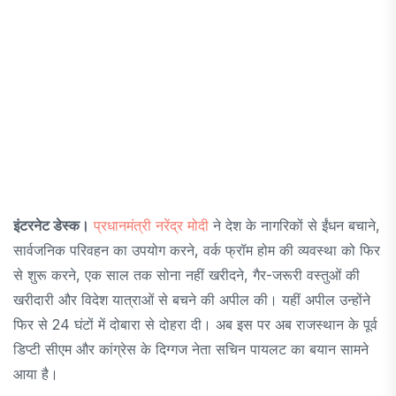
इंटरनेट डेस्क।
प्रधानमंत्री नरेंद्र मोदी
ने देश के नागरिकों से ईंधन बचाने,
सार्वजनिक परिवहन का उपयोग करने, वर्क फ्रॉम होम की व्यवस्था को फिर
से शुरू करने, एक साल तक सोना नहीं खरीदने, गैर-जरूरी वस्तुओं की
खरीदारी और विदेश यात्राओं से बचने की अपील की। यहीं अपील उन्होंने
फिर से 24 घंटों में दोबारा से दोहरा दी। अब इस पर अब राजस्थान के पूर्व
डिप्टी सीएम और कांग्रेस के दिग्गज नेता सचिन पायलट का बयान सामने
आया है।