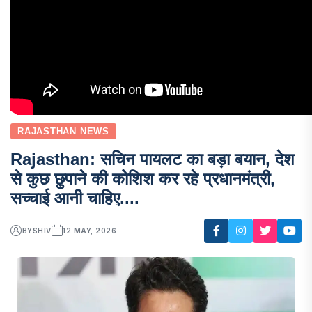
RAJASTHAN NEWS
Rajasthan: सचिन पायलट का बड़ा बयान, देश
से कुछ छुपाने की कोशिश कर रहे प्रधानमंत्री,
सच्चाई आनी चाहिए....
BY
SHIV
12 MAY, 2026