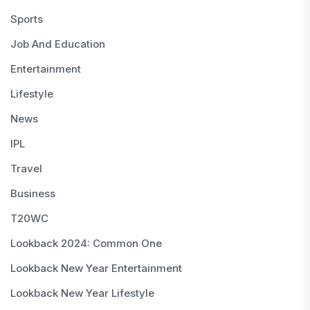
Sports
Job And Education
Entertainment
Lifestyle
News
IPL
Travel
Business
T20WC
Lookback 2024: Common One
Lookback New Year Entertainment
Lookback New Year Lifestyle