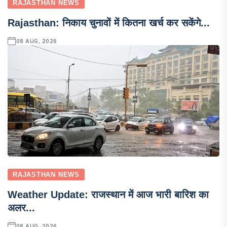
RAJASTHAN NEWS
Rajasthan: निकाय चुनावों में कितना खर्च कर सकेंगे...
08 AUG, 2026
RAJASTHAN NEWS
Weather Update: राजस्थान में आज भारी बारिश का
अलर...
08 AUG, 2026