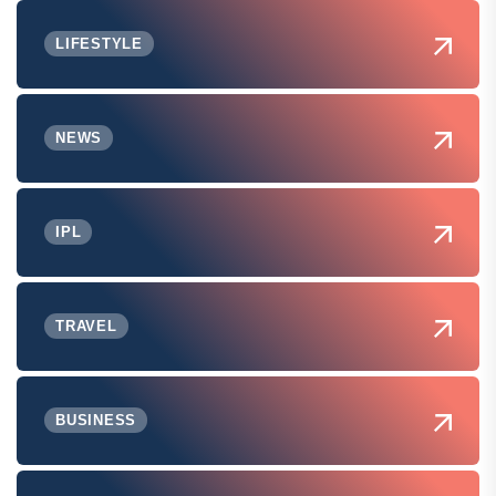
LIFESTYLE
NEWS
IPL
TRAVEL
BUSINESS