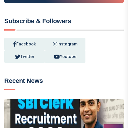
Subscribe & Followers
Facebook
Instagram
Twitter
Youtube
Recent News