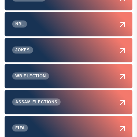
NBL
JOKES
WB ELECTION
ASSAM ELECTIONS
FIFA