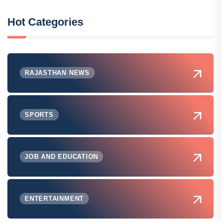
Hot Categories
RAJASTHAN NEWS
SPORTS
JOB AND EDUCATION
ENTERTAINMENT