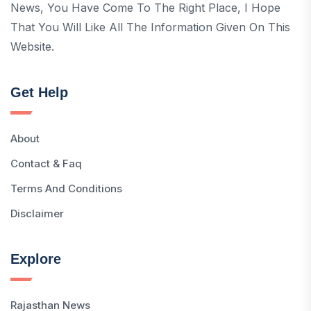
News, You Have Come To The Right Place, I Hope
That You Will Like All The Information Given On This
Website.
Get Help
About
Contact & Faq
Terms And Conditions
Disclaimer
Explore
Rajasthan News