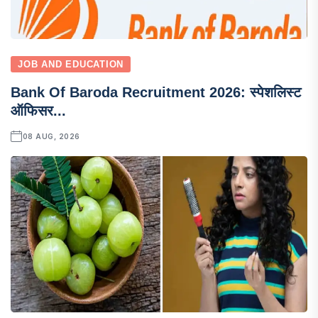
JOB AND EDUCATION
Bank Of Baroda Recruitment 2026: स्पेशलिस्ट
ऑफिसर...
08 AUG, 2026