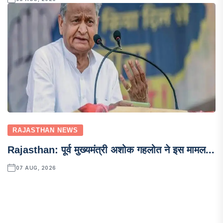
RAJASTHAN NEWS
Rajasthan: पूर्व मुख्यमंत्री अशोक गहलोत ने इस मामल...
07 AUG, 2026