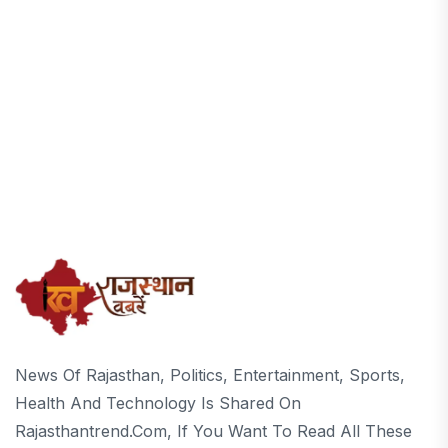
News Of Rajasthan, Politics, Entertainment, Sports,
Health And Technology Is Shared On
Rajasthantrend.com, If You Want To Read All These