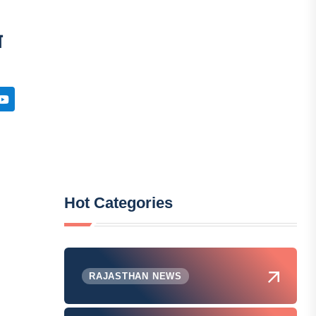
स
Hot Categories
RAJASTHAN NEWS