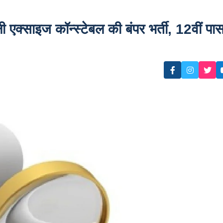
्साइज कॉन्स्टेबल की बंपर भर्ती, 12वीं पा