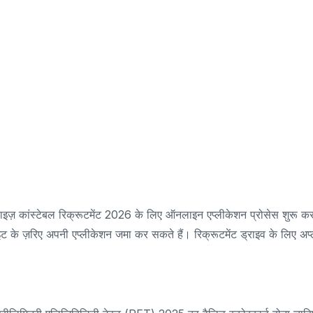
ाइज़ कांस्टेबल रिक्रूटमेंट 2026 के लिए ऑनलाइन एप्लीकेशन प्रोसेस शुरू क
के ज़रिए अपनी एप्लीकेशन जमा कर सकते हैं। रिक्रूटमेंट ड्राइव के लिए अप्