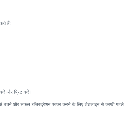
ते हैं:
ें और प्रिंट करें।
ों से बचने और सफल रजिस्ट्रेशन पक्का करने के लिए डेडलाइन से काफी पहले