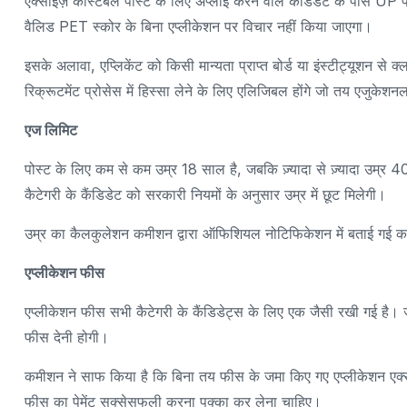
एक्साइज़ कांस्टेबल पोस्ट के लिए अप्लाई करने वाले कैंडिडेट के पास U
वैलिड PET स्कोर के बिना एप्लीकेशन पर विचार नहीं किया जाएगा।
इसके अलावा, एप्लिकेंट को किसी मान्यता प्राप्त बोर्ड या इंस्टीट्यूशन से 
रिक्रूटमेंट प्रोसेस में हिस्सा लेने के लिए एलिजिबल होंगे जो तय एजुकेशन
एज लिमिट
पोस्ट के लिए कम से कम उम्र 18 साल है, जबकि ज़्यादा से ज़्यादा उम्
कैटेगरी के कैंडिडेट को सरकारी नियमों के अनुसार उम्र में छूट मिलेगी।
उम्र का कैलकुलेशन कमीशन द्वारा ऑफिशियल नोटिफिकेशन में बताई गई
एप्लीकेशन फीस
एप्लीकेशन फीस सभी कैटेगरी के कैंडिडेट्स के लिए एक जैसी रखी गई है
फीस देनी होगी।
कमीशन ने साफ किया है कि बिना तय फीस के जमा किए गए एप्लीकेशन एक्सेप
फीस का पेमेंट सक्सेसफुली करना पक्का कर लेना चाहिए।