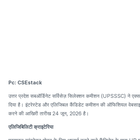
Pc: CSEstack
उत्तर प्रदेश सबऑर्डिनेट सर्विसेज़ सिलेक्शन कमीशन (UPSSSC) ने एक्स
दिया है। इंटरेस्टेड और एलिजिबल कैंडिडेट कमीशन की ऑफिशियल वेबसाइट 
करने की आखिरी तारीख 24 जून, 2026 है।
एलिजिबिलिटी क्राइटेरिया