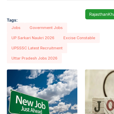
RajasthanK
Tags:
Jobs
Government Jobs
UP Sarkari Naukri 2026
Excise Constable
UPSSSC Latest Recruitment
Uttar Pradesh Jobs 2026