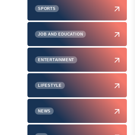
SPORTS
JOB AND EDUCATION
ENTERTAINMENT
LIFESTYLE
NEWS