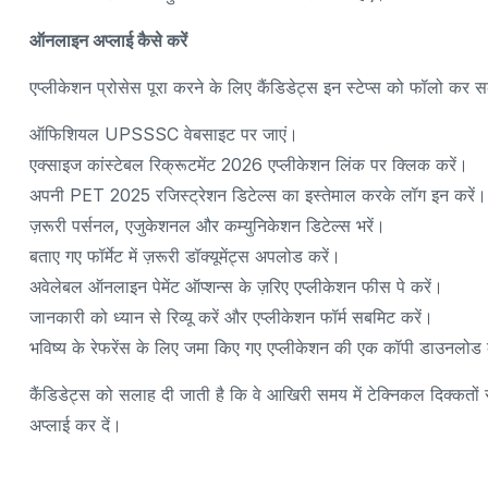
ऑनलाइन अप्लाई कैसे करें
एप्लीकेशन प्रोसेस पूरा करने के लिए कैंडिडेट्स इन स्टेप्स को फॉलो कर सक
ऑफिशियल UPSSSC वेबसाइट पर जाएं।
एक्साइज कांस्टेबल रिक्रूटमेंट 2026 एप्लीकेशन लिंक पर क्लिक करें।
अपनी PET 2025 रजिस्ट्रेशन डिटेल्स का इस्तेमाल करके लॉग इन करें।
ज़रूरी पर्सनल, एजुकेशनल और कम्युनिकेशन डिटेल्स भरें।
बताए गए फॉर्मेट में ज़रूरी डॉक्यूमेंट्स अपलोड करें।
अवेलेबल ऑनलाइन पेमेंट ऑप्शन्स के ज़रिए एप्लीकेशन फीस पे करें।
जानकारी को ध्यान से रिव्यू करें और एप्लीकेशन फॉर्म सबमिट करें।
भविष्य के रेफरेंस के लिए जमा किए गए एप्लीकेशन की एक कॉपी डाउनलोड कर
कैंडिडेट्स को सलाह दी जाती है कि वे आखिरी समय में टेक्निकल दिक्कत
अप्लाई कर दें।