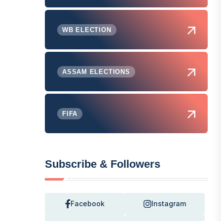
WB ELECTION
ASSAM ELECTIONS
FIFA
Subscribe & Followers
Facebook
Instagram