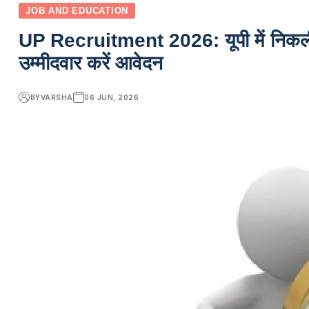
JOB AND EDUCATION
UP Recruitment 2026: यूपी में निकली एक
उम्मीदवार करें आवेदन
BY
VARSHA
06 JUN, 2026