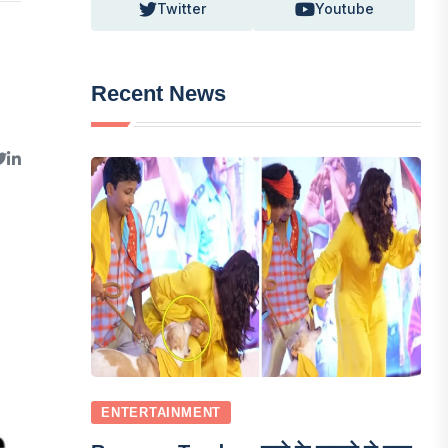
Twitter
Youtube
Recent News
ENTERTAINMENT