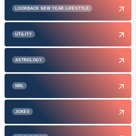
LOOKBACK NEW YEAR LIFESTYLE
UTILITY
ASTROLOGY
NBL
JOKES