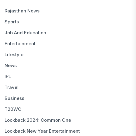
Rajasthan News
Sports
Job And Education
Entertainment
Lifestyle
News
IPL
Travel
Business
T20WC
Lookback 2024: Common One
Lookback New Year Entertainment