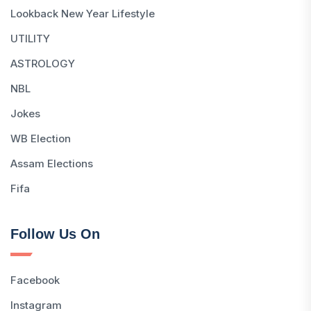
Lookback New Year Lifestyle
UTILITY
ASTROLOGY
NBL
Jokes
WB Election
Assam Elections
Fifa
Follow Us On
Facebook
Instagram