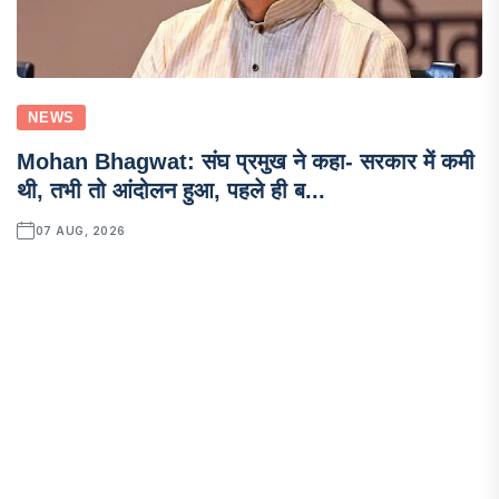
NEWS
Mohan Bhagwat: संघ प्रमुख ने कहा- सरकार में कमी
थी, तभी तो आंदोलन हुआ, पहले ही ब...
07 AUG, 2026