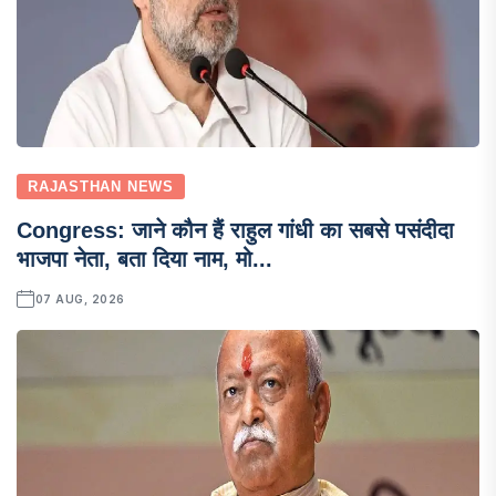
RAJASTHAN NEWS
Congress: जाने कौन हैं राहुल गांधी का सबसे पसंदीदा
भाजपा नेता, बता दिया नाम, मो...
07 AUG, 2026