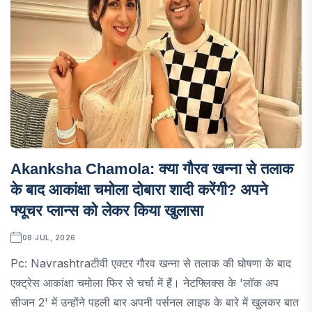
Akanksha Chamola: क्या गौरव खन्ना से तलाक
के बाद आकांक्षा चमोला दोबारा शादी करेंगी? अपने
फ्यूचर प्लान्स को लेकर किया खुलासा
08 JUL, 2026
Pc: Navrashtraटीवी एक्टर गौरव खन्ना से तलाक की घोषणा के बाद
एक्ट्रेस आकांक्षा चमोला फिर से चर्चा में हैं। नेटफ्लिक्स के 'लॉक अप
सीजन 2' में उन्होंने पहली बार अपनी पर्सनल लाइफ के बारे में खुलकर बात