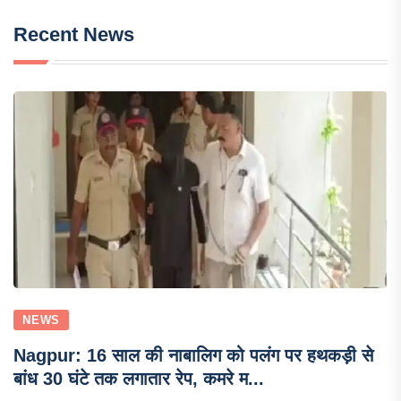
Recent News
NEWS
Nagpur: 16 साल की नाबालिग को पलंग पर हथकड़ी से
बांध 30 घंटे तक लगातार रेप, कमरे म...