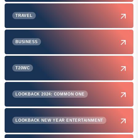
TRAVEL
BUSINESS
T20WC
LOOKBACK 2024: COMMON ONE
LOOKBACK NEW YEAR ENTERTAINMENT