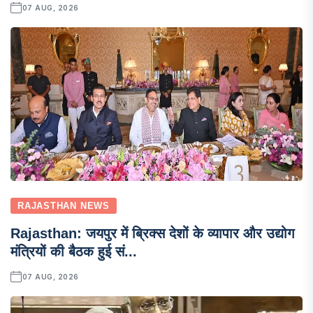
07 AUG, 2026
RAJASTHAN NEWS
Rajasthan: जयपुर में ब्रिक्स देशों के व्यापार और उद्योग
मंत्रियों की बैठक हुई सं...
07 AUG, 2026