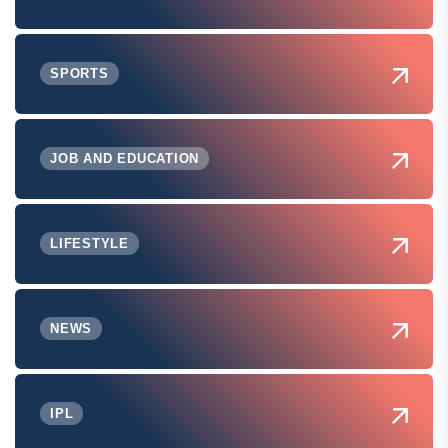
SPORTS
JOB AND EDUCATION
LIFESTYLE
NEWS
IPL