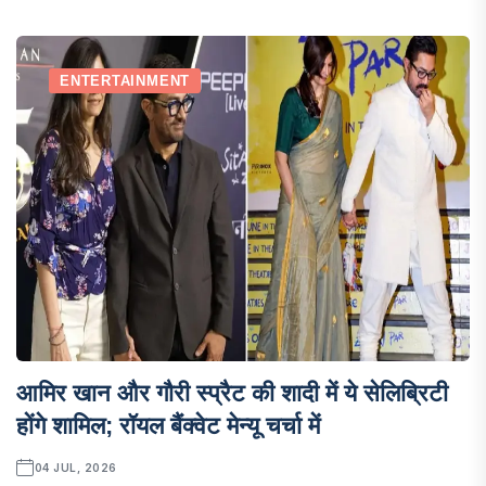
ENTERTAINMENT
आमिर खान और गौरी स्प्रैट की शादी में ये सेलिब्रिटी
होंगे शामिल; रॉयल बैंक्वेट मेन्यू चर्चा में
04 JUL, 2026