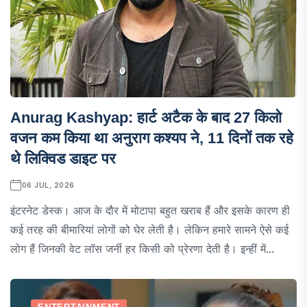
Anurag Kashyap: हार्ट अटैक के बाद 27 किलो
वजन कम किया था अनुराग कश्यप ने, 11 दिनों तक रहे
थे लिक्विड डाइट पर
06 JUL, 2026
इंटरनेट डेस्क। आज के दौर में मोटापा बहुत खराब हैं और इसके कारण ही
कई तरह की बीमारियां लोगों को घेर लेती है। लेकिन हमारे सामने ऐसे कई
लोग हैं जिनकी वेट लॉस जर्नी हर किसी को प्रेरणा देती है। इन्हीं में...