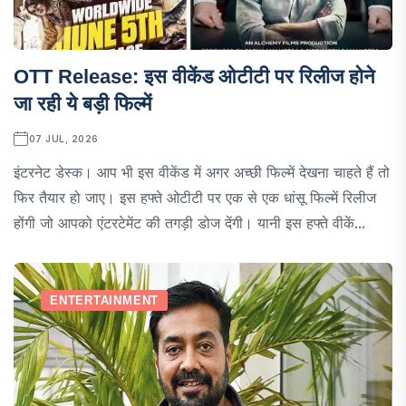
OTT Release: इस वीकेंड ओटीटी पर रिलीज होने
जा रही ये बड़ी फिल्में
07 JUL, 2026
इंटरनेट डेस्क। आप भी इस वीकेंड में अगर अच्छी फिल्में देखना चाहते हैं तो
फिर तैयार हो जाए। इस हफ्ते ओटीटी पर एक से एक धांसू फिल्में रिलीज
होंगी जो आपको एंटरटेमेंट की तगड़ी डोज देंगी। यानी इस हफ्ते वीकें...
ENTERTAINMENT