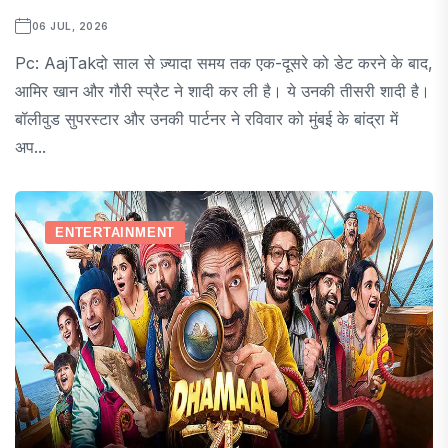
06 JUL, 2026
Pc: AajTakदो साल से ज़्यादा समय तक एक-दूसरे को डेट करने के बाद,
आमिर खान और गौरी स्प्रैट ने शादी कर ली है। ये उनकी तीसरी शादी है।
बॉलीवुड सुपरस्टार और उनकी पार्टनर ने रविवार को मुंबई के बांद्रा में
अप...
ENTERTAINMENT