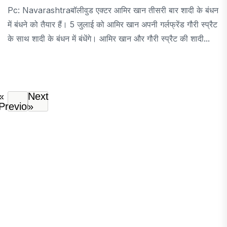
Pc: Navarashtraबॉलीवुड एक्टर आमिर खान तीसरी बार शादी के बंधन
में बंधने को तैयार हैं। 5 जुलाई को आमिर खान अपनी गर्लफ्रेंड गौरी स्प्रैट
के साथ शादी के बंधन में बंधेंगे। आमिर खान और गौरी स्प्रैट की शादी...
«
Next
Previous
»