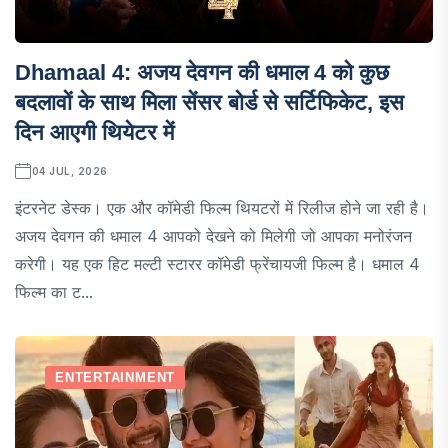
Dhamaal 4: अजय देवगन की धमाल 4 को कुछ
बदलावों के साथ मिला सेंसर बोर्ड से सर्टिफिकेट, इस
दिन आएगी थियेटर में
04 JUL, 2026
इंटरनेट डेस्क। एक और कॉमेडी फिल्म थियटरों में रिलीज होने जा रही है।
अजय देवगन की धमाल 4 आपको देखने को मिलेगी जो आपका मनोरंजन
करेगी। यह एक हिट मल्टी स्टारर कॉमेडी फ्रेंचायजी फिल्म है। धमाल 4
फिल्म का ट...
ENTERTAINMENT