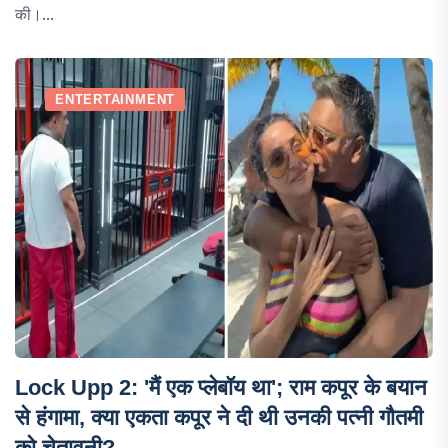
की।...
ENTERTAINMENT
Lock Upp 2: 'मैं एक प्लेबॉय था'; राम कपूर के बयान
से हंगामा, क्या एकता कपूर ने दी थी उनकी पत्नी गौतमी
को चेतावनी?