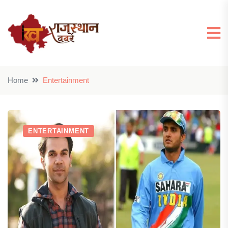
Home
Entertainment
ENTERTAINMENT