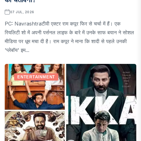
07 JUL, 2026
PC: Navrashtraटीवी एक्टर राम कपूर फिर से चर्चा में हैं। एक
रियलिटी शो में अपनी पर्सनल लाइफ के बारे में उनके साफ बयान ने सोशल
मीडिया पर धूम मचा दी है। राम कपूर ने माना कि शादी से पहले उनकी
'प्लेबॉय' इम...
ENTERTAINMENT