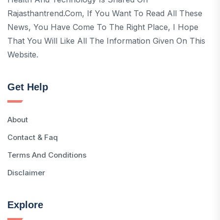
Rajasthantrend.com, If You Want To Read All These
News, You Have Come To The Right Place, I Hope
That You Will Like All The Information Given On This
Website.
Get Help
About
Contact & Faq
Terms And Conditions
Disclaimer
Explore