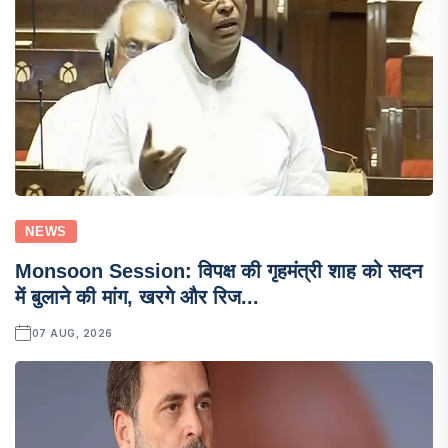
NEWS
Monsoon Session: विपक्ष की गृहमंत्री शाह को सदन
में बुलाने की मांग, खरगे और रिज...
07 AUG, 2026