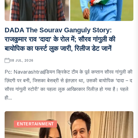
DADA The Sourav Ganguly Story:
राजकुमार राव 'दादा' के रोल में; सौरव गांगुली की
बायोपिक का फर्स्ट लुक जारी, रिलीज डेट जानें
08 JUL, 2026
Pc: Navarashtraइंडियन क्रिकेट टीम के पूर्व कप्तान सौरव गांगुली की
ज़िंदगी पर बनी, जिसका बेसब्री से इंतज़ार था, उसकी बायोपिक ‘दादा – द
सौरव गांगुली स्टोरी’ का पहला लुक आखिरकार रिलीज़ हो गया है। पहले
ही...
ENTERTAINMENT