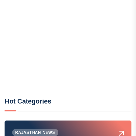
Hot Categories
RAJASTHAN NEWS