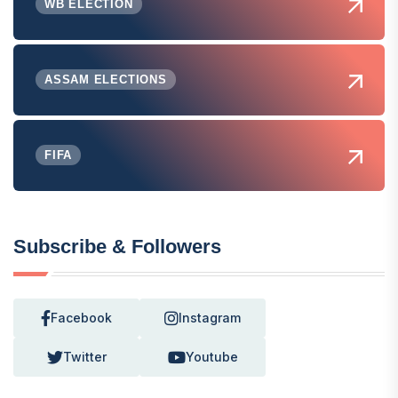
WB ELECTION
ASSAM ELECTIONS
FIFA
Subscribe & Followers
Facebook
Instagram
Twitter
Youtube