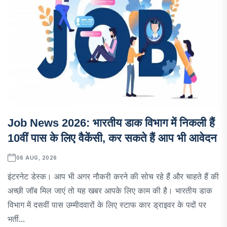
Job News 2026: भारतीय डाक विभाग में निकली हैं
10वीं पास के लिए वैकेंसी, कर सकते हैं आप भी आवेदन
06 AUG, 2026
इंटरनेट डेस्क। आप भी अगर नौकरी करने की सोच रहे हैं और चाहते हैं की
अच्छी जॉब मिल जाएं तो यह खबर आपके लिए काम की है। भारतीय डाक
विभाग में दसवीं पास उम्मीदवारों के लिए स्टाफ कार ड्राइवर के पदों पर
भर्ती...