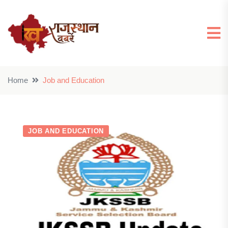
Home
Job and Education
JOB AND EDUCATION