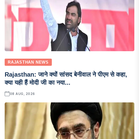
RAJASTHAN NEWS
Rajasthan: जाने क्यों सांसद बेनीवाल ने पीएम से कहा,
क्या यही हैं मोदी जी का नया...
08 AUG, 2026