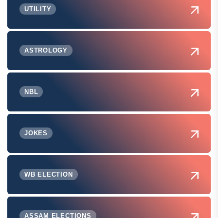
UTILITY
ASTROLOGY
NBL
JOKES
WB ELECTION
ASSAM ELECTIONS