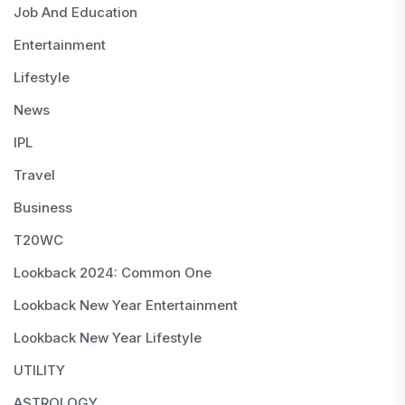
Job And Education
Entertainment
Lifestyle
News
IPL
Travel
Business
T20WC
Lookback 2024: Common One
Lookback New Year Entertainment
Lookback New Year Lifestyle
UTILITY
ASTROLOGY