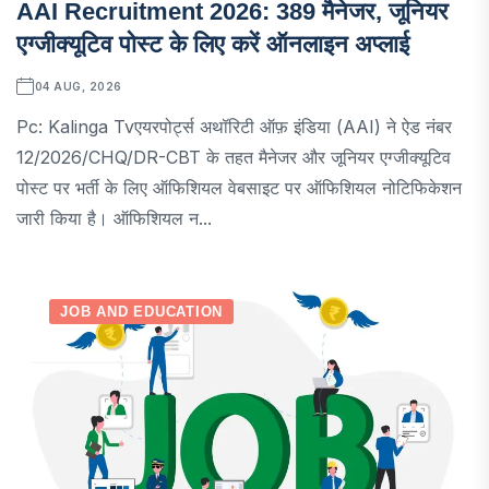
AAI Recruitment 2026: 389 मैनेजर, जूनियर
एग्जीक्यूटिव पोस्ट के लिए करें ऑनलाइन अप्लाई
04 AUG, 2026
Pc: Kalinga Tvएयरपोर्ट्स अथॉरिटी ऑफ़ इंडिया (AAI) ने ऐड नंबर
12/2026/CHQ/DR-CBT के तहत मैनेजर और जूनियर एग्जीक्यूटिव
पोस्ट पर भर्ती के लिए ऑफिशियल वेबसाइट पर ऑफिशियल नोटिफिकेशन
जारी किया है। ऑफिशियल न...
JOB AND EDUCATION