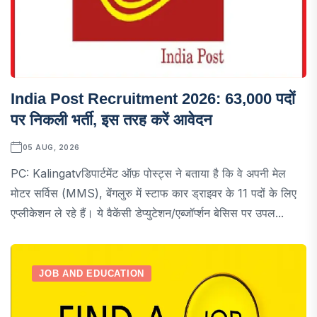
India Post Recruitment 2026: 63,000 पदों
पर निकली भर्ती, इस तरह करें आवेदन
05 AUG, 2026
PC: Kalingatvडिपार्टमेंट ऑफ़ पोस्ट्स ने बताया है कि वे अपनी मेल
मोटर सर्विस (MMS), बेंगलुरु में स्टाफ कार ड्राइवर के 11 पदों के लिए
एप्लीकेशन ले रहे हैं। ये वैकेंसी डेप्युटेशन/एब्जॉर्प्शन बेसिस पर उपल...
JOB AND EDUCATION