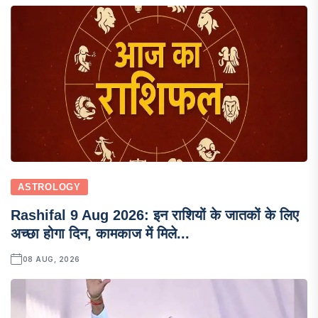
ASTROLOGY
Rashifal 9 Aug 2026: इन राशियों के जातकों के लिए
अच्छा होगा दिन, कामकाज में मिले...
08 AUG, 2026