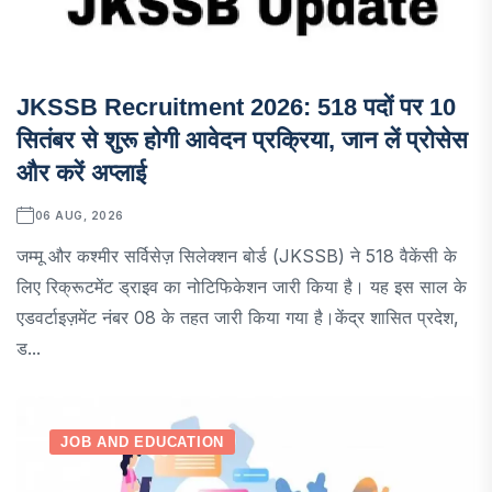
JKSSB Recruitment 2026: 518 पदों पर 10
सितंबर से शुरू होगी आवेदन प्रक्रिया, जान लें प्रोसेस
और करें अप्लाई
06 AUG, 2026
जम्मू और कश्मीर सर्विसेज़ सिलेक्शन बोर्ड (JKSSB) ने 518 वैकेंसी के
लिए रिक्रूटमेंट ड्राइव का नोटिफिकेशन जारी किया है। यह इस साल के
एडवर्टाइज़मेंट नंबर 08 के तहत जारी किया गया है।केंद्र शासित प्रदेश,
ड...
JOB AND EDUCATION