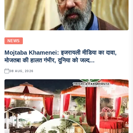
NEWS
Mojtaba Khamenei: इजरायली मीडिया का दावा,
मोजतबा की हालत गंभीर, दुनिया को जल्द...
08 AUG, 2026