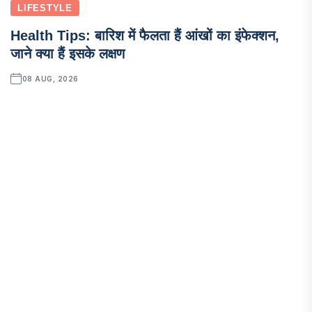
LIFESTYLE
Health Tips: बारिश में फैलता हैं आंखों का इंफेक्शन,
जाने क्या हैं इसके लक्षण
08 AUG, 2026