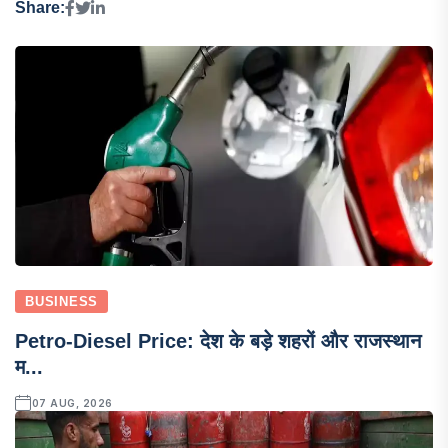
Share:
BUSINESS
Petro-Diesel Price: देश के बड़े शहरों और राजस्थान
म...
07 AUG, 2026