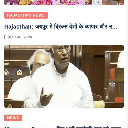
RAJASTHAN NEWS
Rajasthan: जयपुर में ब्रिक्स देशों के व्यापार और उ...
07 AUG, 2026
NEWS