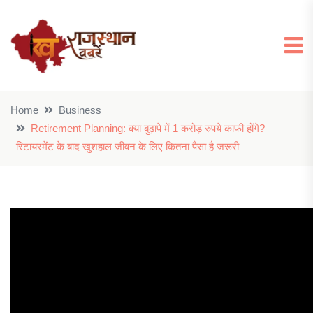
Home
Business
Retirement Planning: क्या बुढ़ापे में 1 करोड़ रुपये काफी होंगे?
रिटायरमेंट के बाद खुशहाल जीवन के लिए कितना पैसा है जरूरी