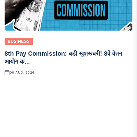
BUSINESS
8th Pay Commission: बड़ी खुशखबरी! 8वें वेतन
आयोग क...
06 AUG, 2026