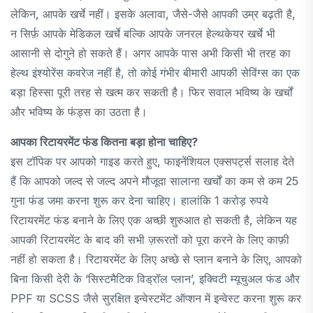
लेकिन, आपके खर्चे नहीं। इसके अलावा, जैसे-जैसे आपकी उम्र बढ़ती है,
न सिर्फ़ आपके मेडिकल खर्चे बल्कि आपके जनरल हेल्थकेयर खर्चे भी
आसानी से दोगुने हो सकते हैं। अगर आपके पास अभी किसी भी तरह का
हेल्थ इंश्योरेंस कवरेज नहीं है, तो कोई गंभीर बीमारी आपकी सेविंग्स का एक
बड़ा हिस्सा पूरी तरह से खत्म कर सकती है। फिर सवाल भविष्य के खर्चों
और भविष्य के फंड्स का उठता है।
आपका रिटायरमेंट फंड कितना बड़ा होना चाहिए?
इस टॉपिक पर आपको गाइड करते हुए, फाइनेंशियल एक्सपर्ट्स सलाह देते
हैं कि आपको जल्द से जल्द अपने मौजूदा सालाना खर्चों का कम से कम 25
गुना फंड जमा करना शुरू कर देना चाहिए। हालांकि 1 करोड़ रुपये
रिटायरमेंट फंड बनाने के लिए एक अच्छी शुरुआत हो सकती है, लेकिन यह
आपकी रिटायरमेंट के बाद की सभी ज़रूरतों को पूरा करने के लिए काफ़ी
नहीं हो सकता है। रिटायरमेंट के लिए अच्छे से प्लान बनाने के लिए, आपको
बिना किसी देरी के ‘सिस्टमैटिक विड्रॉल प्लान’, इक्विटी म्यूचुअल फंड और
PPF या SCSS जैसे सुरक्षित इन्वेस्टमेंट ऑप्शन में इन्वेस्ट करना शुरू कर