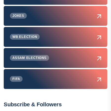
JOKES
WB ELECTION
ASSAM ELECTIONS
FIFA
Subscribe & Followers