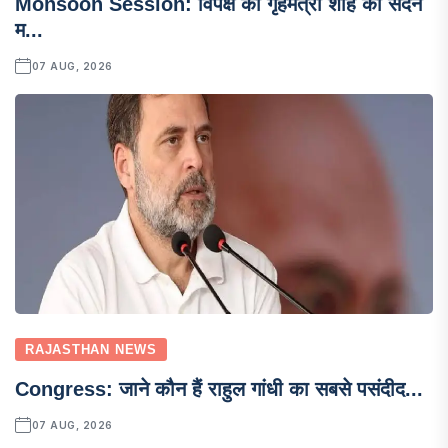
Monsoon Session: विपक्ष की गृहमंत्री शाह को सदन
म...
07 AUG, 2026
RAJASTHAN NEWS
Congress: जाने कौन हैं राहुल गांधी का सबसे पसंदीद...
07 AUG, 2026