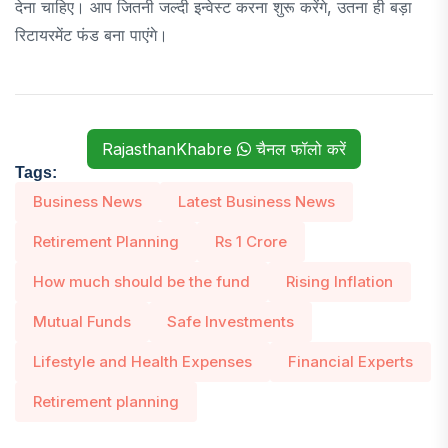
देना चाहिए। आप जितनी जल्दी इन्वेस्ट करना शुरू करेंगे, उतना ही बड़ा
रिटायरमेंट फंड बना पाएंगे।
RajasthanKhabre
चैनल फॉलो करें
Tags:
Business News
Latest Business News
Retirement Planning
Rs 1 Crore
How much should be the fund
Rising Inflation
Mutual Funds
Safe Investments
Lifestyle and Health Expenses
Financial Experts
Retirement planning