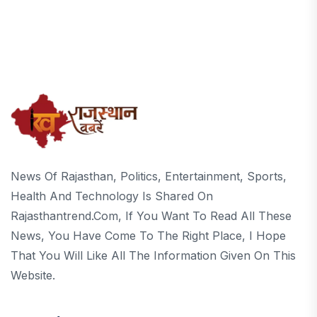
News Of Rajasthan, Politics, Entertainment, Sports,
Health And Technology Is Shared On
Rajasthantrend.com, If You Want To Read All These
News, You Have Come To The Right Place, I Hope
That You Will Like All The Information Given On This
Website.