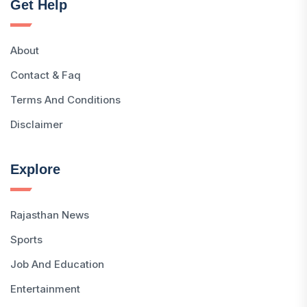
Get Help
About
Contact & Faq
Terms And Conditions
Disclaimer
Explore
Rajasthan News
Sports
Job And Education
Entertainment