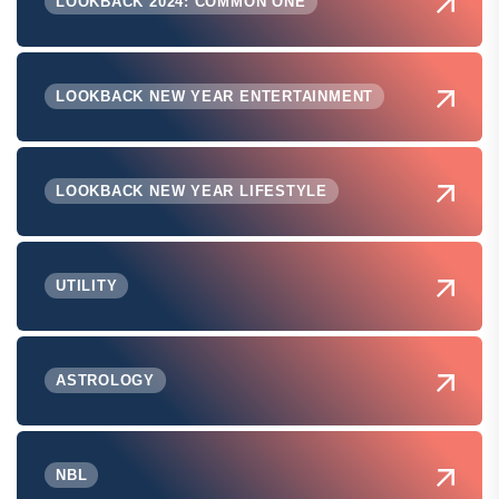
LOOKBACK 2024: COMMON ONE
LOOKBACK NEW YEAR ENTERTAINMENT
LOOKBACK NEW YEAR LIFESTYLE
UTILITY
ASTROLOGY
NBL