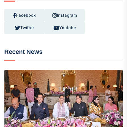
Facebook
Instagram
Twitter
Youtube
Recent News