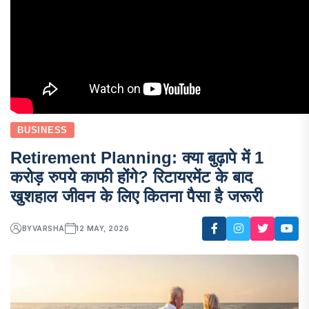
BUSINESS
Retirement Planning: क्या बुढ़ापे में 1
करोड़ रुपये काफी होंगे? रिटायरमेंट के बाद
खुशहाल जीवन के लिए कितना पैसा है जरूरी
BY
VARSHA
12 MAY, 2026