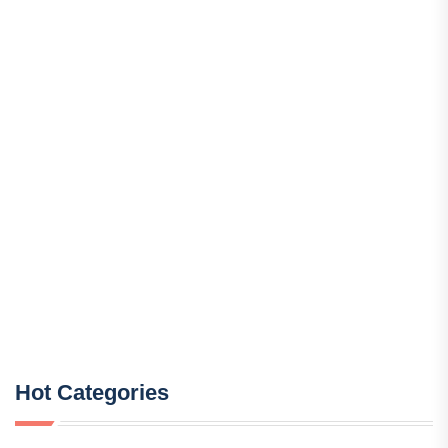
Hot Categories