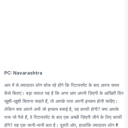
PC: Navarashtra
आप में से ज़्यादातर लोग सोच रहे होंगे कि रिटायरमेंट के बाद अपना समय
कैसे बिताएं। बड़ा सवाल यह है कि अगर आप अपनी ज़िंदगी के आखिरी दिन
खुशी-खुशी बिताना चाहते हैं, तो आपके पास अपनी इनकम होनी चाहिए।
लेकिन क्या आपने अभी जो इनकम बचाई है, वह काफी होगी? क्या आपके
पास जो पैसे हैं, वे रिटायरमेंट के बाद एक अच्छी ज़िंदगी जीने के लिए काफी
होंगे? यह एक जानी-मानी बात है। दूसरी ओर, हालांकि ज़्यादातर लोग ₹1