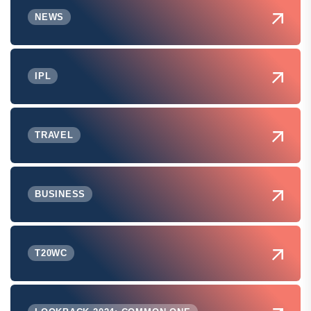
NEWS
IPL
TRAVEL
BUSINESS
T20WC