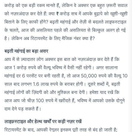
करोड़ को एक बड़ी रकम मानते हैं, लेकिन वे अक्सर एक बहुत ज़रूरी सवाल
को नज़रअंदाज़ कर देते हैं: क्या ₹1 करोड़ सच में आपके बुढ़ापे को खुशी-खुशी
बिताने के लिए काफी होंगे? बढ़ती महंगाई और तेज़ी से बदलते लाइफस्टाइल
के चलते, आज की असलियत पहले की असलियत से बिल्कुल अलग हो गई
है। लेकिन अब रिटायरमेंट के लिए मैजिक नंबर क्या है?
बढ़ती महंगाई का बड़ा असर
आप में से ज़्यादातर लोग अक्सर इस बात को नज़रअंदाज़ कर देते हैं कि
आज 1 करोड़ रुपये की वैल्यू भविष्य में वैसी नहीं रहेगी। अगर सालाना
महंगाई दर 6 परसेंट पर बनी रहती है, तो आज 50,000 रुपये की वैल्यू 10
साल बाद लगभग 1.6 लाख रुपये के बराबर होगी। दूसरे शब्दों में, बढ़ती
महंगाई लोगों की ज़िंदगी को और मुश्किल बना देगी। हमेशा याद रखें कि
आज आप जो चीज़ 100 रुपये में खरीदते हैं, भविष्य में आपको उसके दोगुने
दाम देने पड़ सकते हैं।
लाइफ़स्टाइल और हेल्थ खर्चों पर कड़ी नज़र रखें
रिटायरमेंट के बाद, आपकी रेगुलर इनकम पूरी तरह से बंद हो जाती है;