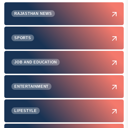
RAJASTHAN NEWS
SPORTS
JOB AND EDUCATION
ENTERTAINMENT
LIFESTYLE