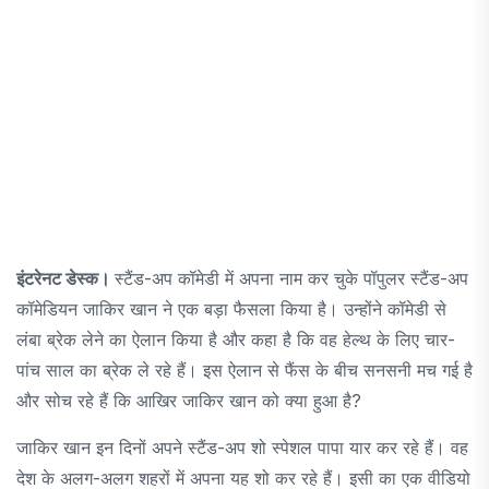
इंटरेनट डेस्क।
स्टैंड-अप कॉमेडी में अपना नाम कर चुके पॉपुलर स्टैंड-अप
कॉमेडियन जाकिर खान ने एक बड़ा फैसला किया है। उन्होंने कॉमेडी से
लंबा ब्रेक लेने का ऐलान किया है और कहा है कि वह हेल्थ के लिए चार-
पांच साल का ब्रेक ले रहे हैं। इस ऐलान से फैंस के बीच सनसनी मच गई है
और सोच रहे हैं कि आखिर जाकिर खान को क्या हुआ है?
जाकिर खान इन दिनों अपने स्टैंड-अप शो स्पेशल पापा यार कर रहे हैं। वह
देश के अलग-अलग शहरों में अपना यह शो कर रहे हैं। इसी का एक वीडियो