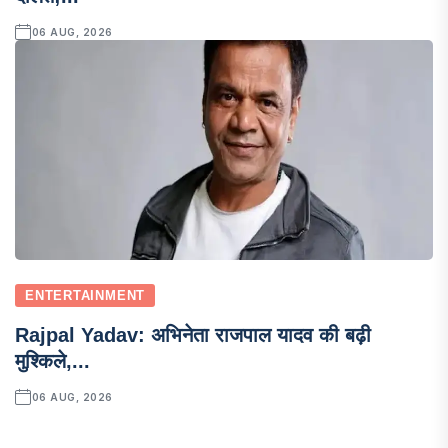
06 AUG, 2026
ENTERTAINMENT
Rajpal Yadav: अभिनेता राजपाल यादव की बढ़ी
मुश्किले,...
06 AUG, 2026