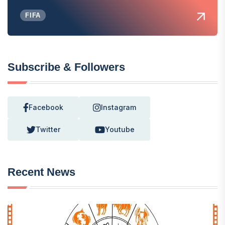
FIFA
Subscribe & Followers
Facebook
Instagram
Twitter
Youtube
Recent News