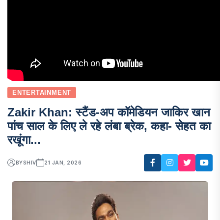
ENTERTAINMENT
Zakir Khan: स्टैंड-अप कॉमेडियन जाकिर खान
पांच साल के लिए ले रहे लंबा ब्रेक, कहा- सेहत का
रखूंगा...
BY
SHIV
21 JAN, 2026