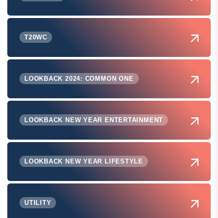
T20WC
LOOKBACK 2024: COMMON ONE
LOOKBACK NEW YEAR ENTERTAINMENT
LOOKBACK NEW YEAR LIFESTYLE
UTILITY