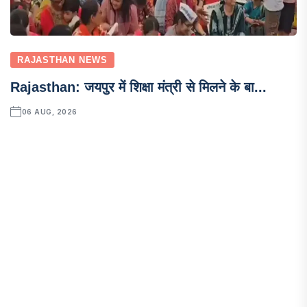
RAJASTHAN NEWS
Rajasthan: जयपुर में शिक्षा मंत्री से मिलने के बा...
06 AUG, 2026