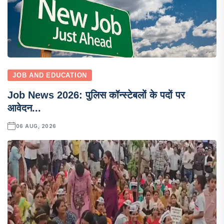
JOB AND EDUCATION
Job News 2026: पुलिस कॉन्स्टेबलों के पदों पर
आवेदन...
06 AUG, 2026