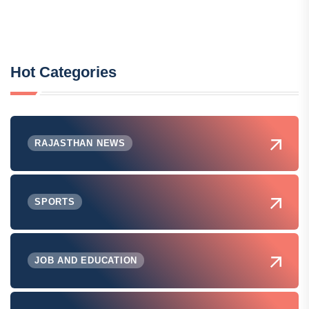
Hot Categories
RAJASTHAN NEWS
SPORTS
JOB AND EDUCATION