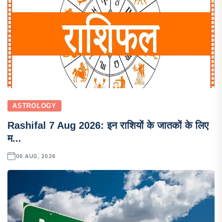
ASTROLOGY
Rashifal 7 Aug 2026: इन राशियों के जातकों के लिए
म...
06 AUG, 2026