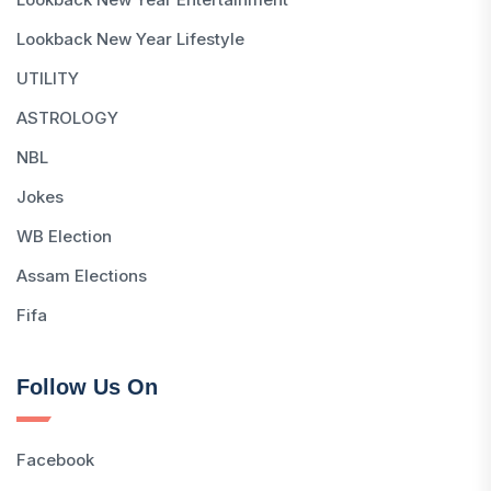
Lookback New Year Lifestyle
UTILITY
ASTROLOGY
NBL
Jokes
WB Election
Assam Elections
Fifa
Follow Us On
Facebook