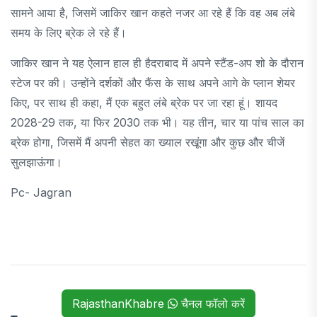
सामने आया है, जिसमें जाकिर खान कहते नजर आ रहे हैं कि वह अब लंबे
समय के लिए ब्रेक ले रहे हैं।
जाकिर खान ने यह ऐलान हाल ही हैदराबाद में अपने स्टैंड-अप शो के दौरान
स्टेज पर की। उन्होंने दर्शकों और फैंस के साथ अपने आगे के प्लान शेयर
किए, पर साथ ही कहा, मैं एक बहुत लंबे ब्रेक पर जा रहा हूं। शायद
2028-29 तक, या फिर 2030 तक भी। यह तीन, चार या पांच साल का
ब्रेक होगा, जिसमें मैं अपनी सेहत का ख्याल रखूंगा और कुछ और चीजें
सुलझाऊंगा।
Pc- Jagran
RajasthanKhabre
चैनल फॉलो करें