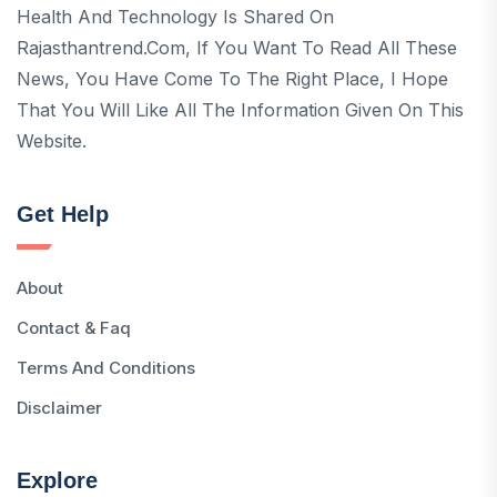
Health And Technology Is Shared On
Rajasthantrend.com, If You Want To Read All These
News, You Have Come To The Right Place, I Hope
That You Will Like All The Information Given On This
Website.
Get Help
About
Contact & Faq
Terms And Conditions
Disclaimer
Explore