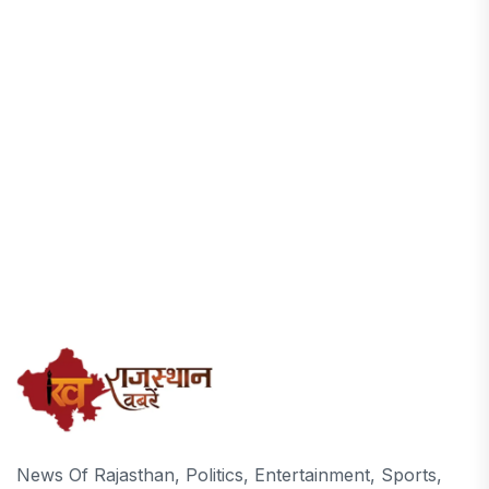
News Of Rajasthan, Politics, Entertainment, Sports,