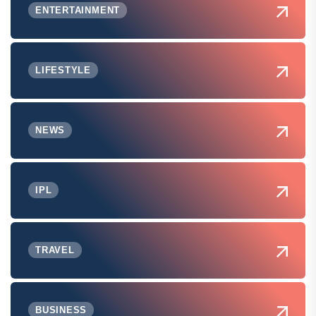
ENTERTAINMENT
LIFESTYLE
NEWS
IPL
TRAVEL
BUSINESS