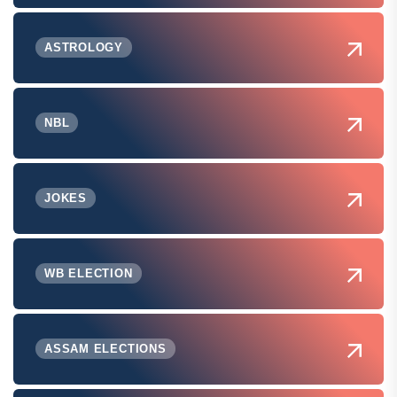
ASTROLOGY
NBL
JOKES
WB ELECTION
ASSAM ELECTIONS